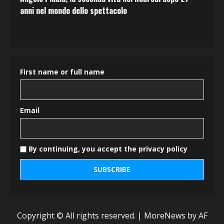
anni nel mondo dello spettacolo
First name or full name
Email
By continuing, you accept the privacy policy
Copyright © All rights reserved.
|
MoreNews
by AF