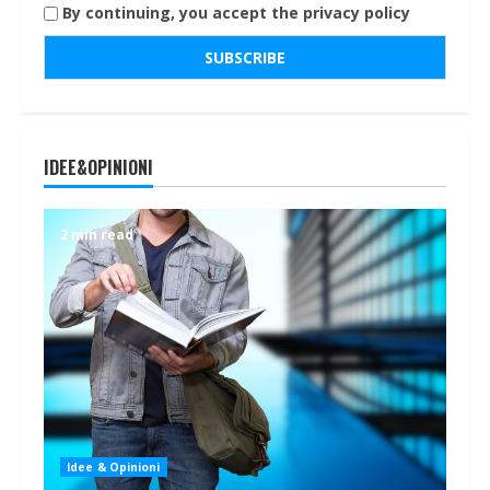
By continuing, you accept the privacy policy
IDEE&OPINIONI
2 min read
Idee & Opinioni