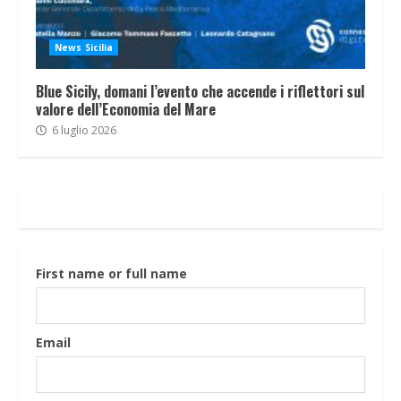
News Sicilia
Blue Sicily, domani l’evento che accende i riflettori sul
valore dell’Economia del Mare
6 luglio 2026
First name or full name
Email