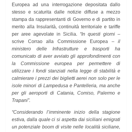
Europea ad una interrogazione depositata dallo
stesso e scaturita dalle notizie diffuse a mezzo
stampa da rappresentanti di Governo e di partito in
merito alla Insularità, continuità territoriale e tariffe
per aree agevolate in Sicilia.
“In questi giorni
–
scrive Corrao alla Commissione Europea –
il
ministero delle Infrastrutture e trasporti ha
comunicato di aver avviato gli approfondimenti con
la Commissione europea per permettere di
utilizzare i fondi stanziati nella legge di stabilità e
calmierare i prezzi dei biglietti aerei non solo per le
isole minori di Lampedusa e Pantelleria, ma anche
per gli aeroporti di Catania, Comiso, Palermo e
Trapani”.
“Considerando l’imminente inizio della stagione
estiva, dalla quale ci si aspetta dai siciliani emigrati
un potenziale boom di visite nelle località siciliane,