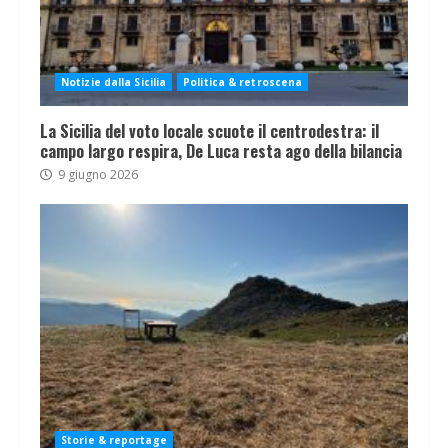
Notizie dalla Sicilia
Politica & retroscena
La Sicilia del voto locale scuote il centrodestra: il
campo largo respira, De Luca resta ago della bilancia
9 giugno 2026
Storie & reportage