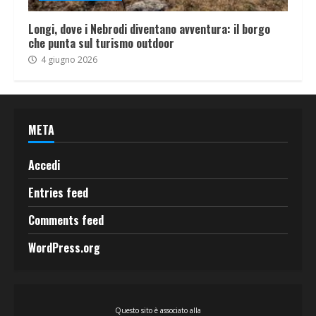
Longi, dove i Nebrodi diventano avventura: il borgo
che punta sul turismo outdoor
4 giugno 2026
META
Accedi
Entries feed
Comments feed
WordPress.org
Questo sito è associato alla