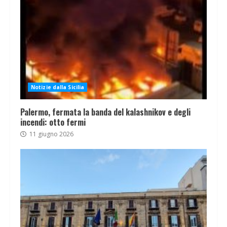
Notizie dalla Sicilia
Palermo, fermata la banda del kalashnikov e degli
incendi: otto fermi
11 giugno 2026