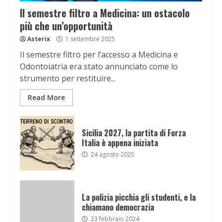
Il semestre filtro a Medicina: un ostacolo
più che un’opportunità
Asterix
1 settembre 2025
Il semestre filtro per l’accesso a Medicina e
Odontoiatria era stato annunciato come lo
strumento per restituire...
Read More
Sicilia 2027, la partita di Forza
Italia è appena iniziata
24 agosto 2025
La polizia picchia gli studenti, e la
chiamano democrazia
23 febbraio 2024