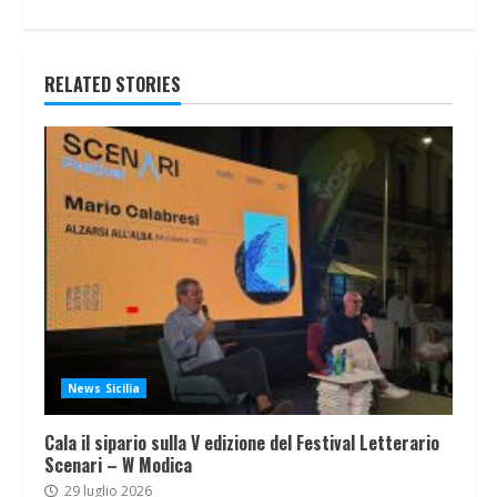
RELATED STORIES
News Sicilia
Cala il sipario sulla V edizione del Festival Letterario
Scenari – W Modica
29 luglio 2026