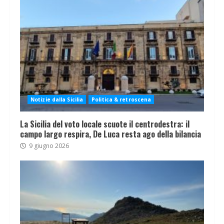
Notizie dalla Sicilia
Politica & retroscena
La Sicilia del voto locale scuote il centrodestra: il
campo largo respira, De Luca resta ago della bilancia
9 giugno 2026