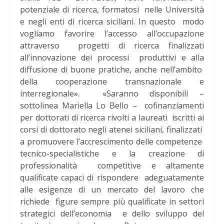
potenziale di ricerca, formatosi nelle Università
e negli enti di ricerca siciliani. In questo modo
vogliamo favorire l’accesso all’occupazione
attraverso progetti di ricerca finalizzati
all’innovazione dei processi produttivi e alla
diffusione di buone pratiche, anche nell’ambito
della cooperazione transnazionale e
interregionale». «Saranno disponibili –
sottolinea Mariella Lo Bello – cofinanziamenti
per dottorati di ricerca rivolti a laureati iscritti ai
corsi di dottorato negli atenei siciliani, finalizzati
a promuovere l’accrescimento delle competenze
tecnico-specialistiche e la creazione di
professionalità competitive e altamente
qualificate capaci di rispondere adeguatamente
alle esigenze di un mercato del lavoro che
richiede figure sempre più qualificate in settori
strategici dell’economia e dello sviluppo del