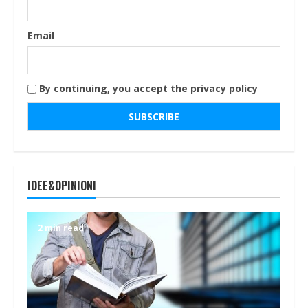
Email
By continuing, you accept the privacy policy
IDEE&OPINIONI
2 min read