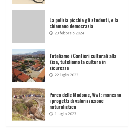
La polizia picchia gli studenti, e la
chiamano democrazia
23 febbraio 2024
Tuteliamo i Cantieri culturali alla
Zisa, tuteliamo la cultura in
sicurezza
22 luglio 2023
Parco delle Madonie, Wwf: mancano
i progetti di valorizzazione
naturalistica
1 luglio 2023