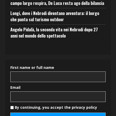
campo largo respira, De Luca resta ago della bilancia
Longi, dove i Nebrodi diventano avventura: il borgo
che punta sul turismo outdoor
Angelo Pidalà, la seconda vita nei Nebrodi dopo 27
anni nel mondo dello spettacolo
First name or full name
Email
By continuing, you accept the privacy policy