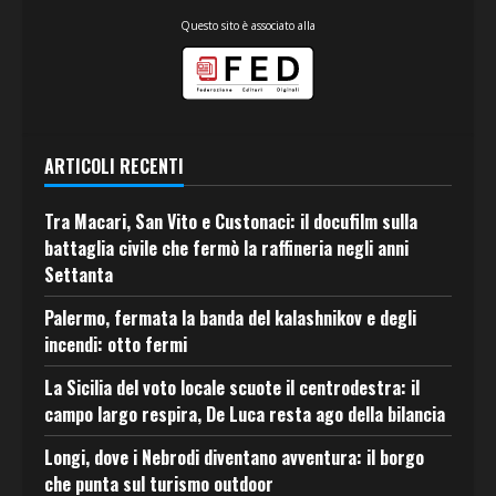
Questo sito è associato alla
ARTICOLI RECENTI
Tra Macari, San Vito e Custonaci: il docufilm sulla
battaglia civile che fermò la raffineria negli anni
Settanta
Palermo, fermata la banda del kalashnikov e degli
incendi: otto fermi
La Sicilia del voto locale scuote il centrodestra: il
campo largo respira, De Luca resta ago della bilancia
Longi, dove i Nebrodi diventano avventura: il borgo
che punta sul turismo outdoor