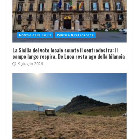
Notizie dalla Sicilia
Politica & retroscena
La Sicilia del voto locale scuote il centrodestra: il
campo largo respira, De Luca resta ago della bilancia
9 giugno 2026