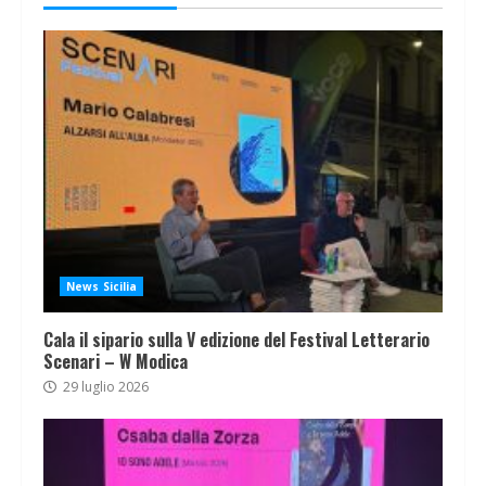
News Sicilia
Cala il sipario sulla V edizione del Festival Letterario
Scenari – W Modica
29 luglio 2026