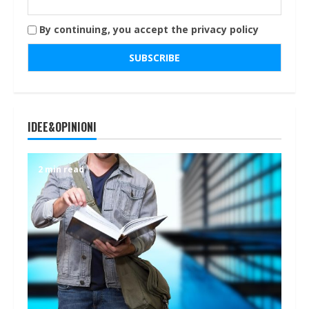
By continuing, you accept the privacy policy
IDEE&OPINIONI
2 min read