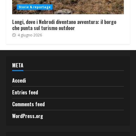
Storie & reportage
Longi, dove i Nebrodi diventano avventura: il borgo
che punta sul turismo outdoor
4 giugno 2026
META
Accedi
Entries feed
Comments feed
WordPress.org