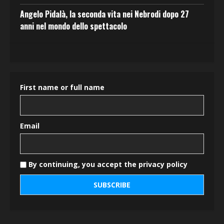
Angelo Pidalà, la seconda vita nei Nebrodi dopo 27
anni nel mondo dello spettacolo
First name or full name
Email
By continuing, you accept the privacy policy