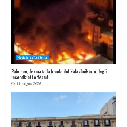
Notizie dalla Sicilia
Palermo, fermata la banda del kalashnikov e degli
incendi: otto fermi
11 giugno 2026