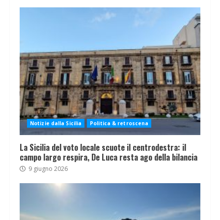
Notizie dalla Sicilia
Politica & retroscena
La Sicilia del voto locale scuote il centrodestra: il
campo largo respira, De Luca resta ago della bilancia
9 giugno 2026