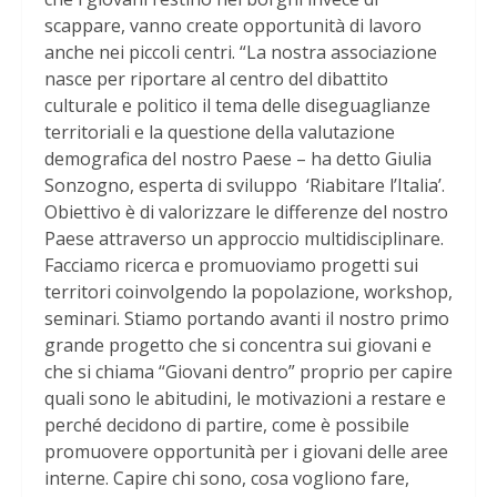
scappare, vanno create opportunità di lavoro
anche nei piccoli centri. “La nostra associazione
nasce per riportare al centro del dibattito
culturale e politico il tema delle diseguaglianze
territoriali e la questione della valutazione
demografica del nostro Paese – ha detto Giulia
Sonzogno, esperta di sviluppo ‘Riabitare l’Italia’.
Obiettivo è di valorizzare le differenze del nostro
Paese attraverso un approccio multidisciplinare.
Facciamo ricerca e promuoviamo progetti sui
territori coinvolgendo la popolazione, workshop,
seminari. Stiamo portando avanti il nostro primo
grande progetto che si concentra sui giovani e
che si chiama “Giovani dentro” proprio per capire
quali sono le abitudini, le motivazioni a restare e
perché decidono di partire, come è possibile
promuovere opportunità per i giovani delle aree
interne. Capire chi sono, cosa vogliono fare,