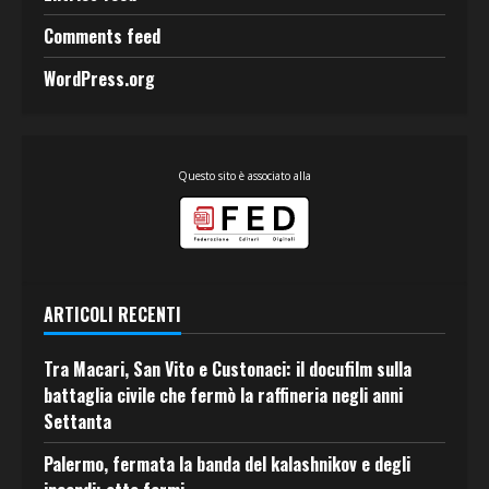
Comments feed
WordPress.org
Questo sito è associato alla
ARTICOLI RECENTI
Tra Macari, San Vito e Custonaci: il docufilm sulla
battaglia civile che fermò la raffineria negli anni
Settanta
Palermo, fermata la banda del kalashnikov e degli