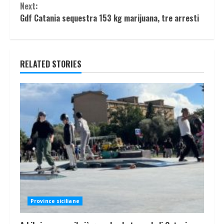
Next:
Gdf Catania sequestra 153 kg marijuana, tre arresti
RELATED STORIES
Province siciliane