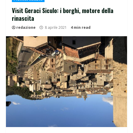
Visit Geraci Siculo: i borghi, motore della
rinascita
redazione
8 aprile 2021
4 min read