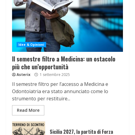
Idee & Opinioni
Il semestre filtro a Medicina: un ostacolo
più che un’opportunità
Asterix
1 settembre 2025
Il semestre filtro per l’accesso a Medicina e
Odontoiatria era stato annunciato come lo
strumento per restituire...
Read More
Sicilia 2027, la partita di Forza