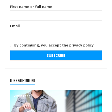
First name or full name
Email
By continuing, you accept the privacy policy
IDEE&OPINIONI
2 min read