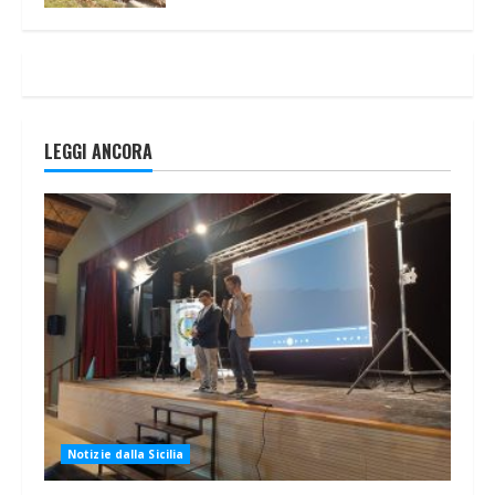
LEGGI ANCORA
Notizie dalla Sicilia