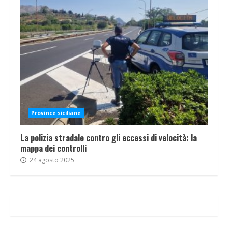
Province siciliane
La polizia stradale contro gli eccessi di velocità: la
mappa dei controlli
24 agosto 2025