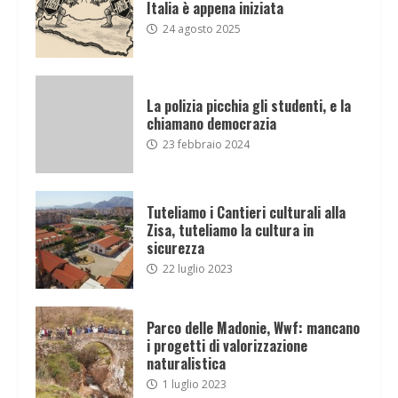
Italia è appena iniziata
24 agosto 2025
La polizia picchia gli studenti, e la
chiamano democrazia
23 febbraio 2024
Tuteliamo i Cantieri culturali alla
Zisa, tuteliamo la cultura in
sicurezza
22 luglio 2023
Parco delle Madonie, Wwf: mancano
i progetti di valorizzazione
naturalistica
1 luglio 2023