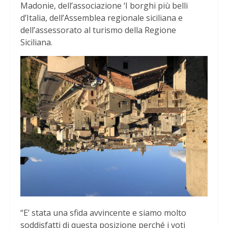
Madonie, dell’associazione ‘I borghi più belli
d’Italia, dell’Assemblea regionale siciliana e
dell’assessorato al turismo della Regione
Siciliana.
“E’ stata una sfida avvincente e siamo molto
soddisfatti di questa posizione perché i voti