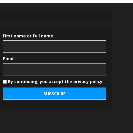
First name or full name
Email
By continuing, you accept the privacy policy