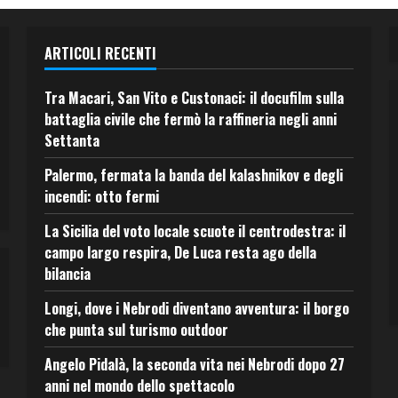
ARTICOLI RECENTI
Tra Macari, San Vito e Custonaci: il docufilm sulla
battaglia civile che fermò la raffineria negli anni
Settanta
Palermo, fermata la banda del kalashnikov e degli
incendi: otto fermi
La Sicilia del voto locale scuote il centrodestra: il
campo largo respira, De Luca resta ago della
bilancia
Longi, dove i Nebrodi diventano avventura: il borgo
che punta sul turismo outdoor
Angelo Pidalà, la seconda vita nei Nebrodi dopo 27
anni nel mondo dello spettacolo