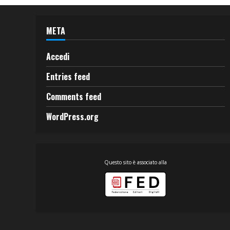
META
Accedi
Entries feed
Comments feed
WordPress.org
Questo sito è associato alla