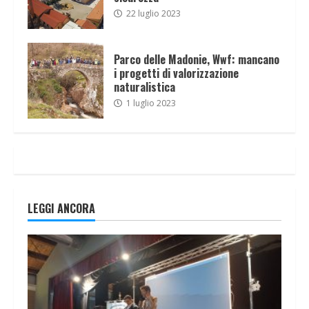
22 luglio 2023
Parco delle Madonie, Wwf: mancano
i progetti di valorizzazione
naturalistica
1 luglio 2023
LEGGI ANCORA