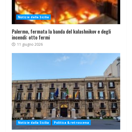
Notizie dalla Sicilia
Palermo, fermata la banda del kalashnikov e degli
incendi: otto fermi
11 giugno 2026
Notizie dalla Sicilia
Politica & retroscena