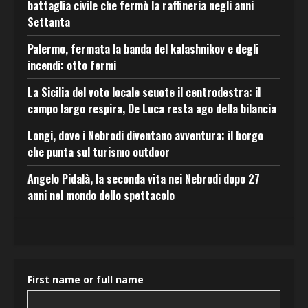
battaglia civile che fermò la raffineria negli anni
Settanta
Palermo, fermata la banda del kalashnikov e degli
incendi: otto fermi
La Sicilia del voto locale scuote il centrodestra: il
campo largo respira, De Luca resta ago della bilancia
Longi, dove i Nebrodi diventano avventura: il borgo
che punta sul turismo outdoor
Angelo Pidalà, la seconda vita nei Nebrodi dopo 27
anni nel mondo dello spettacolo
First name or full name