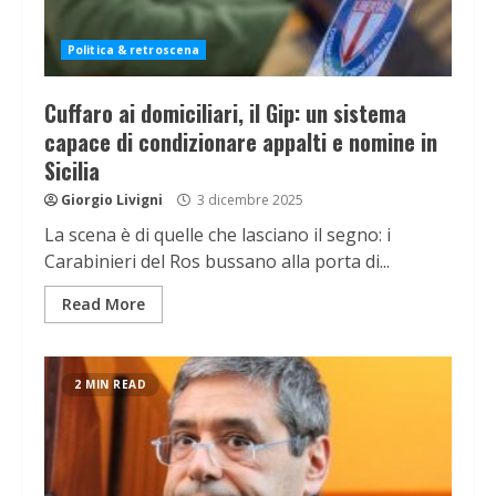
Politica & retroscena
Cuffaro ai domiciliari, il Gip: un sistema
capace di condizionare appalti e nomine in
Sicilia
Giorgio Livigni
3 dicembre 2025
La scena è di quelle che lasciano il segno: i
Carabinieri del Ros bussano alla porta di...
Read More
2 MIN READ