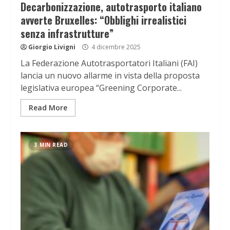
Decarbonizzazione, autotrasporto italiano
avverte Bruxelles: “Obblighi irrealistici
senza infrastrutture”
Giorgio Livigni
4 dicembre 2025
La Federazione Autotrasportatori Italiani (FAI)
lancia un nuovo allarme in vista della proposta
legislativa europea “Greening Corporate...
Read More
3 MIN READ