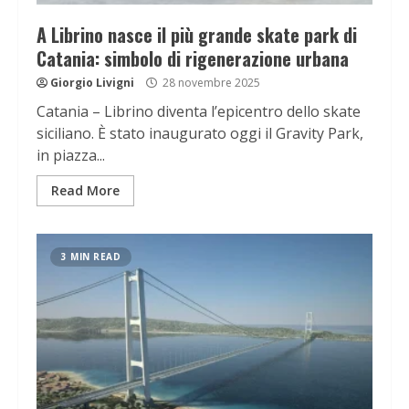
A Librino nasce il più grande skate park di
Catania: simbolo di rigenerazione urbana
Giorgio Livigni
28 novembre 2025
Catania – Librino diventa l’epicentro dello skate
siciliano. È stato inaugurato oggi il Gravity Park,
in piazza...
Read More
3 MIN READ