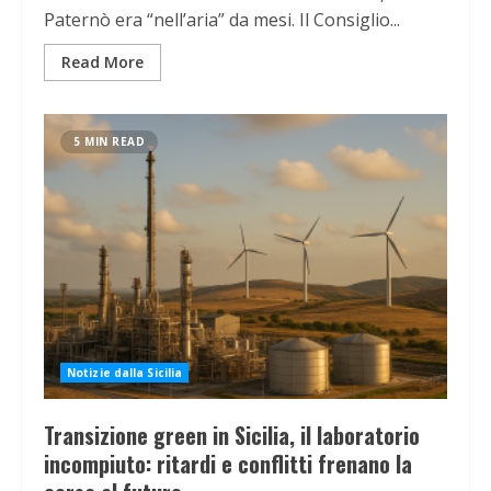
Paternò era “nell’aria” da mesi. Il Consiglio...
Read More
5 MIN READ
Notizie dalla Sicilia
Transizione green in Sicilia, il laboratorio
incompiuto: ritardi e conflitti frenano la