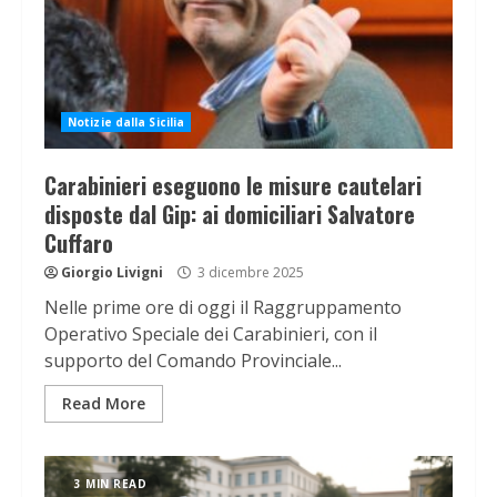
Notizie dalla Sicilia
Carabinieri eseguono le misure cautelari
disposte dal Gip: ai domiciliari Salvatore
Cuffaro
Giorgio Livigni
3 dicembre 2025
Nelle prime ore di oggi il Raggruppamento
Operativo Speciale dei Carabinieri, con il
supporto del Comando Provinciale...
Read More
3 MIN READ