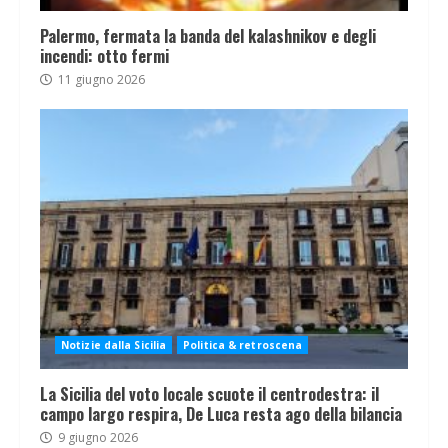
Palermo, fermata la banda del kalashnikov e degli
incendi: otto fermi
11 giugno 2026
Notizie dalla Sicilia
Politica & retroscena
La Sicilia del voto locale scuote il centrodestra: il
campo largo respira, De Luca resta ago della bilancia
9 giugno 2026