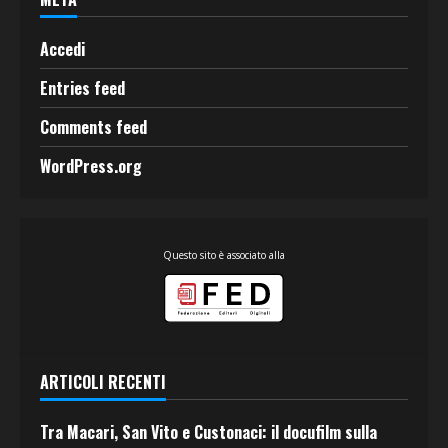
Accedi
Entries feed
Comments feed
WordPress.org
Questo sito è associato alla
ARTICOLI RECENTI
Tra Macari, San Vito e Custonaci: il docufilm sulla