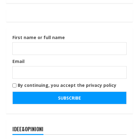
articoli
First name or full name
Email
By continuing, you accept the privacy policy
IDEE&OPINIONI