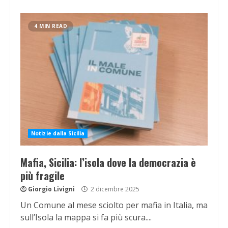
4 MIN READ
Notizie dalla Sicilia
Mafia, Sicilia: l’isola dove la democrazia è
più fragile
Giorgio Livigni
2 dicembre 2025
Un Comune al mese sciolto per mafia in Italia, ma
sull’Isola la mappa si fa più scura....