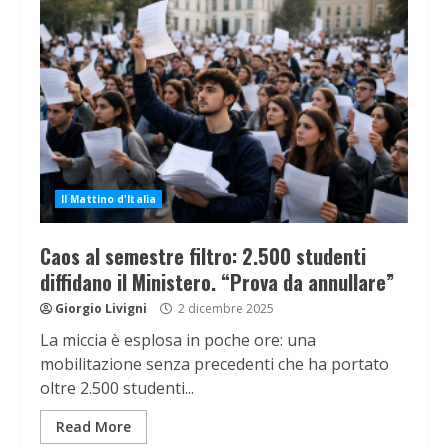
Il Mattino d'Italia
Caos al semestre filtro: 2.500 studenti
diffidano il Ministero. “Prova da annullare”
Giorgio Livigni
2 dicembre 2025
La miccia è esplosa in poche ore: una
mobilitazione senza precedenti che ha portato
oltre 2.500 studenti...
Read More