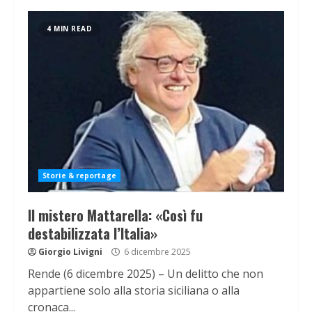
4 MIN READ
Storie & reportage
Il mistero Mattarella: «Così fu
destabilizzata l’Italia»
Giorgio Livigni
6 dicembre 2025
Rende (6 dicembre 2025) – Un delitto che non
appartiene solo alla storia siciliana o alla
cronaca...