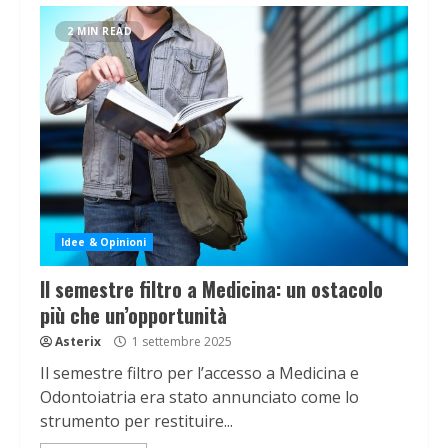
2 MIN READ
Idee & Opinioni
Il semestre filtro a Medicina: un ostacolo
più che un’opportunità
Asterix
1 settembre 2025
Il semestre filtro per l’accesso a Medicina e
Odontoiatria era stato annunciato come lo
strumento per restituire...