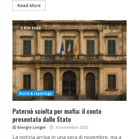
Read More
6 MIN READ
Storie & reportage
Paternò sciolta per mafia: il conto
presentato dallo Stato
Giorgio Livigni
30 novembre 2025
La notizia arriva in una sera di novembre, ma a