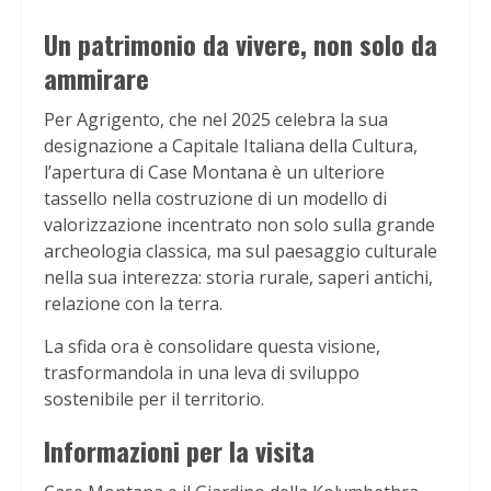
Un patrimonio da vivere, non solo da
ammirare
Per Agrigento, che nel 2025 celebra la sua
designazione a Capitale Italiana della Cultura,
l’apertura di Case Montana è un ulteriore
tassello nella costruzione di un modello di
valorizzazione incentrato non solo sulla grande
archeologia classica, ma sul paesaggio culturale
nella sua interezza: storia rurale, saperi antichi,
relazione con la terra.
La sfida ora è consolidare questa visione,
trasformandola in una leva di sviluppo
sostenibile per il territorio.
Informazioni per la visita