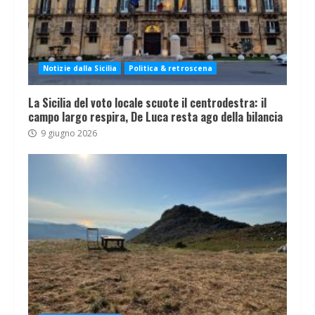
Notizie dalla Sicilia
Politica & retroscena
La Sicilia del voto locale scuote il centrodestra: il
campo largo respira, De Luca resta ago della bilancia
9 giugno 2026