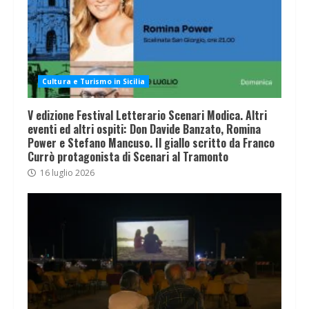
Cultura e Turismo in Sicilia
V edizione Festival Letterario Scenari Modica. Altri
eventi ed altri ospiti: Don Davide Banzato, Romina
Power e Stefano Mancuso. Il giallo scritto da Franco
Currò protagonista di Scenari al Tramonto
16 luglio 2026