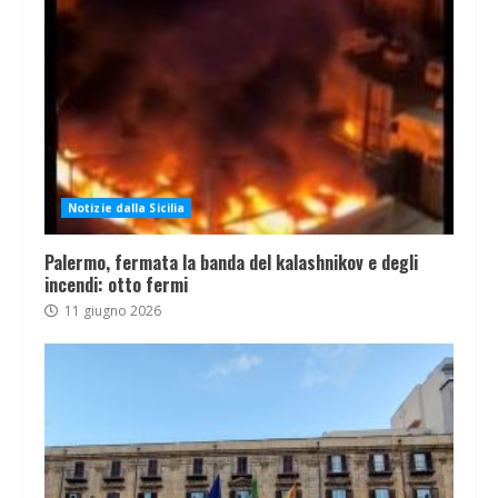
Notizie dalla Sicilia
Palermo, fermata la banda del kalashnikov e degli
incendi: otto fermi
11 giugno 2026