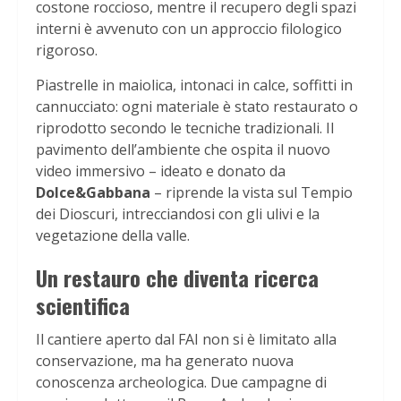
costone roccioso, mentre il recupero degli spazi
interni è avvenuto con un approccio filologico
rigoroso.
Piastrelle in maiolica, intonaci in calce, soffitti in
cannucciato: ogni materiale è stato restaurato o
riprodotto secondo le tecniche tradizionali. Il
pavimento dell’ambiente che ospita il nuovo
video immersivo – ideato e donato da
Dolce&Gabbana
– riprende la vista sul Tempio
dei Dioscuri, intrecciandosi con gli ulivi e la
vegetazione della valle.
Un restauro che diventa ricerca
scientifica
Il cantiere aperto dal FAI non si è limitato alla
conservazione, ma ha generato nuova
conoscenza archeologica. Due campagne di