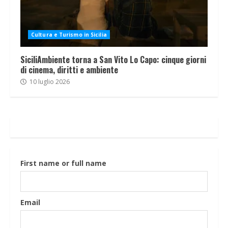
Cultura e Turismo in Sicilia
SiciliAmbiente torna a San Vito Lo Capo: cinque giorni
di cinema, diritti e ambiente
10 luglio 2026
First name or full name
Email