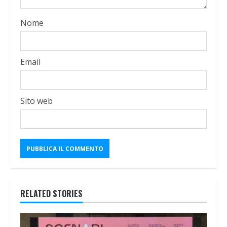
Nome
Email
Sito web
RELATED STORIES