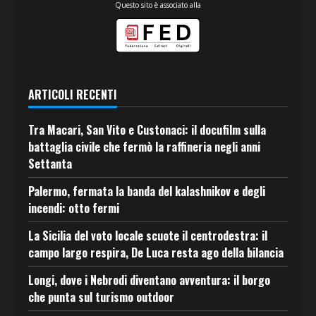
Questo sito è associato alla
ARTICOLI RECENTI
Tra Macari, San Vito e Custonaci: il docufilm sulla
battaglia civile che fermò la raffineria negli anni
Settanta
Palermo, fermata la banda del kalashnikov e degli
incendi: otto fermi
La Sicilia del voto locale scuote il centrodestra: il
campo largo respira, De Luca resta ago della bilancia
Longi, dove i Nebrodi diventano avventura: il borgo
che punta sul turismo outdoor