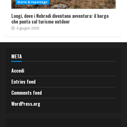
Storie & reportage
Longi, dove i Nebrodi diventano avventura: il borgo
che punta sul turismo outdoor
4 giugno 2026
META
Accedi
Entries feed
Comments feed
WordPress.org