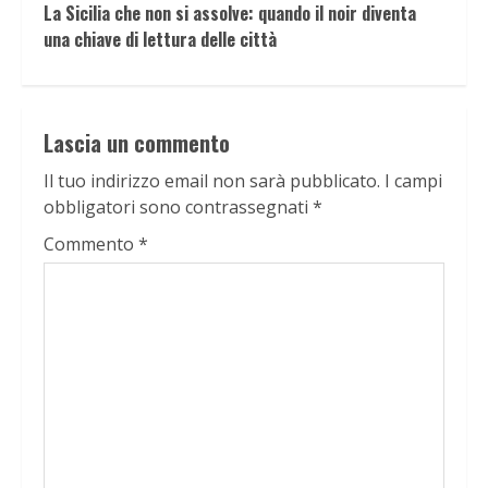
La Sicilia che non si assolve: quando il noir diventa
una chiave di lettura delle città
Lascia un commento
Il tuo indirizzo email non sarà pubblicato.
I campi
obbligatori sono contrassegnati
*
Commento
*