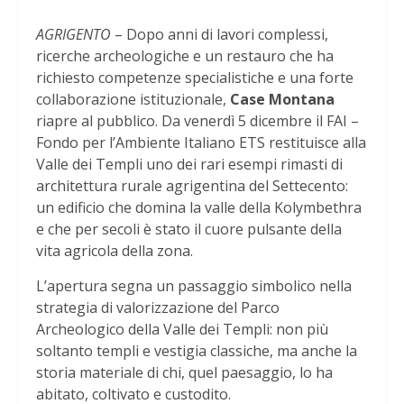
AGRIGENTO
– Dopo anni di lavori complessi,
ricerche archeologiche e un restauro che ha
richiesto competenze specialistiche e una forte
collaborazione istituzionale,
Case Montana
riapre al pubblico. Da venerdì 5 dicembre il FAI –
Fondo per l’Ambiente Italiano ETS restituisce alla
Valle dei Templi uno dei rari esempi rimasti di
architettura rurale agrigentina del Settecento:
un edificio che domina la valle della Kolymbethra
e che per secoli è stato il cuore pulsante della
vita agricola della zona.
L’apertura segna un passaggio simbolico nella
strategia di valorizzazione del Parco
Archeologico della Valle dei Templi: non più
soltanto templi e vestigia classiche, ma anche la
storia materiale di chi, quel paesaggio, lo ha
abitato, coltivato e custodito.