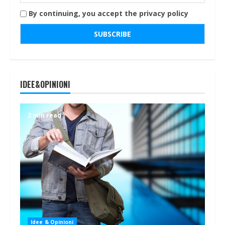
By continuing, you accept the privacy policy
IDEE&OPINIONI
2 min read
Idee & Opinioni