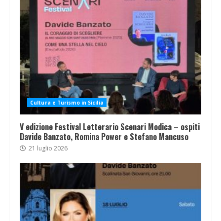
Cultura e Turismo in Sicilia
V edizione Festival Letterario Scenari Modica – ospiti
Davide Banzato, Romina Power e Stefano Mancuso
21 luglio 2026