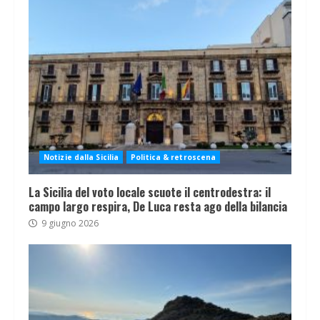
Notizie dalla Sicilia
Politica & retroscena
La Sicilia del voto locale scuote il centrodestra: il
campo largo respira, De Luca resta ago della bilancia
9 giugno 2026