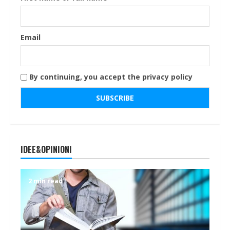
Email
By continuing, you accept the privacy policy
IDEE&OPINIONI
2 min read