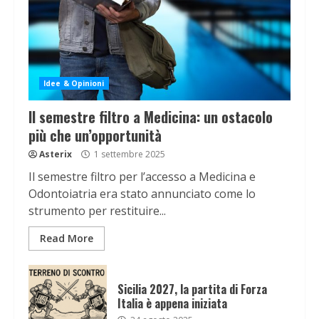
Idee & Opinioni
Il semestre filtro a Medicina: un ostacolo
più che un’opportunità
Asterix
1 settembre 2025
Il semestre filtro per l’accesso a Medicina e
Odontoiatria era stato annunciato come lo
strumento per restituire...
Read More
Sicilia 2027, la partita di Forza
Italia è appena iniziata