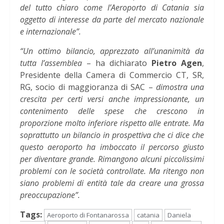
del tutto chiaro come l’Aeroporto di Catania sia
oggetto di interesse da parte del mercato nazionale
e internazionale”.
“Un ottimo bilancio, apprezzato all’unanimità da
tutta l’assemblea
– ha dichiarato
Pietro Agen
,
Presidente della Camera di Commercio CT, SR,
RG, socio di maggioranza di SAC –
dimostra una
crescita per certi versi anche impressionante, un
contenimento delle spese che crescono in
proporzione molto inferiore rispetto alle entrate. Ma
soprattutto un bilancio in prospettiva che ci dice che
questo aeroporto ha imboccato il percorso giusto
per diventare grande. Rimangono alcuni piccolissimi
problemi con le società controllate. Ma ritengo non
siano problemi di entità tale da creare una grossa
preoccupazione”.
Tags:
Aeroporto di Fontanarossa
catania
Daniela