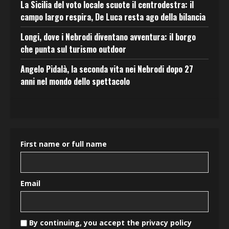
La Sicilia del voto locale scuote il centrodestra: il
campo largo respira, De Luca resta ago della bilancia
Longi, dove i Nebrodi diventano avventura: il borgo
che punta sul turismo outdoor
Angelo Pidalà, la seconda vita nei Nebrodi dopo 27
anni nel mondo dello spettacolo
First name or full name
Email
By continuing, you accept the privacy policy