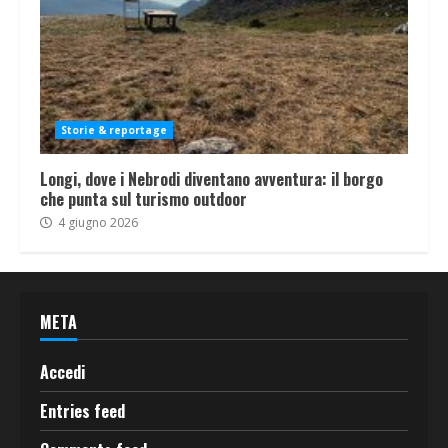
Storie & reportage
Longi, dove i Nebrodi diventano avventura: il borgo
che punta sul turismo outdoor
4 giugno 2026
META
Accedi
Entries feed