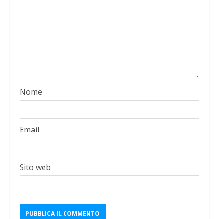
Nome
Email
Sito web