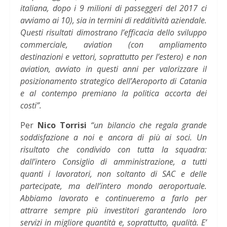
italiana, dopo i 9 milioni di passeggeri del 2017 ci
avviamo ai 10), sia in termini di redditività aziendale.
Questi risultati dimostrano l’efficacia dello sviluppo
commerciale, aviation (con ampliamento
destinazioni e vettori, soprattutto per l’estero) e non
aviation, avviato in questi anni per valorizzare il
posizionamento strategico dell’Aeroporto di Catania
e al contempo premiano la politica accorta dei
costi”.
Per
Nico Torrisi
“un bilancio che regala grande
soddisfazione a noi e ancora di più ai soci. Un
risultato che condivido con tutta la squadra:
dall’intero Consiglio di amministrazione, a tutti
quanti i lavoratori, non soltanto di SAC e delle
partecipate, ma dell’intero mondo aeroportuale.
Abbiamo lavorato e continueremo a farlo per
attrarre sempre più investitori garantendo loro
servizi in migliore quantità e, soprattutto, qualità. E’