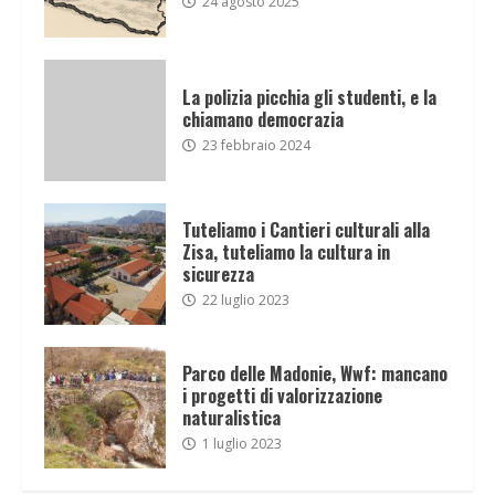
24 agosto 2025
La polizia picchia gli studenti, e la
chiamano democrazia
23 febbraio 2024
Tuteliamo i Cantieri culturali alla
Zisa, tuteliamo la cultura in
sicurezza
22 luglio 2023
Parco delle Madonie, Wwf: mancano
i progetti di valorizzazione
naturalistica
1 luglio 2023