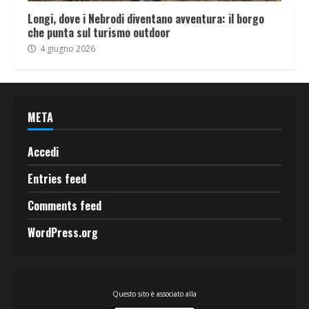
Longi, dove i Nebrodi diventano avventura: il borgo
che punta sul turismo outdoor
4 giugno 2026
META
Accedi
Entries feed
Comments feed
WordPress.org
Questo sito è associato alla