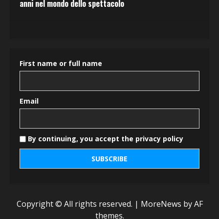
anni nel mondo dello spettacolo
First name or full name
Email
By continuing, you accept the privacy policy
Copyright © All rights reserved.
|
MoreNews
by AF
themes.