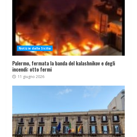
Notizie dalla Sicilia
Palermo, fermata la banda del kalashnikov e degli
incendi: otto fermi
11 giugno 2026