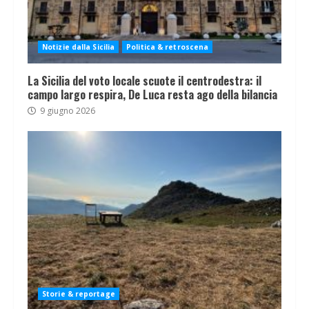
Notizie dalla Sicilia
Politica & retroscena
La Sicilia del voto locale scuote il centrodestra: il
campo largo respira, De Luca resta ago della bilancia
9 giugno 2026
Storie & reportage