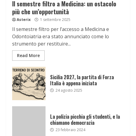
Il semestre filtro a Medicina: un ostacolo
più che un’opportunità
Asterix
1 settembre 2025
Il semestre filtro per l’accesso a Medicina e
Odontoiatria era stato annunciato come lo
strumento per restituire...
Read More
Sicilia 2027, la partita di Forza
Italia è appena iniziata
24 agosto 2025
La polizia picchia gli studenti, e la
chiamano democrazia
23 febbraio 2024