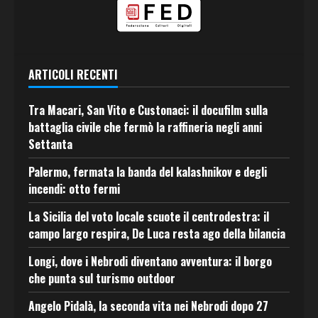
ARTICOLI RECENTI
Tra Macari, San Vito e Custonaci: il docufilm sulla
battaglia civile che fermò la raffineria negli anni
Settanta
Palermo, fermata la banda del kalashnikov e degli
incendi: otto fermi
La Sicilia del voto locale scuote il centrodestra: il
campo largo respira, De Luca resta ago della bilancia
Longi, dove i Nebrodi diventano avventura: il borgo
che punta sul turismo outdoor
Angelo Pidalà, la seconda vita nei Nebrodi dopo 27