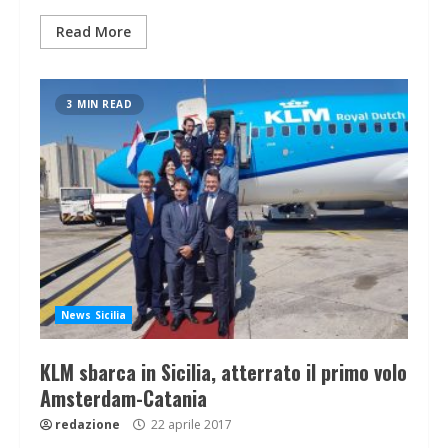
Read More
3 MIN READ
News Sicilia
KLM sbarca in Sicilia, atterrato il primo volo
Amsterdam-Catania
redazione
22 aprile 2017