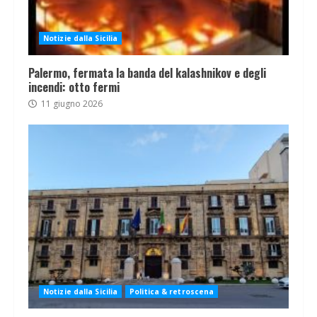
Notizie dalla Sicilia
Palermo, fermata la banda del kalashnikov e degli
incendi: otto fermi
11 giugno 2026
Notizie dalla Sicilia
Politica & retroscena