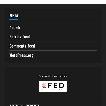
META
Accedi
Entries feed
Comments feed
WordPress.org
Questo sito è associato alla