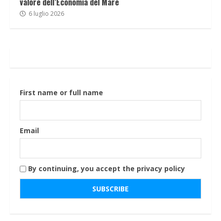
valore dell’Economia del Mare
6 luglio 2026
First name or full name
Email
By continuing, you accept the privacy policy