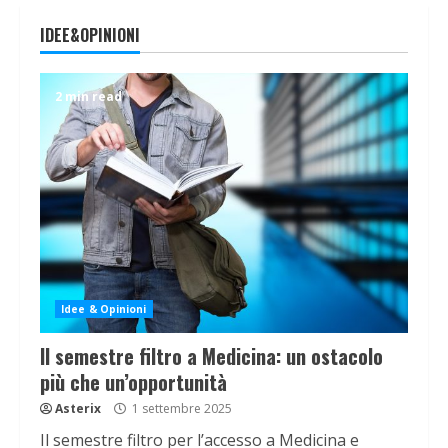
IDEE&OPINIONI
2 min read
Idee & Opinioni
Il semestre filtro a Medicina: un ostacolo
più che un’opportunità
Asterix
1 settembre 2025
Il semestre filtro per l’accesso a Medicina e