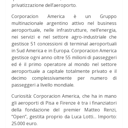
privatizzazione dell’aeroporto.
Corporacion America è un Gruppo
multinazionale argentino attivo nel business
aeroportuale, nelle infrastrutture, nell’energia,
nei servizi e nel settore agro-industriale che
gestisce 51 concessioni di terminal aeroportuali
in Sud America e in Europa. Corporacion America
gestisce ogni anno oltre 55 milioni di passeggeri
ed é il primo operatore al mondo nel settore
aeroportuale a capitale totalmente privato e il
decimo complessivamente per numero di
passeggeri a livello mondiale.
Curiosità: Corporacion America, che ha in mano
gli aeroporti di Pisa e Firenze è tra i finanziatori
della fondazione del premier Matteo Renzi,
“Open”, gestita proprio da Luca Lotti… Importo:
25.000 euro.