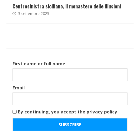
Centrosinistra siciliano, il monastero delle illusioni
3 settembre 2025
First name or full name
Email
By continuing, you accept the privacy policy