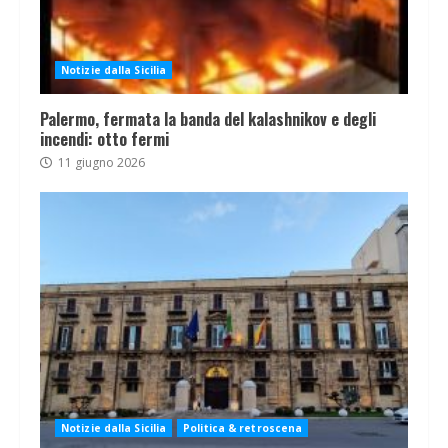
Notizie dalla Sicilia
Palermo, fermata la banda del kalashnikov e degli
incendi: otto fermi
11 giugno 2026
Notizie dalla Sicilia
Politica & retroscena