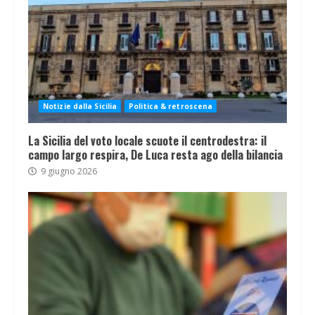
Notizie dalla Sicilia
Politica & retroscena
La Sicilia del voto locale scuote il centrodestra: il
campo largo respira, De Luca resta ago della bilancia
9 giugno 2026