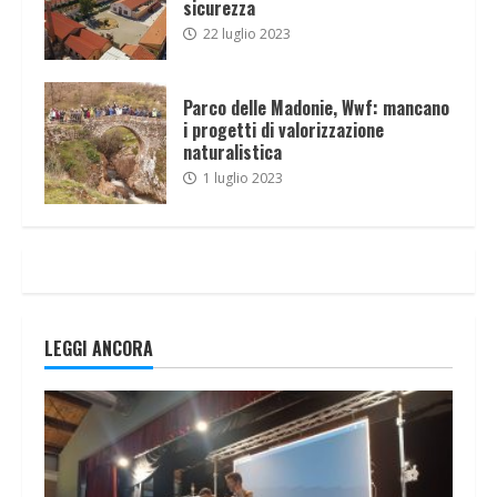
sicurezza
22 luglio 2023
Parco delle Madonie, Wwf: mancano
i progetti di valorizzazione
naturalistica
1 luglio 2023
LEGGI ANCORA