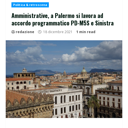
Politica & retroscena
Amministrative, a Palermo si lavora ad
accordo programmatico PD-M5S e Sinistra
redazione
18 dicembre 2021
1 min read