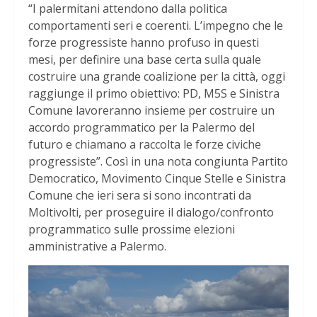
“I palermitani attendono dalla politica
comportamenti seri e coerenti. L’impegno che le
forze progressiste hanno profuso in questi
mesi, per definire una base certa sulla quale
costruire una grande coalizione per la città, oggi
raggiunge il primo obiettivo: PD, M5S e Sinistra
Comune lavoreranno insieme per costruire un
accordo programmatico per la Palermo del
futuro e chiamano a raccolta le forze civiche
progressiste”. Così in una nota congiunta Partito
Democratico, Movimento Cinque Stelle e Sinistra
Comune che ieri sera si sono incontrati da
Moltivolti, per proseguire il dialogo/confronto
programmatico sulle prossime elezioni
amministrative a Palermo.