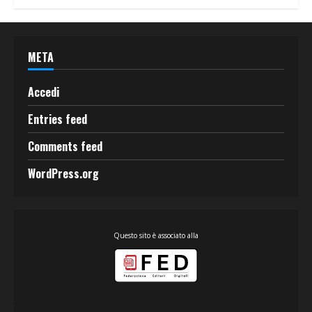
META
Accedi
Entries feed
Comments feed
WordPress.org
Questo sito è associato alla