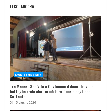
LEGGI ANCORA
Notizie dalla Sicilia
Tra Macari, San Vito e Custonaci: il docufilm sulla
battaglia civile che fermò la raffineria negli anni
Settanta
15 giugno 2026