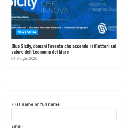
News Sicilia
Blue Sicily, domani l’evento che accende i riflettori sul
valore dell’Economia del Mare
6 luglio 2026
First name or full name
Email