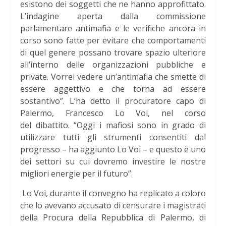
esistono dei soggetti che ne hanno approfittato.
L’indagine aperta dalla commissione
parlamentare antimafia e le verifiche ancora in
corso sono fatte per evitare che comportamenti
di quel genere possano trovare spazio ulteriore
all’interno delle organizzazioni pubbliche e
private. Vorrei vedere un’antimafia che smette di
essere aggettivo e che torna ad essere
sostantivo”. L’ha detto il procuratore capo di
Palermo, Francesco Lo Voi, nel corso
del dibattito. “Oggi i mafiosi sono in grado di
utilizzare tutti gli strumenti consentiti dal
progresso – ha aggiunto Lo Voi – e questo è uno
dei settori su cui dovremo investire le nostre
migliori energie per il futuro”.
Lo Voi, durante il convegno ha replicato a coloro
che lo avevano accusato di censurare i magistrati
della Procura della Repubblica di Palermo, di