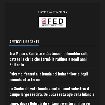
Questo sito è associato alla
ARTICOLI RECENTI
Tra Macari, San Vito e Custonaci: il docufilm sulla
battaglia civile che fermò la raffineria negli anni
Settanta
Palermo, fermata la banda del kalashnikov e degli
incendi: otto fermi
La Sicilia del voto locale scuote il centrodestra: il
campo largo respira, De Luca resta ago della bilancia
Longi, dove i Nebrodi diventano avventura: il borgo