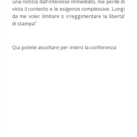
una notizia dall’interesse immediato, ma perde di
vista il contesto e le esigenze complessive. Lungi
da me voler limitare o irreggimentare la libertà’
di stampa”.
Qui potete ascoltare per intero la conferenza: