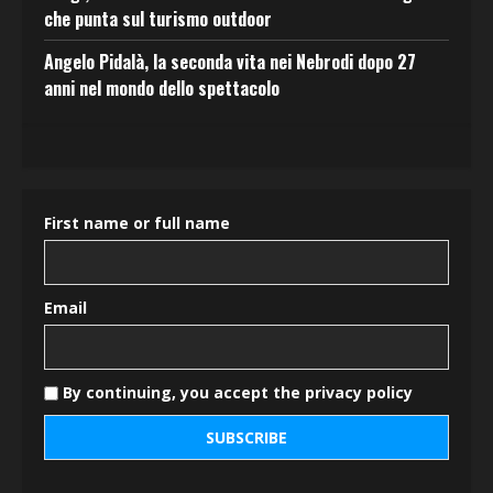
che punta sul turismo outdoor
Angelo Pidalà, la seconda vita nei Nebrodi dopo 27
anni nel mondo dello spettacolo
First name or full name
Email
By continuing, you accept the privacy policy