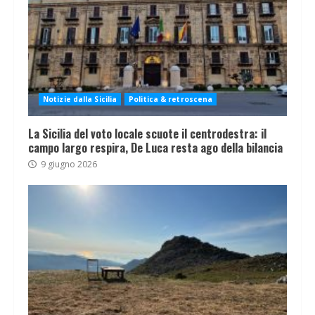
Notizie dalla Sicilia
Politica & retroscena
La Sicilia del voto locale scuote il centrodestra: il
campo largo respira, De Luca resta ago della bilancia
9 giugno 2026