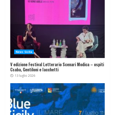
News Sicilia
V edizione Festival Letterario Scenari Modica – ospiti
Csaba, Gentiloni e Iacchetti
13 luglio 2026