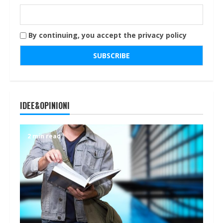
By continuing, you accept the privacy policy
IDEE&OPINIONI
2 min read