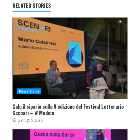
RELATED STORIES
News Sicilia
Cala il sipario sulla V edizione del Festival Letterario
Scenari – W Modica
29 luglio 2026