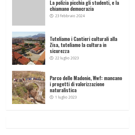
La polizia picchia gli studenti, e la
chiamano democrazia
23 febbraio 2024
Tuteliamo i Cantieri culturali alla
Zisa, tuteliamo la cultura in
sicurezza
22 luglio 2023
Parco delle Madonie, Wwf: mancano
i progetti di valorizzazione
naturalistica
1 luglio 2023