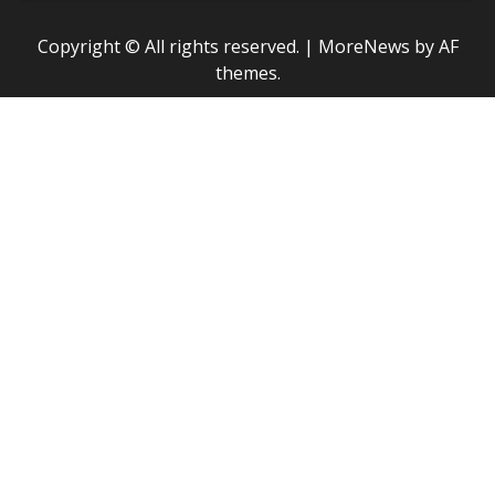
Copyright © All rights reserved.
|
MoreNews
by AF
themes.