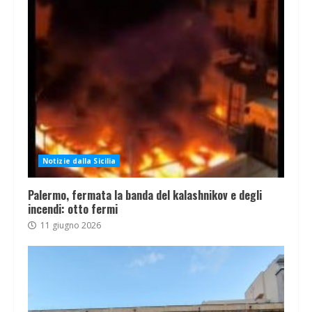
Notizie dalla Sicilia
Palermo, fermata la banda del kalashnikov e degli
incendi: otto fermi
11 giugno 2026