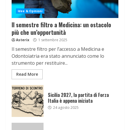
Idee & Opinioni
Il semestre filtro a Medicina: un ostacolo
più che un’opportunità
Asterix
1 settembre 2025
Il semestre filtro per l’accesso a Medicina e
Odontoiatria era stato annunciato come lo
strumento per restituire...
Read More
Sicilia 2027, la partita di Forza
Italia è appena iniziata
24 agosto 2025