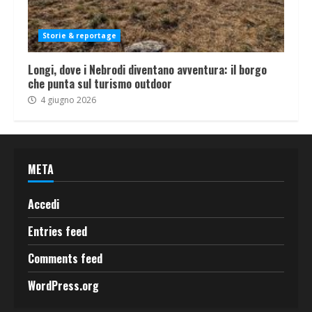
Storie & reportage
Longi, dove i Nebrodi diventano avventura: il borgo
che punta sul turismo outdoor
4 giugno 2026
META
Accedi
Entries feed
Comments feed
WordPress.org