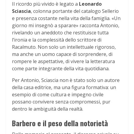
Il ricordo più vivido è legato a
Leonardo
Sciascia
, colonna portante del catalogo Sellerio
e presenza costante nella vita della famiglia. «Un
giorno mi insegnò a sparare» racconta Antonio,
rivelando un aneddoto che restituisce tutta
l’ironia e la complessità dello scrittore di
Racalmuto. Non solo un intellettuale rigoroso,
ma anche un uomo capace di sorprendere, di
rompere le aspettative, di vivere la letteratura
come parte integrante della vita quotidiana.
Per Antonio, Sciascia non è stato solo un autore
della casa editrice, ma una figura formativa: un
esempio di come cultura e impegno civile
possano convivere senza compromessi, pur
dentro le ambiguità della realtà.
Barbero e il peso della notorietà