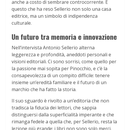
anche a costo di sembrare controcorrente. È
questo che ha reso Sellerio non solo una casa
editrice, ma un simbolo di indipendenza
culturale.
Un futuro tra memoria e innovazione
Nell’intervista Antonio Sellerio alterna
leggerezza e profondità, aneddoti personali e
visioni editoriali. Ci sono sorrisi, come quello per
la passione mai sopita per Pinocchio, e c’è la
consapevolezza di un compito difficile: tenere
insieme un’eredità familiare e il futuro di un
marchio che ha fatto la storia.
Il suo sguardo è rivolto a un’editoria che non
tradisca la fiducia dei lettori, che sappia
distinguersi dalla superficialità imperante e che
rimanga fedele a quella che, per Sellerio, resta la
lezione più grande: i libri non sono solo merci,