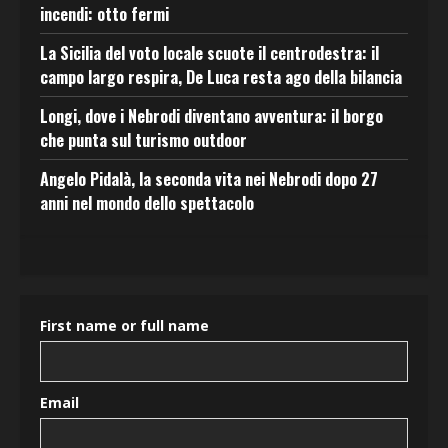
incendi: otto fermi
La Sicilia del voto locale scuote il centrodestra: il
campo largo respira, De Luca resta ago della bilancia
Longi, dove i Nebrodi diventano avventura: il borgo
che punta sul turismo outdoor
Angelo Pidalà, la seconda vita nei Nebrodi dopo 27
anni nel mondo dello spettacolo
First name or full name
Email