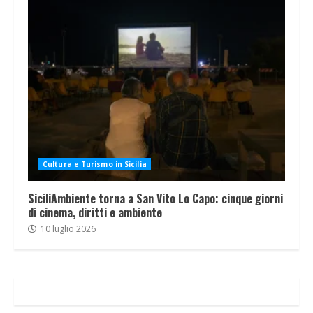
Cultura e Turismo in Sicilia
SiciliAmbiente torna a San Vito Lo Capo: cinque giorni
di cinema, diritti e ambiente
10 luglio 2026