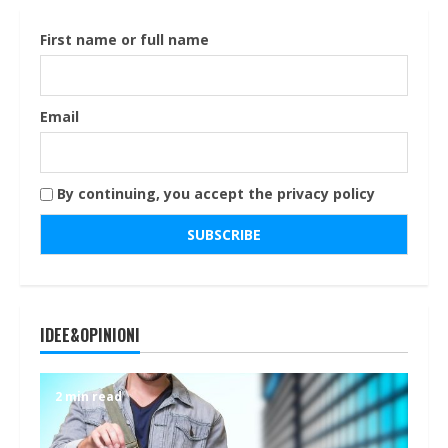
First name or full name
Email
By continuing, you accept the privacy policy
IDEE&OPINIONI
2 min read