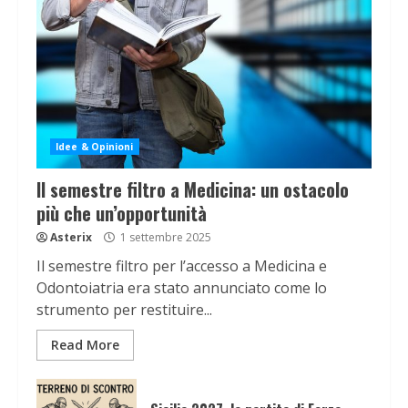
Idee & Opinioni
Il semestre filtro a Medicina: un ostacolo
più che un’opportunità
Asterix
1 settembre 2025
Il semestre filtro per l’accesso a Medicina e
Odontoiatria era stato annunciato come lo
strumento per restituire...
Read More