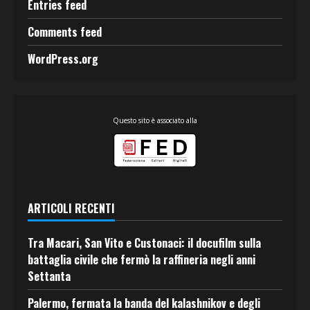
Entries feed
Comments feed
WordPress.org
Questo sito è associato alla
ARTICOLI RECENTI
Tra Macari, San Vito e Custonaci: il docufilm sulla
battaglia civile che fermò la raffineria negli anni
Settanta
Palermo, fermata la banda del kalashnikov e degli