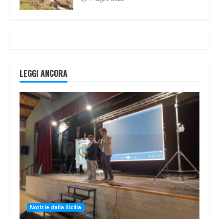
LEGGI ANCORA
Notizie dalla Sicilia