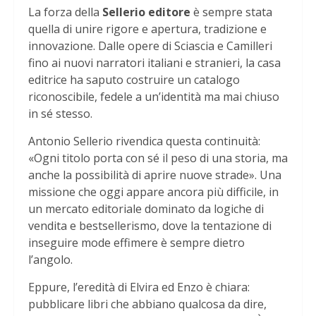
La forza della
Sellerio editore
è sempre stata
quella di unire rigore e apertura, tradizione e
innovazione. Dalle opere di Sciascia e Camilleri
fino ai nuovi narratori italiani e stranieri, la casa
editrice ha saputo costruire un catalogo
riconoscibile, fedele a un’identità ma mai chiuso
in sé stesso.
Antonio Sellerio rivendica questa continuità:
«Ogni titolo porta con sé il peso di una storia, ma
anche la possibilità di aprire nuove strade». Una
missione che oggi appare ancora più difficile, in
un mercato editoriale dominato da logiche di
vendita e bestsellerismo, dove la tentazione di
inseguire mode effimere è sempre dietro
l’angolo.
Eppure, l’eredità di Elvira ed Enzo è chiara:
pubblicare libri che abbiano qualcosa da dire,