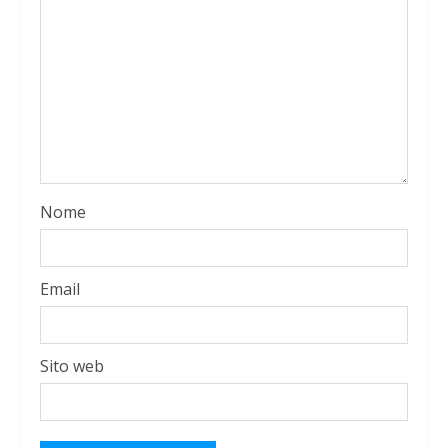
Nome
Email
Sito web