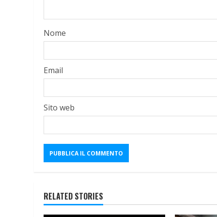
Nome
Email
Sito web
RELATED STORIES