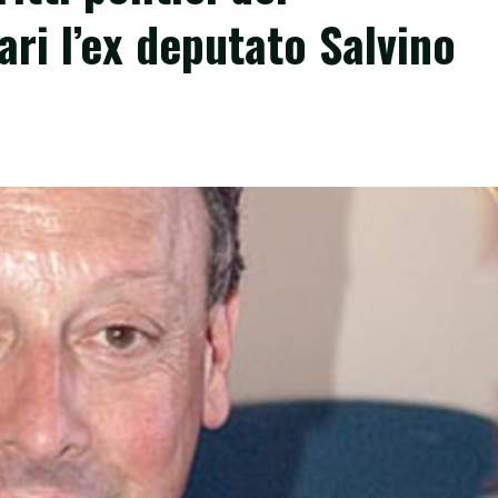
iari l’ex deputato Salvino