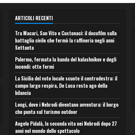
ARTICOLI RECENTI
Tra Macari, San Vito e Custonaci: il docufilm sulla
battaglia civile che fermò la raffineria negli anni
Settanta
Palermo, fermata la banda del kalashnikov e degli
incendi: otto fermi
La Sicilia del voto locale scuote il centrodestra: il
campo largo respira, De Luca resta ago della
bilancia
Longi, dove i Nebrodi diventano avventura: il borgo
che punta sul turismo outdoor
Angelo Pidalà, la seconda vita nei Nebrodi dopo 27
anni nel mondo dello spettacolo