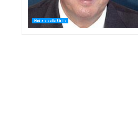
Notizie dalla Sicilia