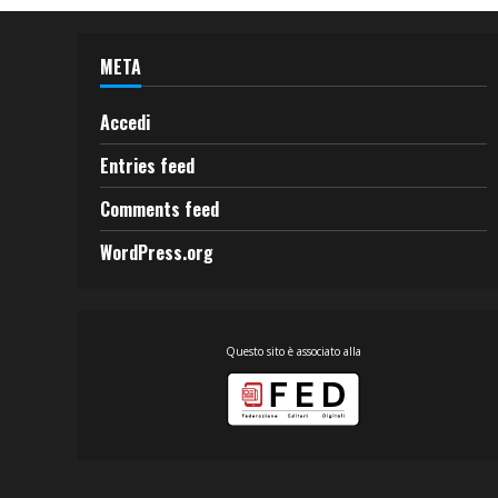
META
Accedi
Entries feed
Comments feed
WordPress.org
Questo sito è associato alla