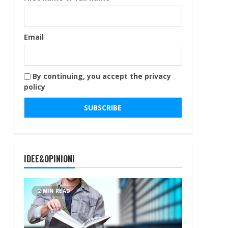
Email
By continuing, you accept the privacy
policy
IDEE&OPINIONI
2 MIN READ