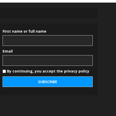
First name or full name
Email
By continuing, you accept the privacy policy