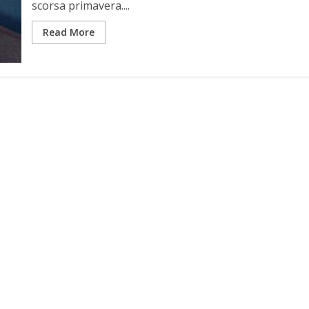
scorsa primavera....
Read More