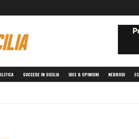
OLITICA
SUCCEDE IN SICILIA
IDEE & OPINIONI
NEBRODI
EC