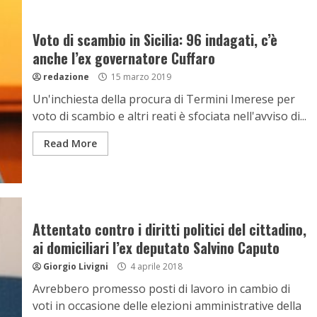
Voto di scambio in Sicilia: 96 indagati, c’è
anche l’ex governatore Cuffaro
redazione
15 marzo 2019
Un'inchiesta della procura di Termini Imerese per
voto di scambio e altri reati è sfociata nell'avviso di...
Read More
Attentato contro i diritti politici del cittadino,
ai domiciliari l’ex deputato Salvino Caputo
Giorgio Livigni
4 aprile 2018
Avrebbero promesso posti di lavoro in cambio di
voti in occasione delle elezioni amministrative della