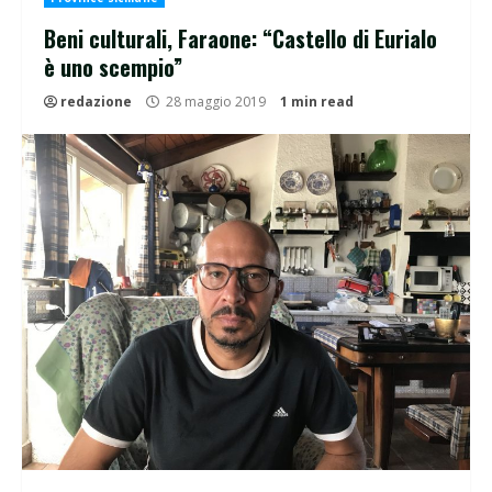
Beni culturali, Faraone: “Castello di Eurialo
è uno scempio”
redazione
28 maggio 2019
1 min read