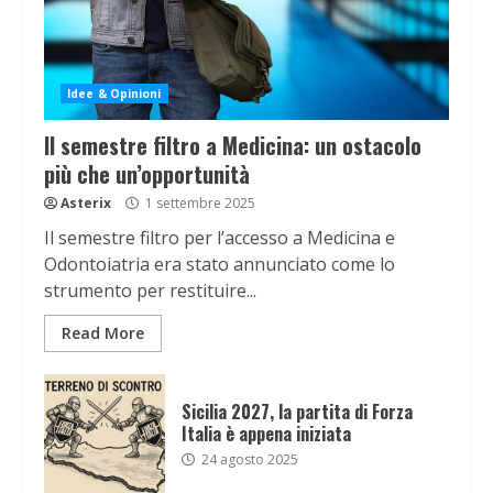
Idee & Opinioni
Il semestre filtro a Medicina: un ostacolo
più che un’opportunità
Asterix
1 settembre 2025
Il semestre filtro per l’accesso a Medicina e
Odontoiatria era stato annunciato come lo
strumento per restituire...
Read More
Sicilia 2027, la partita di Forza
Italia è appena iniziata
24 agosto 2025