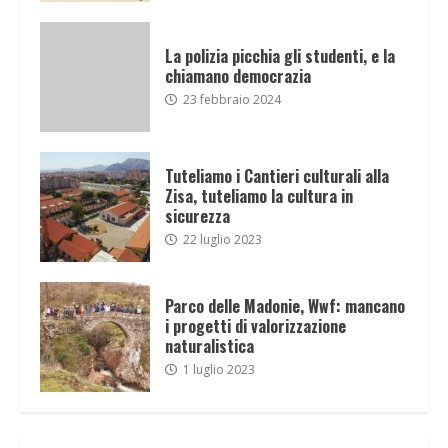
La polizia picchia gli studenti, e la
chiamano democrazia
23 febbraio 2024
Tuteliamo i Cantieri culturali alla
Zisa, tuteliamo la cultura in
sicurezza
22 luglio 2023
Parco delle Madonie, Wwf: mancano
i progetti di valorizzazione
naturalistica
1 luglio 2023