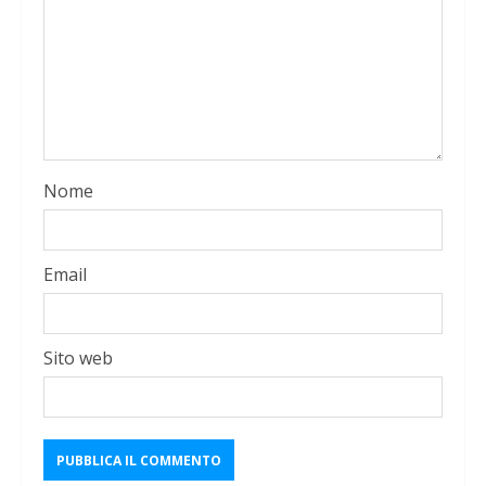
Nome
Email
Sito web