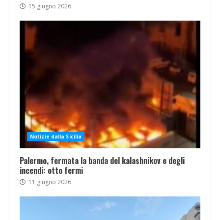
15 giugno 2026
Notizie dalla Sicilia
Palermo, fermata la banda del kalashnikov e degli
incendi: otto fermi
11 giugno 2026