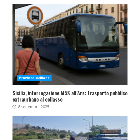
Province siciliane
Sicilia, interrogazione M5S all’Ars: trasporto pubblico
extraurbano al collasso
8 settembre 2025