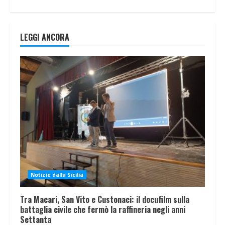
LEGGI ANCORA
Notizie dalla Sicilia
Tra Macari, San Vito e Custonaci: il docufilm sulla
battaglia civile che fermò la raffineria negli anni
Settanta