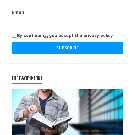
Email
By continuing, you accept the privacy policy
IDEE&OPINIONI
2 min read