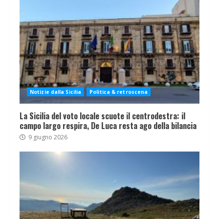
Notizie dalla Sicilia
Politica & retroscena
La Sicilia del voto locale scuote il centrodestra: il
campo largo respira, De Luca resta ago della bilancia
9 giugno 2026