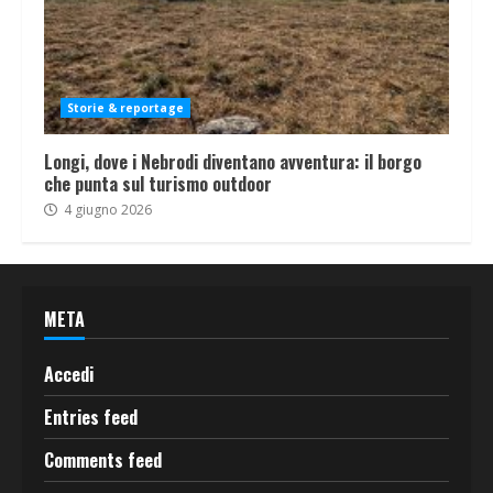
Storie & reportage
Longi, dove i Nebrodi diventano avventura: il borgo
che punta sul turismo outdoor
4 giugno 2026
META
Accedi
Entries feed
Comments feed