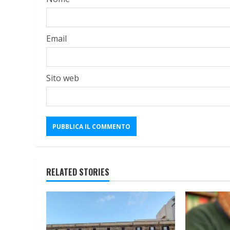
Email
Sito web
RELATED STORIES