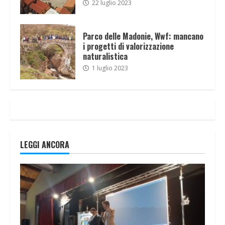
22 luglio 2023
Parco delle Madonie, Wwf: mancano
i progetti di valorizzazione
naturalistica
1 luglio 2023
LEGGI ANCORA