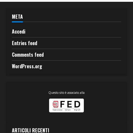
META
Accedi
Entries feed
Comments feed
WordPress.org
Questo sito è associato alla
ARTICOLI RECENTI