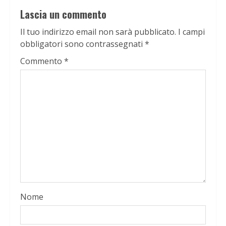
Lascia un commento
Il tuo indirizzo email non sarà pubblicato.
I campi
obbligatori sono contrassegnati
*
Commento
*
Nome