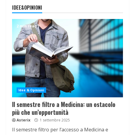
IDEE&OPINIONI
2 min read
Idee & Opinioni
Il semestre filtro a Medicina: un ostacolo
più che un’opportunità
Asterix
1 settembre 2025
Il semestre filtro per l’accesso a Medicina e