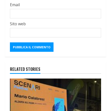
Email
Sito web
RELATED STORIES