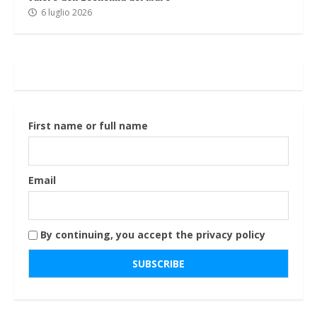
6 luglio 2026
First name or full name
Email
By continuing, you accept the privacy policy