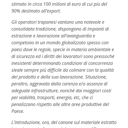
stimato in circa 100 milioni di euro di cui più del
90% destinato all’export.
Gli operatori trapanesi vantano una notevole e
consolidata tradizione, dispongono di impianti di
estrazione e lavorazione all’avanguardia e
competono in un mondo globalizzato spesso con
paesi dove le regole, specie in materia ambientale e
di sicurezza ed i diritti dei lavoratori sono pressoché
inesistenti determinando condizioni di concorrenza
sleale sempre più difficile da colmare con la qualità
del prodotto e della sua lavorazione. Situazione,
peraltro, aggravata dalla carenza e/o assenza di
adeguate infrastrutture, nonché dai maggiori costi
per viabilità, trasporti, energia, etc, che ci
penalizzano rispetto alle altre aree produttive del
Paese.
L’introduzione, ora, del canone sul materiale estratto