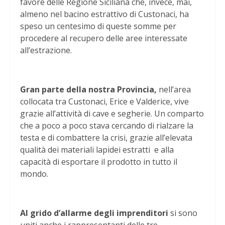
favore delle Regione Siciliana che, invece, mai,
almeno nel bacino estrattivo di Custonaci, ha
speso un centesimo di queste somme per
procedere al recupero delle aree interessate
all’estrazione.
Gran parte della nostra Provincia,
nell’area
collocata tra Custonaci, Erice e Valderice, vive
grazie all’attività di cave e segherie. Un comparto
che a poco a poco stava cercando di rialzare la
testa e di combattere la crisi, grazie all’elevata
qualità dei materiali lapidei estratti e alla
capacità di esportare il prodotto in tutto il
mondo.
Al grido d’allarme degli imprenditori
si sono