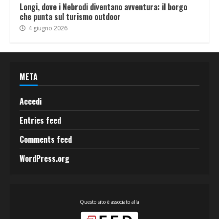
Longi, dove i Nebrodi diventano avventura: il borgo
che punta sul turismo outdoor
4 giugno 2026
META
Accedi
Entries feed
Comments feed
WordPress.org
Questo sito è associato alla