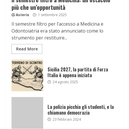
più che un’opportunità
Asterix
1 settembre 2025
Il semestre filtro per l’accesso a Medicina e
Odontoiatria era stato annunciato come lo
strumento per restituire...
Read More
Sicilia 2027, la partita di Forza
Italia è appena iniziata
24 agosto 2025
La polizia picchia gli studenti, e la
chiamano democrazia
23 febbraio 2024