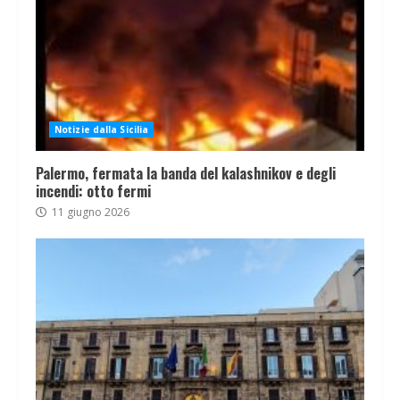
Notizie dalla Sicilia
Palermo, fermata la banda del kalashnikov e degli
incendi: otto fermi
11 giugno 2026