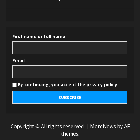
First name or full name
Email
By continuing, you accept the privacy policy
Copyright © All rights reserved.
|
MoreNews
by AF
themes.