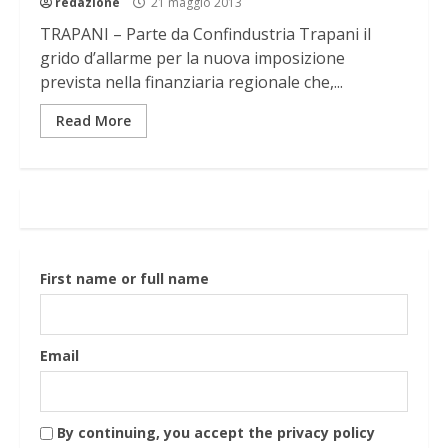
redazione
21 maggio 2013
TRAPANI – Parte da Confindustria Trapani il
grido d’allarme per la nuova imposizione
prevista nella finanziaria regionale che,...
Read More
First name or full name
Email
By continuing, you accept the privacy policy