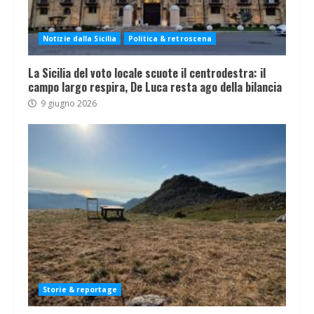
Notizie dalla Sicilia
Politica & retroscena
La Sicilia del voto locale scuote il centrodestra: il
campo largo respira, De Luca resta ago della bilancia
9 giugno 2026
Storie & reportage