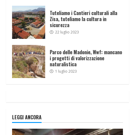
Tuteliamo i Cantieri culturali alla
Zisa, tuteliamo la cultura in
sicurezza
22 luglio 2023
Parco delle Madonie, Wwf: mancano
i progetti di valorizzazione
naturalistica
1 luglio 2023
LEGGI ANCORA