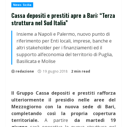
News Sicilia
Cassa depositi e prestiti apre a Bari: “Terza
struttura nel Sud Italia”
Insieme a Napoli e Palermo, nuovo punto di
riferimento per Enti locali, imprese, banche e
altri stakeholder per i finanziamenti ed il
supporto all’economia del territorio di Puglia,
Basilicata e Molise
redazione
19 giugno 2018
2 min read
Il Gruppo Cassa depositi e prestiti rafforza
ulteriormente il presidio nelle aree del
Mezzogiorno con la nuova sede di Bari,
completando così la propria copertura
territoriale.
A partire
da martedì 19