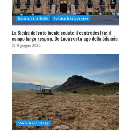
Notizie dalla Sicilia
Politica & retroscena
La Sicilia del voto locale scuote il centrodestra: il
campo largo respira, De Luca resta ago della bilancia
9 giugno 2026
Storie & reportage