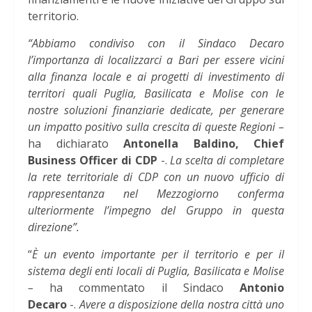
territorio.
“Abbiamo condiviso con il Sindaco Decaro
l’importanza di localizzarci a Bari per essere vicini
alla finanza locale e ai progetti di investimento di
territori quali Puglia, Basilicata e Molise con le
nostre soluzioni finanziarie dedicate, per generare
un impatto positivo sulla crescita di queste Regioni –
ha dichiarato
Antonella Baldino, Chief
Business Officer di CDP
-.
La scelta di completare
la rete territoriale di CDP con un nuovo ufficio di
rappresentanza nel Mezzogiorno conferma
ulteriormente l’impegno del Gruppo in questa
direzione”.
“
È un evento importante per il territorio e per il
sistema degli enti locali di Puglia, Basilicata e Molise
–
ha commentato il Sindaco
Antonio
Decaro
-.
Avere a disposizione della nostra città uno