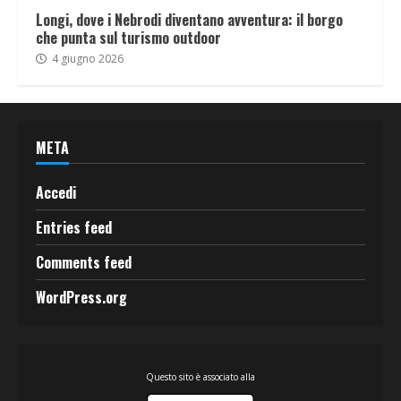
Longi, dove i Nebrodi diventano avventura: il borgo
che punta sul turismo outdoor
4 giugno 2026
META
Accedi
Entries feed
Comments feed
WordPress.org
Questo sito è associato alla