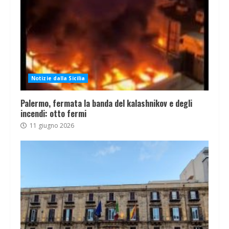
Notizie dalla Sicilia
Palermo, fermata la banda del kalashnikov e degli
incendi: otto fermi
11 giugno 2026