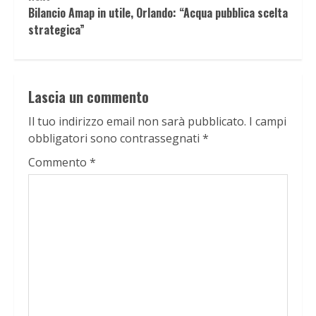
Bilancio Amap in utile, Orlando: “Acqua pubblica scelta
strategica”
Lascia un commento
Il tuo indirizzo email non sarà pubblicato.
I campi
obbligatori sono contrassegnati
*
Commento
*