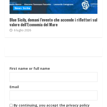
News Sicilia
Blue Sicily, domani l’evento che accende i riflettori sul
valore dell’Economia del Mare
6 luglio 2026
First name or full name
Email
By continuing, you accept the privacy policy