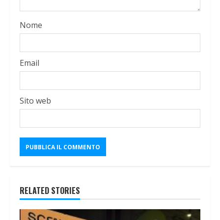
Nome
Email
Sito web
RELATED STORIES