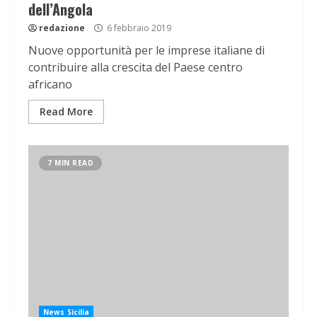
dell’Angola
redazione
6 febbraio 2019
Nuove opportunità per le imprese italiane di
contribuire alla crescita del Paese centro
africano
Read More
7 MIN READ
News Sicilia