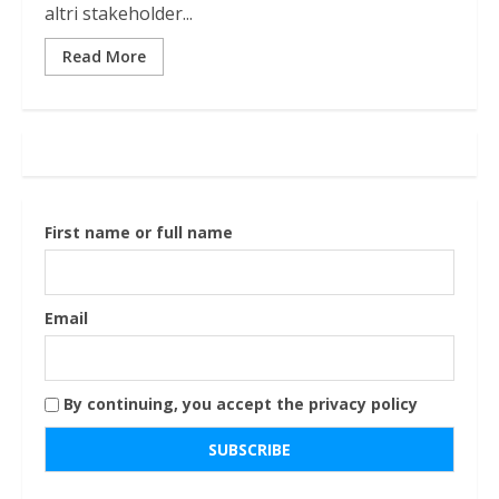
altri stakeholder...
Read More
First name or full name
Email
By continuing, you accept the privacy policy