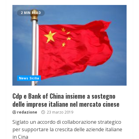
2 MIN READ
News Sicilia
Cdp e Bank of China insieme a sostegno
delle imprese italiane nel mercato cinese
redazione
23 marzo 2019
Siglato un accordo di collaborazione strategico
per supportare la crescita delle aziende italiane
in Cina