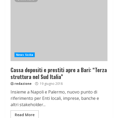
News Sicilia
Cassa depositi e prestiti apre a Bari: “Terza
struttura nel Sud Italia”
redazione
19 giugno 2018
Insieme a Napoli e Palermo, nuovo punto di
riferimento per Enti locali, imprese, banche e
altri stakeholder...
Read More