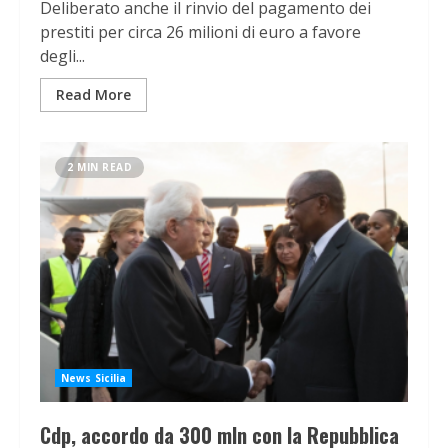
Deliberato anche il rinvio del pagamento dei
prestiti per circa 26 milioni di euro a favore
degli...
Read More
2 MIN READ
News Sicilia
Cdp, accordo da 300 mln con la Repubblica