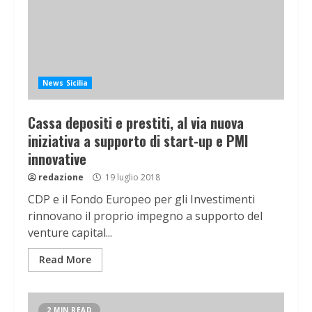
News Sicilia
Cassa depositi e prestiti, al via nuova
iniziativa a supporto di start-up e PMI
innovative
redazione
19 luglio 2018
CDP e il Fondo Europeo per gli Investimenti
rinnovano il proprio impegno a supporto del
venture capital...
Read More
2 MIN READ