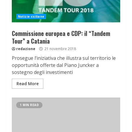
Notizie siciliane
Commissione europea e CDP: il “Tandem
Tour” a Catania
redazione
21 novembre 2018
Prosegue l’iniziativa che illustra sul territorio le
opportunità offerte dal Piano Juncker a
sostegno degli investimenti
Read More
1 MIN READ