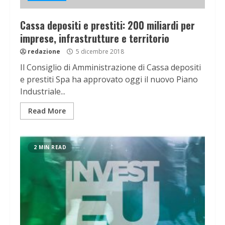
Cassa depositi e prestiti: 200 miliardi per
imprese, infrastrutture e territorio
redazione
5 dicembre 2018
Il Consiglio di Amministrazione di Cassa depositi
e prestiti Spa ha approvato oggi il nuovo Piano
Industriale...
Read More
2 MIN READ