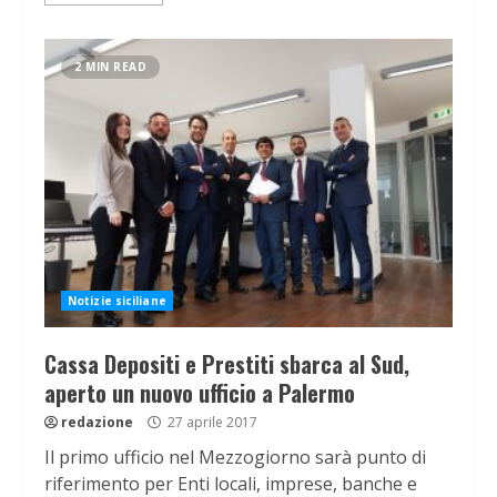
2 MIN READ
Notizie siciliane
Cassa Depositi e Prestiti sbarca al Sud,
aperto un nuovo ufficio a Palermo
redazione
27 aprile 2017
Il primo ufficio nel Mezzogiorno sarà punto di
riferimento per Enti locali, imprese, banche e