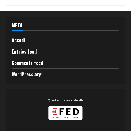
META
Accedi
Entries feed
Comments feed
WordPress.org
Questo sito è associato alla