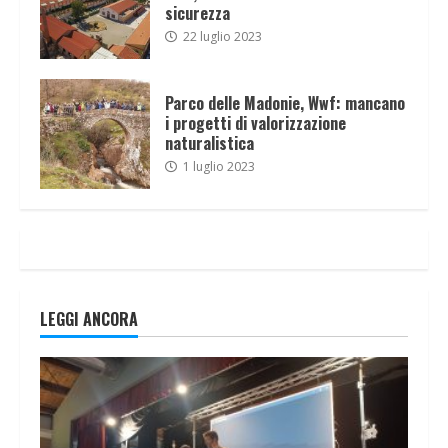
sicurezza
22 luglio 2023
Parco delle Madonie, Wwf: mancano
i progetti di valorizzazione
naturalistica
1 luglio 2023
LEGGI ANCORA