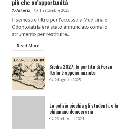
più che un’opportunità
Asterix
1 settembre 2025
Il semestre filtro per l’accesso a Medicina e
Odontoiatria era stato annunciato come lo
strumento per restituire...
Read More
Sicilia 2027, la partita di Forza
Italia è appena iniziata
24 agosto 2025
La polizia picchia gli studenti, e la
chiamano democrazia
23 febbraio 2024