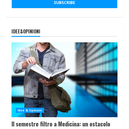
IDEE&OPINIONI
2 min read
Idee & Opinioni
Il semestre filtro a Medicina: un ostacolo