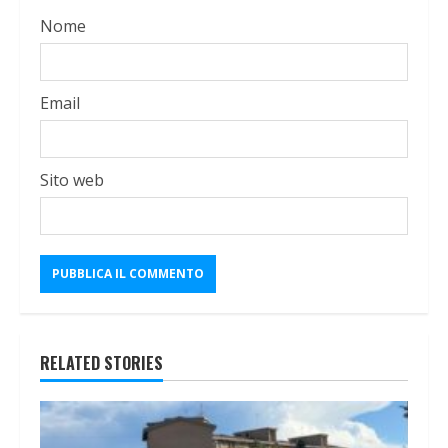
Nome
Email
Sito web
RELATED STORIES