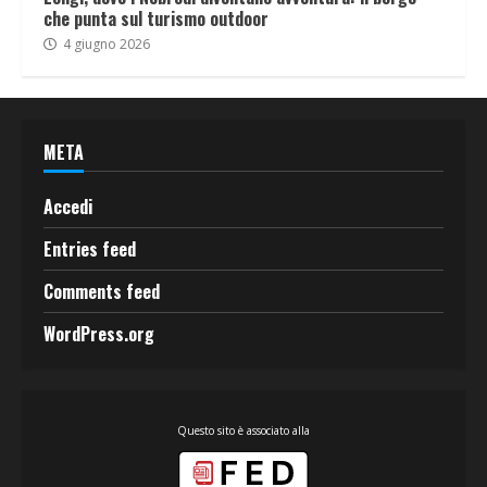
che punta sul turismo outdoor
4 giugno 2026
META
Accedi
Entries feed
Comments feed
WordPress.org
Questo sito è associato alla