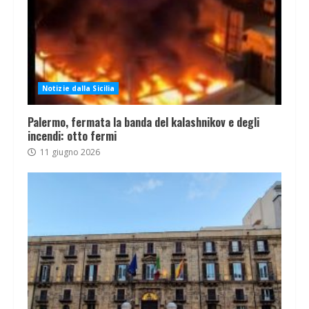
Notizie dalla Sicilia
Palermo, fermata la banda del kalashnikov e degli
incendi: otto fermi
11 giugno 2026