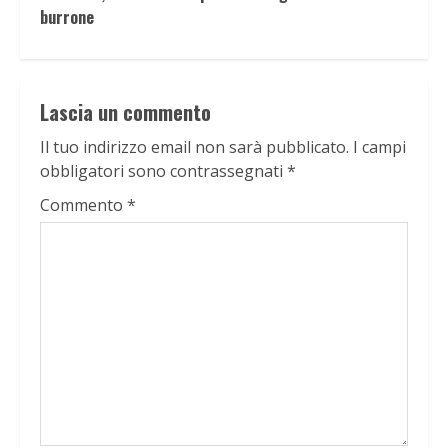
burrone
Lascia un commento
Il tuo indirizzo email non sarà pubblicato.
I campi
obbligatori sono contrassegnati
*
Commento
*