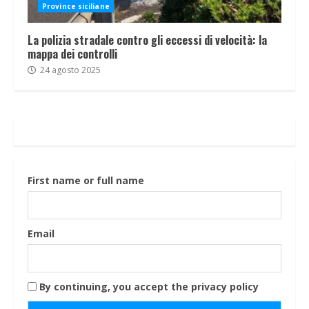
Province siciliane
La polizia stradale contro gli eccessi di velocità: la
mappa dei controlli
24 agosto 2025
First name or full name
Email
By continuing, you accept the privacy policy