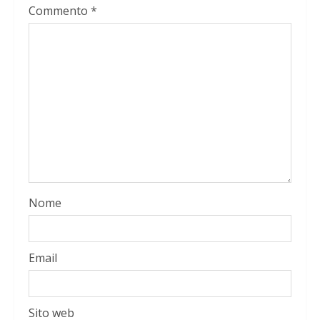
Commento
*
Nome
Email
Sito web