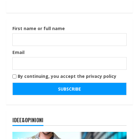
First name or full name
Email
By continuing, you accept the privacy policy
IDEE&OPINIONI