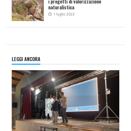
i progetti di valorizzazione
naturalistica
1 luglio 2023
LEGGI ANCORA