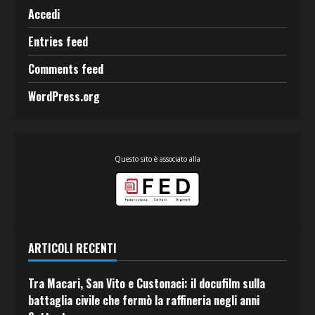
Accedi
Entries feed
Comments feed
WordPress.org
Questo sito è associato alla
ARTICOLI RECENTI
Tra Macari, San Vito e Custonaci: il docufilm sulla
battaglia civile che fermò la raffineria negli anni