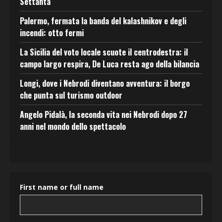
Settanta
Palermo, fermata la banda del kalashnikov e degli
incendi: otto fermi
La Sicilia del voto locale scuote il centrodestra: il
campo largo respira, De Luca resta ago della bilancia
Longi, dove i Nebrodi diventano avventura: il borgo
che punta sul turismo outdoor
Angelo Pidalà, la seconda vita nei Nebrodi dopo 27
anni nel mondo dello spettacolo
First name or full name