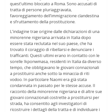
quest’ultimo bloccato a Roma. Sono accusati di
tratta di persone pluriaggravata,
favoreggiamento dell’immigrazione clandestina
e sfruttamento della prostituzione.
L’indagine trae origine dalle dichiarazioni di una
minorenne nigeriana arrivata in Italia dopo
essere stata reclutata nel suo paese, che ha
trovato il coraggio di ribellarsi e denunciare i
trafficanti. Questi ultimi erano in contatto con le
sorelle Ikponwmasa, residenti in Italia da diverso
tempo, che obbligavano le giovani connazionali
a prostituirsi anche sotto la minaccia di riti
vodoo. In particolare Naomi era già stata
condannata in passato per le stesse accuse. Il
racconto della minorenne nigeriana e di altre sue
giovani connazionali costrette a prostituirsi per
strada, ha consentito agli investigatori di
ricostruire i dettagli della tratta e di individuare i