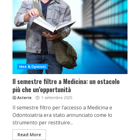
2 min read
Idee & Opinioni
Il semestre filtro a Medicina: un ostacolo
più che un’opportunità
Asterix
1 settembre 2025
Il semestre filtro per l’accesso a Medicina e
Odontoiatria era stato annunciato come lo
strumento per restituire...
Read More