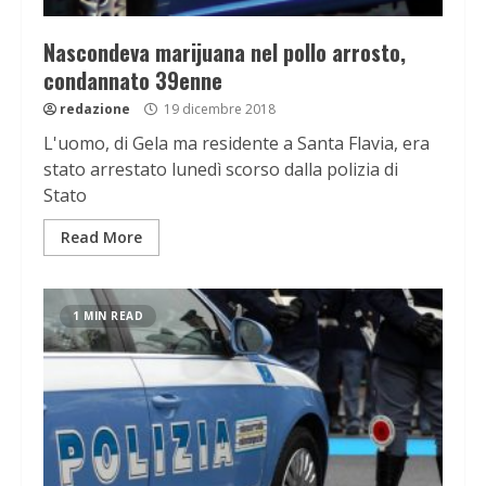
Nascondeva marijuana nel pollo arrosto,
condannato 39enne
redazione
19 dicembre 2018
L'uomo, di Gela ma residente a Santa Flavia, era
stato arrestato lunedì scorso dalla polizia di
Stato
Read More
1 MIN READ