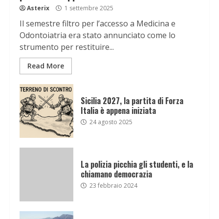
Asterix
1 settembre 2025
Il semestre filtro per l’accesso a Medicina e
Odontoiatria era stato annunciato come lo
strumento per restituire...
Read More
Sicilia 2027, la partita di Forza
Italia è appena iniziata
24 agosto 2025
La polizia picchia gli studenti, e la
chiamano democrazia
23 febbraio 2024