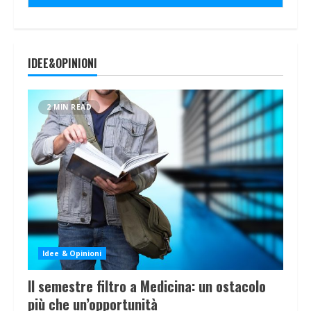
IDEE&OPINIONI
2 MIN READ
Idee & Opinioni
Il semestre filtro a Medicina: un ostacolo
più che un’opportunità