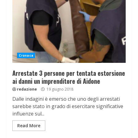
Cronaca
Arrestate 3 persone per tentata estorsione
ai danni un imprenditore di Aidone
redazione
19 giugno 2018
Dalle indagini è emerso che uno degli arrestati
sarebbe stato in grado di esercitare significative
influenze sul...
Read More