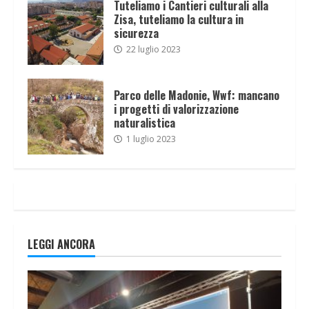
Tuteliamo i Cantieri culturali alla
Zisa, tuteliamo la cultura in
sicurezza
22 luglio 2023
Parco delle Madonie, Wwf: mancano
i progetti di valorizzazione
naturalistica
1 luglio 2023
LEGGI ANCORA