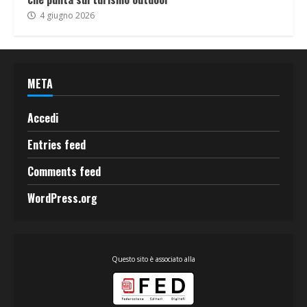
4 giugno 2026
META
Accedi
Entries feed
Comments feed
WordPress.org
Questo sito è associato alla