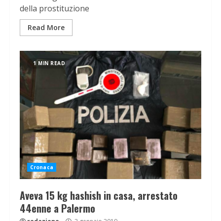
della prostituzione
Read More
1 MIN READ
Cronaca
Aveva 15 kg hashish in casa, arrestato
44enne a Palermo