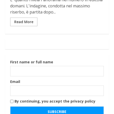
domani. L'indagine, condotta nel massimo
riserbo, è partita dopo...
Read More
First name or full name
Email
By continuing, you accept the privacy policy