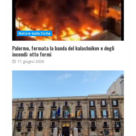
Notizie dalla Sicilia
Palermo, fermata la banda del kalashnikov e degli
incendi: otto fermi
11 giugno 2026