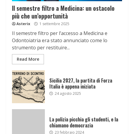
Il semestre filtro a Medicina: un ostacolo
più che un’opportunità
Asterix
1 settembre 2025
Il semestre filtro per l’accesso a Medicina e
Odontoiatria era stato annunciato come lo
strumento per restituire...
Read More
Sicilia 2027, la partita di Forza
Italia è appena iniziata
24 agosto 2025
La polizia picchia gli studenti, e la
chiamano democrazia
23 febbraio 2024