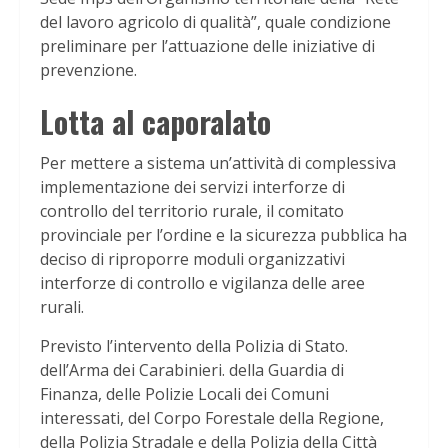
del lavoro agricolo di qualità”, quale condizione
preliminare per l’attuazione delle iniziative di
prevenzione.
Lotta al caporalato
Per mettere a sistema un’attività di complessiva
implementazione dei servizi interforze di
controllo del territorio rurale, il comitato
provinciale per l’ordine e la sicurezza pubblica ha
deciso di riproporre moduli organizzativi
interforze di controllo e vigilanza delle aree
rurali.
Previsto l’intervento della Polizia di Stato.
dell’Arma dei Carabinieri. della Guardia di
Finanza, delle Polizie Locali dei Comuni
interessati, del Corpo Forestale della Regione,
della Polizia Stradale e della Polizia della Città