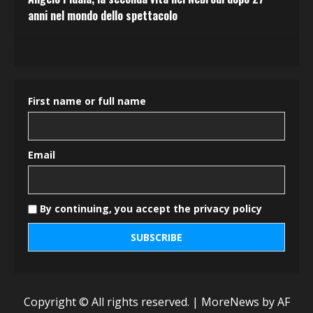
anni nel mondo dello spettacolo
First name or full name
Email
By continuing, you accept the privacy policy
Copyright © All rights reserved.
|
MoreNews
by AF