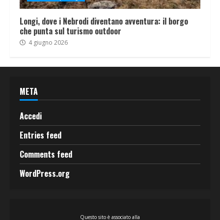
Longi, dove i Nebrodi diventano avventura: il borgo
che punta sul turismo outdoor
4 giugno 2026
META
Accedi
Entries feed
Comments feed
WordPress.org
Questo sito è associato alla