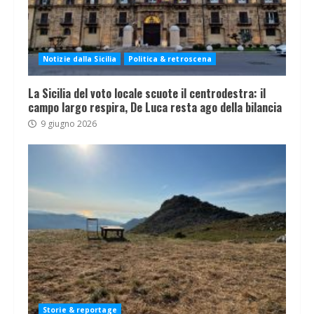
Notizie dalla Sicilia
Politica & retroscena
La Sicilia del voto locale scuote il centrodestra: il
campo largo respira, De Luca resta ago della bilancia
9 giugno 2026
Storie & reportage