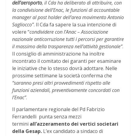
dell’aeroporto
, il Cda ha deliberato di attribuire, con
la condivisione dell’Enac, le funzioni di accountable
manager al post holder dell’area movimento Antonio
Sagliocco”
. Il Cda fa sapere la sua intenzione di
volere “
condividere con l’Anac – Associazione
nazionale anticorruzione tutti i percorsi per garantire
il massimo della trasparenza nell’attività gestionale”
.
Il consiglio di amministrazione ha inoltre
incontrato il comitato dei garanti per esaminare
le iniziative che lo stesso dovrà adottare. Nelle
prossime settimane la società conferma che
“saranno presi altri provvedimenti rispetto alle
funzioni aziendali, preventivamente concordati con
l’Enac”
.
Il parlamentare regionale del Pd Fabrizio
Ferrandelli punta senza mezzi
termini
all’azzeramento dei vertici societari
della Gesap.
L’ex candidato a sindaco di