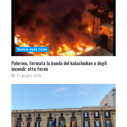
Notizie dalla Sicilia
Palermo, fermata la banda del kalashnikov e degli
incendi: otto fermi
11 giugno 2026