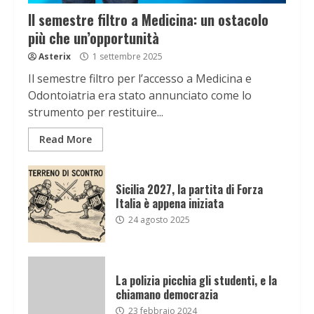
Il semestre filtro a Medicina: un ostacolo
più che un’opportunità
Asterix
1 settembre 2025
Il semestre filtro per l’accesso a Medicina e
Odontoiatria era stato annunciato come lo
strumento per restituire...
Read More
Sicilia 2027, la partita di Forza
Italia è appena iniziata
24 agosto 2025
La polizia picchia gli studenti, e la
chiamano democrazia
23 febbraio 2024