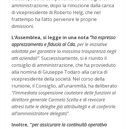
amministrazione, dopo la rimozione dalla carica
di vicepresidente di Roberto Helg, che nel
frattempo ha fatto pervenire le proprie
dimissioni.
L’Assemblea, si legge in una nota
“ha espresso
apprezzamento e fiducia al Cda
, per le iniziative
adottate per garantire la massima trasparenza negli
atti aziendali”
. Successivamente, si è riunito il
consiglio di amministrazione, che ha provveduto
alla nomina di Giuseppe Todaro alla carica di
vicepresidente della società. Nel corso della
riunione, il Consiglio, all’unanimità, ha deliberato
“l’immediata sospensione cautelare delle funzioni al
direttore generale Carmelo Scelta e di revocare
altresì tutte le deleghe già attribuitegli e di conferirle
all’amministratore delegato
”.
Inoltre, “
per assicurare la continuità operativa