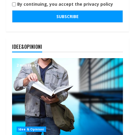
By continuing, you accept the privacy policy
IDEE&OPINIONI
2 min read
Idee & Opinioni