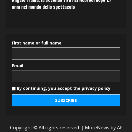
anni nel mondo dello spettacolo
First name or full name
Email
By continuing, you accept the privacy policy
Copyright © All rights reserved.
|
MoreNews
by AF