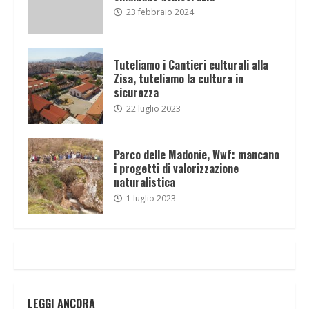
23 febbraio 2024
Tuteliamo i Cantieri culturali alla
Zisa, tuteliamo la cultura in
sicurezza
22 luglio 2023
Parco delle Madonie, Wwf: mancano
i progetti di valorizzazione
naturalistica
1 luglio 2023
LEGGI ANCORA