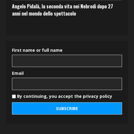
Angelo Pidalà, la seconda vita nei Nebrodi dopo 27
anni nel mondo dello spettacolo
First name or full name
Email
By continuing, you accept the privacy policy