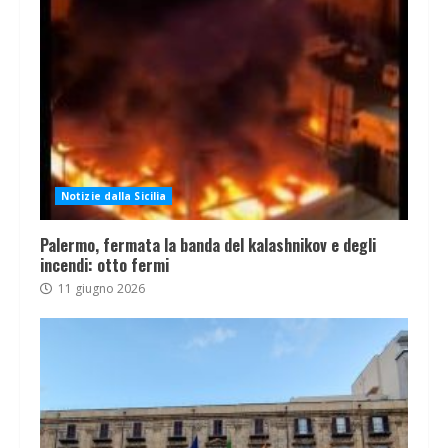
Notizie dalla Sicilia
Palermo, fermata la banda del kalashnikov e degli
incendi: otto fermi
11 giugno 2026