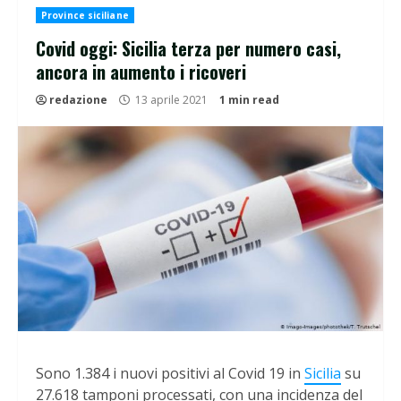
Province siciliane
Covid oggi: Sicilia terza per numero casi,
ancora in aumento i ricoveri
redazione
13 aprile 2021
1 min read
Sono 1.384 i nuovi positivi al Covid 19 in
Sicilia
su
27.618 tamponi processati, con una incidenza del