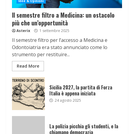
Idee & Opinioni
Il semestre filtro a Medicina: un ostacolo
più che un’opportunità
Asterix
1 settembre 2025
Il semestre filtro per l’accesso a Medicina e
Odontoiatria era stato annunciato come lo
strumento per restituire...
Read More
Sicilia 2027, la partita di Forza
Italia è appena iniziata
24 agosto 2025
La polizia picchia gli studenti, e la
chiamano democrazia