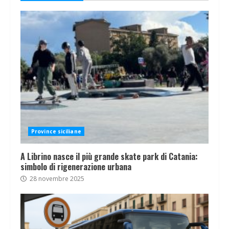
Province siciliane
A Librino nasce il più grande skate park di Catania:
simbolo di rigenerazione urbana
28 novembre 2025