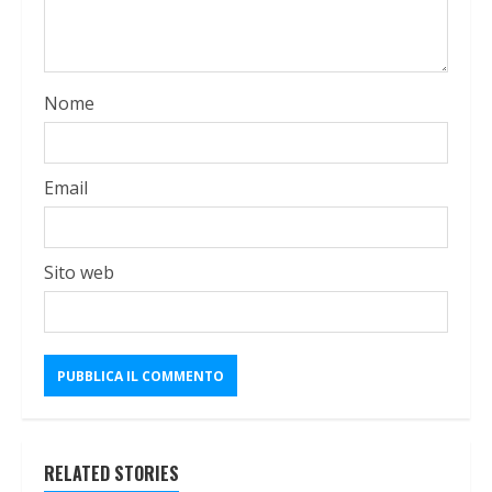
Nome
Email
Sito web
RELATED STORIES