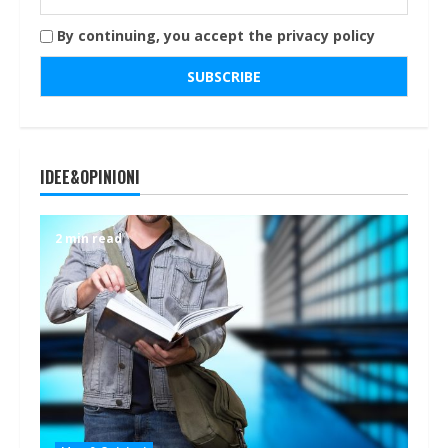
By continuing, you accept the privacy policy
IDEE&OPINIONI
2 min read