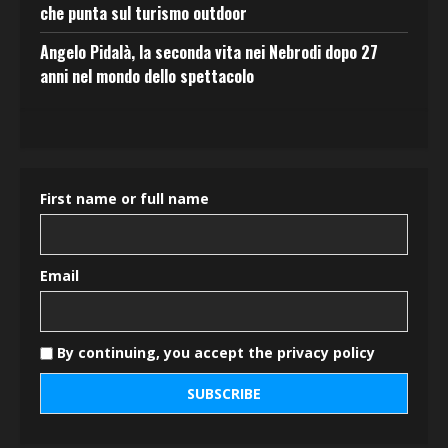
che punta sul turismo outdoor
Angelo Pidalà, la seconda vita nei Nebrodi dopo 27
anni nel mondo dello spettacolo
First name or full name
Email
By continuing, you accept the privacy policy