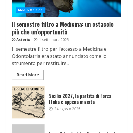
Idee & Opinioni
Il semestre filtro a Medicina: un ostacolo
più che un’opportunità
Asterix
1 settembre 2025
Il semestre filtro per l’accesso a Medicina e
Odontoiatria era stato annunciato come lo
strumento per restituire...
Read More
Sicilia 2027, la partita di Forza
Italia è appena iniziata
24 agosto 2025