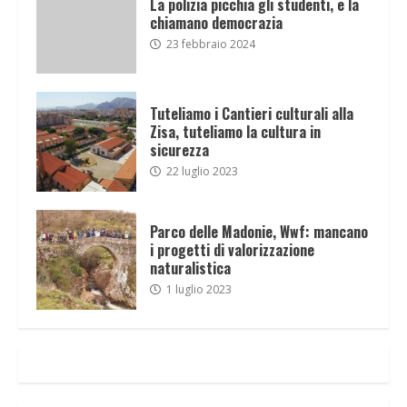
La polizia picchia gli studenti, e la
chiamano democrazia
23 febbraio 2024
Tuteliamo i Cantieri culturali alla
Zisa, tuteliamo la cultura in
sicurezza
22 luglio 2023
Parco delle Madonie, Wwf: mancano
i progetti di valorizzazione
naturalistica
1 luglio 2023