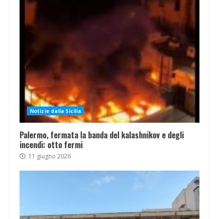
Notizie dalla Sicilia
Palermo, fermata la banda del kalashnikov e degli
incendi: otto fermi
11 giugno 2026