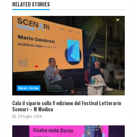
RELATED STORIES
News Sicilia
Cala il sipario sulla V edizione del Festival Letterario
Scenari – W Modica
29 luglio 2026