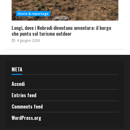
Storie & reportage
Longi, dove i Nebrodi diventano avventura: il borgo
che punta sul turismo outdoor
4 giugno 2026
META
Accedi
Entries feed
Comments feed
WordPress.org