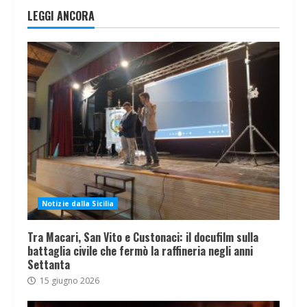
LEGGI ANCORA
Notizie dalla Sicilia
Tra Macari, San Vito e Custonaci: il docufilm sulla
battaglia civile che fermò la raffineria negli anni
Settanta
15 giugno 2026