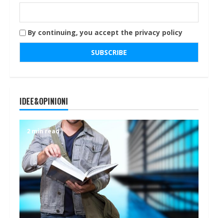
By continuing, you accept the privacy policy
IDEE&OPINIONI
2 min read