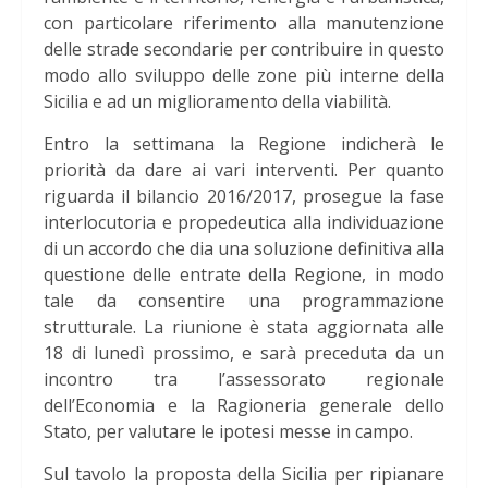
con particolare riferimento alla manutenzione
delle strade secondarie per contribuire in questo
modo allo sviluppo delle zone più interne della
Sicilia e ad un miglioramento della viabilità.
Entro la settimana la Regione indicherà le
priorità da dare ai vari interventi. Per quanto
riguarda il bilancio 2016/2017, prosegue la fase
interlocutoria e propedeutica alla individuazione
di un accordo che dia una soluzione definitiva alla
questione delle entrate della Regione, in modo
tale da consentire una programmazione
strutturale. La riunione è stata aggiornata alle
18 di lunedì prossimo, e sarà preceduta da un
incontro tra l’assessorato regionale
dell’Economia e la Ragioneria generale dello
Stato, per valutare le ipotesi messe in campo.
Sul tavolo la proposta della Sicilia per ripianare