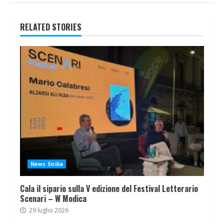
RELATED STORIES
News Sicilia
Cala il sipario sulla V edizione del Festival Letterario
Scenari – W Modica
29 luglio 2026