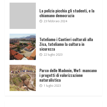
La polizia picchia gli studenti, e la
chiamano democrazia
23 febbraio 2024
Tuteliamo i Cantieri culturali alla
Zisa, tuteliamo la cultura in
sicurezza
22 luglio 2023
Parco delle Madonie, Wwf: mancano
i progetti di valorizzazione
naturalistica
1 luglio 2023