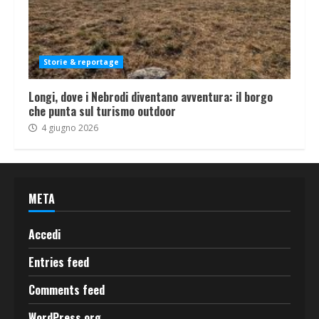
Storie & reportage
Longi, dove i Nebrodi diventano avventura: il borgo
che punta sul turismo outdoor
4 giugno 2026
META
Accedi
Entries feed
Comments feed
WordPress.org