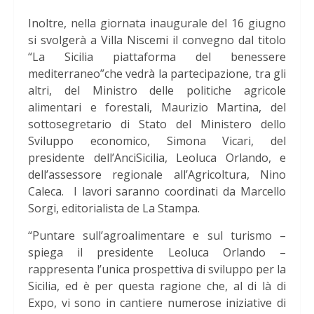
Inoltre, nella giornata inaugurale del 16 giugno
si svolgerà a Villa Niscemi il convegno dal titolo
“La Sicilia piattaforma del benessere
mediterraneo”che vedrà la partecipazione, tra gli
altri, del Ministro delle politiche agricole
alimentari e forestali, Maurizio Martina, del
sottosegretario di Stato del Ministero dello
Sviluppo economico, Simona Vicari, del
presidente dell’AnciSicilia, Leoluca Orlando, e
dell’assessore regionale all’Agricoltura, Nino
Caleca. I lavori saranno coordinati da Marcello
Sorgi, editorialista de La Stampa.
“Puntare sull’agroalimentare e sul turismo –
spiega il presidente Leoluca Orlando –
rappresenta l’unica prospettiva di sviluppo per la
Sicilia, ed è per questa ragione che, al di là di
Expo, vi sono in cantiere numerose iniziative di