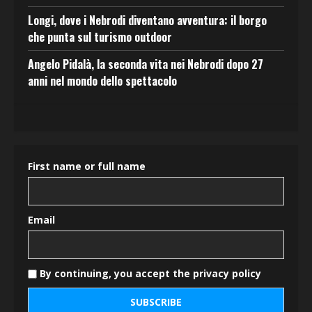
Longi, dove i Nebrodi diventano avventura: il borgo
che punta sul turismo outdoor
Angelo Pidalà, la seconda vita nei Nebrodi dopo 27
anni nel mondo dello spettacolo
First name or full name
Email
By continuing, you accept the privacy policy