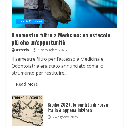
Idee & Opinioni
Il semestre filtro a Medicina: un ostacolo
più che un’opportunità
Asterix
1 settembre 2025
Il semestre filtro per l’accesso a Medicina e
Odontoiatria era stato annunciato come lo
strumento per restituire...
Read More
Sicilia 2027, la partita di Forza
Italia è appena iniziata
24 agosto 2025