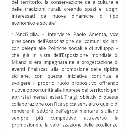
del territorio, la conservazione della cultura e
delle tradizioni rurali, creando spazi e luoghi
interessati da nuove dinamiche di tipo
economico e sociale”.
“L’AnciSicilia, – interviene Paolo Amenta, vice
presidente dell’Associazione dei comuni siciliani
con delega alle Politiche sociali e di sviluppo –
che già in vista dell’Esposizione mondiale di
Milano si era impegnata nella progettazione di
eventi finalizzati alla promozione delle tipicità
siciliane, con questa iniziativa continua a
svolgere il proprio ruolo propositivo offrendo
nuove opportunità alle imprese del territorio per
aprirsi ai mercati esteri. Tra gli obiettivi di questa
collaborazione con l’Ice spicca senz’altro quello di
rendere il settore dell’agroalimentare siciliano
sempre più competitivo attraverso la
promozione e la valorizzazione delle eccellenze.