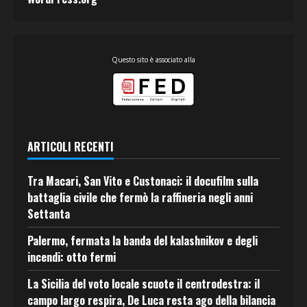
Questo sito è associato alla
ARTICOLI RECENTI
Tra Macari, San Vito e Custonaci: il docufilm sulla
battaglia civile che fermò la raffineria negli anni
Settanta
Palermo, fermata la banda del kalashnikov e degli
incendi: otto fermi
La Sicilia del voto locale scuote il centrodestra: il
campo largo respira, De Luca resta ago della bilancia