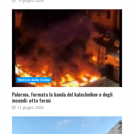
15 giugno 2026
Notizie dalla Sicilia
Palermo, fermata la banda del kalashnikov e degli
incendi: otto fermi
11 giugno 2026