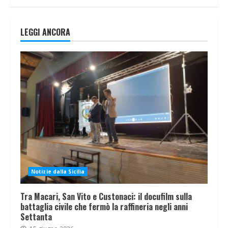
LEGGI ANCORA
Notizie dalla Sicilia
Tra Macari, San Vito e Custonaci: il docufilm sulla
battaglia civile che fermò la raffineria negli anni
Settanta