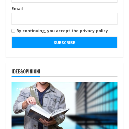
Email
By continuing, you accept the privacy policy
IDEE&OPINIONI
2 min read