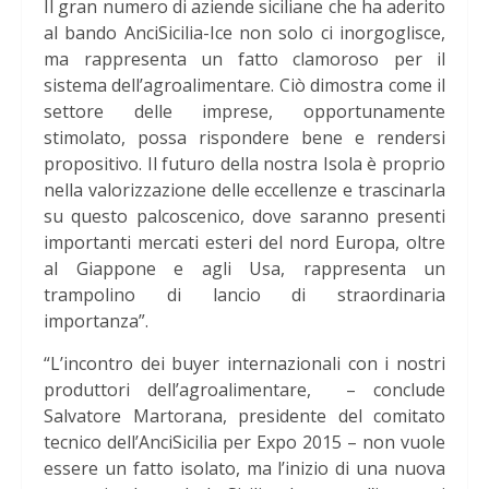
Il gran numero di aziende siciliane che ha aderito
al bando AnciSicilia-Ice non solo ci inorgoglisce,
ma rappresenta un fatto clamoroso per il
sistema dell’agroalimentare. Ciò dimostra come il
settore delle imprese, opportunamente
stimolato, possa rispondere bene e rendersi
propositivo. Il futuro della nostra Isola è proprio
nella valorizzazione delle eccellenze e trascinarla
su questo palcoscenico, dove saranno presenti
importanti mercati esteri del nord Europa, oltre
al Giappone e agli Usa, rappresenta un
trampolino di lancio di straordinaria
importanza”.
“L’incontro dei buyer internazionali con i nostri
produttori dell’agroalimentare, – conclude
Salvatore Martorana, presidente del comitato
tecnico dell’AnciSicilia per Expo 2015 – non vuole
essere un fatto isolato, ma l’inizio di una nuova