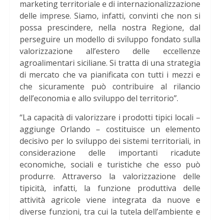
marketing territoriale e di internazionalizzazione
delle imprese. Siamo, infatti, convinti che non si
possa prescindere, nella nostra Regione, dal
perseguire un modello di sviluppo fondato sulla
valorizzazione all’estero delle eccellenze
agroalimentari siciliane. Si tratta di una strategia
di mercato che va pianificata con tutti i mezzi e
che sicuramente può contribuire al rilancio
dell’economia e allo sviluppo del territorio”.
“La capacità di valorizzare i prodotti tipici locali –
aggiunge Orlando – costituisce un elemento
decisivo per lo sviluppo dei sistemi territoriali, in
considerazione delle importanti ricadute
economiche, sociali e turistiche che esso può
produrre. Attraverso la valorizzazione delle
tipicità, infatti, la funzione produttiva delle
attività agricole viene integrata da nuove e
diverse funzioni, tra cui la tutela dell’ambiente e