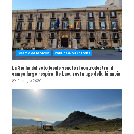
Notizie dalla Sicilia
Politica & retroscena
La Sicilia del voto locale scuote il centrodestra: il
campo largo respira, De Luca resta ago della bilancia
9 giugno 2026