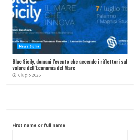
News Sicilia
Blue Sicily, domani l’evento che accende i riflettori sul
valore dell’Economia del Mare
6 luglio 2026
First name or full name