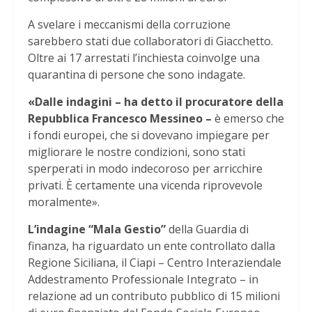
A svelare i meccanismi della corruzione
sarebbero stati due collaboratori di Giacchetto.
Oltre ai 17 arrestati l’inchiesta coinvolge una
quarantina di persone che sono indagate.
«Dalle indagini – ha detto il procuratore della
Repubblica Francesco Messineo –
è emerso che
i fondi europei, che si dovevano impiegare per
migliorare le nostre condizioni, sono stati
sperperati in modo indecoroso per arricchire
privati. È certamente una vicenda riprovevole
moralmente».
L’indagine “Mala Gestio”
della Guardia di
finanza, ha riguardato un ente controllato dalla
Regione Siciliana, il Ciapi – Centro Interaziendale
Addestramento Professionale Integrato – in
relazione ad un contributo pubblico di 15 milioni