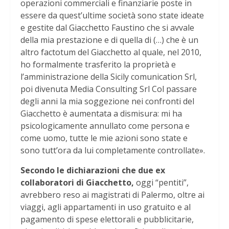
operazioni commerciali e finanziarie poste in
essere da quest’ultime società sono state ideate
e gestite dal Giacchetto Faustino che si avvale
della mia prestazione e di quella di (…) che è un
altro factotum del Giacchetto al quale, nel 2010,
ho formalmente trasferito la proprietà e
l’amministrazione della Sicily comunication Srl,
poi divenuta Media Consulting Srl Col passare
degli anni la mia soggezione nei confronti del
Giacchetto è aumentata a dismisura: mi ha
psicologicamente annullato come persona e
come uomo, tutte le mie azioni sono state e
sono tutt’ora da lui completamente controllate».
Secondo le dichiarazioni che due ex
collaboratori di Giacchetto,
oggi “pentiti”,
avrebbero reso ai magistrati di Palermo, oltre ai
viaggi, agli appartamenti in uso gratuito e al
pagamento di spese elettorali e pubblicitarie,