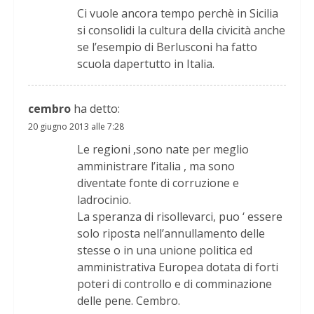
Ci vuole ancora tempo perchè in Sicilia
si consolidi la cultura della civicità anche
se l’esempio di Berlusconi ha fatto
scuola dapertutto in Italia.
cembro
ha detto:
20 giugno 2013 alle 7:28
Le regioni ,sono nate per meglio
amministrare l’italia , ma sono
diventate fonte di corruzione e
ladrocinio.
La speranza di risollevarci, puo ‘ essere
solo riposta nell’annullamento delle
stesse o in una unione politica ed
amministrativa Europea dotata di forti
poteri di controllo e di comminazione
delle pene. Cembro.