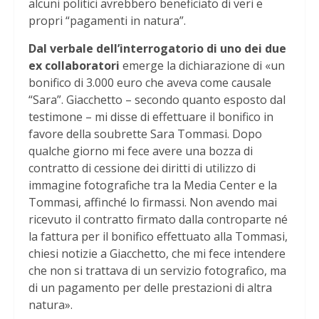
alcuni politici avrebbero beneficiato di veri e
propri “pagamenti in natura”.
Dal verbale dell’interrogatorio di uno dei due
ex collaboratori
emerge la dichiarazione di «un
bonifico di 3.000 euro che aveva come causale
“Sara”. Giacchetto – secondo quanto esposto dal
testimone – mi disse di effettuare il bonifico in
favore della soubrette Sara Tommasi. Dopo
qualche giorno mi fece avere una bozza di
contratto di cessione dei diritti di utilizzo di
immagine fotografiche tra la Media Center e la
Tommasi, affinché lo firmassi. Non avendo mai
ricevuto il contratto firmato dalla controparte né
la fattura per il bonifico effettuato alla Tommasi,
chiesi notizie a Giacchetto, che mi fece intendere
che non si trattava di un servizio fotografico, ma
di un pagamento per delle prestazioni di altra
natura».