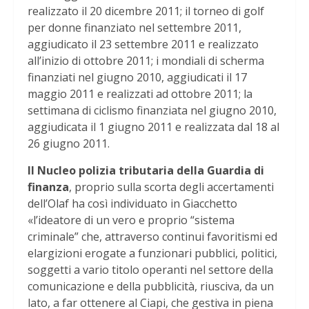
realizzato il 20 dicembre 2011; il torneo di golf
per donne finanziato nel settembre 2011,
aggiudicato il 23 settembre 2011 e realizzato
all’inizio di ottobre 2011; i mondiali di scherma
finanziati nel giugno 2010, aggiudicati il 17
maggio 2011 e realizzati ad ottobre 2011; la
settimana di ciclismo finanziata nel giugno 2010,
aggiudicata il 1 giugno 2011 e realizzata dal 18 al
26 giugno 2011.
Il Nucleo polizia tributaria della Guardia di
finanza
, proprio sulla scorta degli accertamenti
dell’Olaf ha così individuato in Giacchetto
«l’ideatore di un vero e proprio “sistema
criminale” che, attraverso continui favoritismi ed
elargizioni erogate a funzionari pubblici, politici,
soggetti a vario titolo operanti nel settore della
comunicazione e della pubblicità, riusciva, da un
lato, a far ottenere al Ciapi, che gestiva in piena