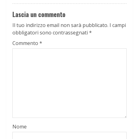
Lascia un commento
Il tuo indirizzo email non sarà pubblicato.
I campi
obbligatori sono contrassegnati
*
Commento
*
Nome