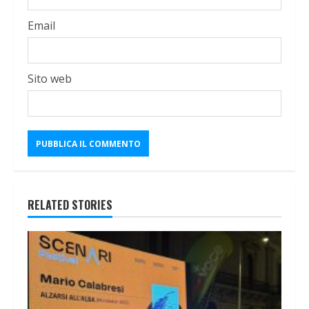
Email
Sito web
RELATED STORIES