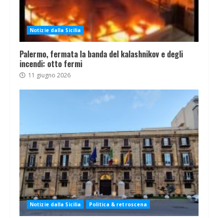
Notizie dalla Sicilia
Palermo, fermata la banda del kalashnikov e degli
incendi: otto fermi
11 giugno 2026
Notizie dalla Sicilia
Politica & retroscena