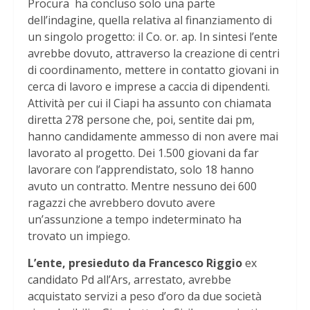
Procura ha concluso solo una parte
dell’indagine, quella relativa al finanziamento di
un singolo progetto: il Co. or. ap. In sintesi l’ente
avrebbe dovuto, attraverso la creazione di centri
di coordinamento, mettere in contatto giovani in
cerca di lavoro e imprese a caccia di dipendenti.
Attività per cui il Ciapi ha assunto con chiamata
diretta 278 persone che, poi, sentite dai pm,
hanno candidamente ammesso di non avere mai
lavorato al progetto. Dei 1.500 giovani da far
lavorare con l’apprendistato, solo 18 hanno
avuto un contratto. Mentre nessuno dei 600
ragazzi che avrebbero dovuto avere
un’assunzione a tempo indeterminato ha
trovato un impiego.
L’ente, presieduto da Francesco Riggio
ex
candidato Pd all’Ars, arrestato, avrebbe
acquistato servizi a peso d’oro da due società