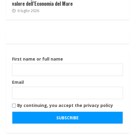
valore dell’Economia del Mare
6 luglio 2026
First name or full name
Email
By continuing, you accept the privacy policy