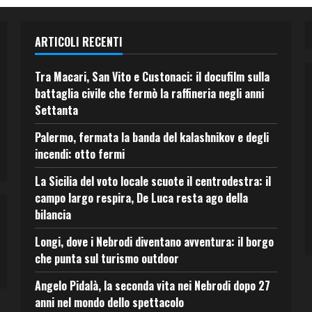
ARTICOLI RECENTI
Tra Macari, San Vito e Custonaci: il docufilm sulla
battaglia civile che fermò la raffineria negli anni
Settanta
Palermo, fermata la banda del kalashnikov e degli
incendi: otto fermi
La Sicilia del voto locale scuote il centrodestra: il
campo largo respira, De Luca resta ago della
bilancia
Longi, dove i Nebrodi diventano avventura: il borgo
che punta sul turismo outdoor
Angelo Pidalà, la seconda vita nei Nebrodi dopo 27
anni nel mondo dello spettacolo