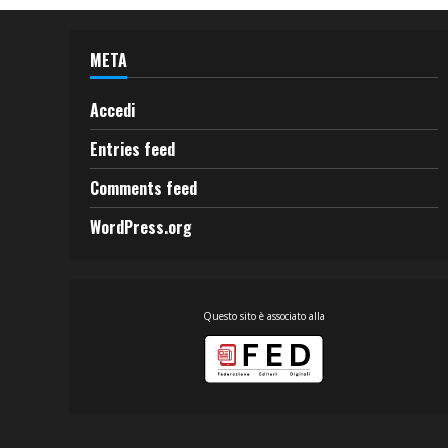
META
Accedi
Entries feed
Comments feed
WordPress.org
Questo sito è associato alla