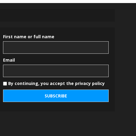
First name or full name
Email
By continuing, you accept the privacy policy