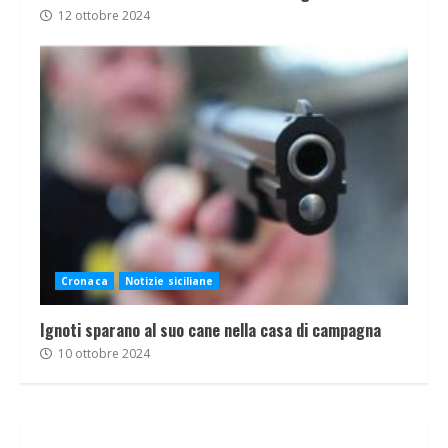
12 ottobre 2024
Cronaca
Notizie siciliane
Ignoti sparano al suo cane nella casa di campagna
10 ottobre 2024