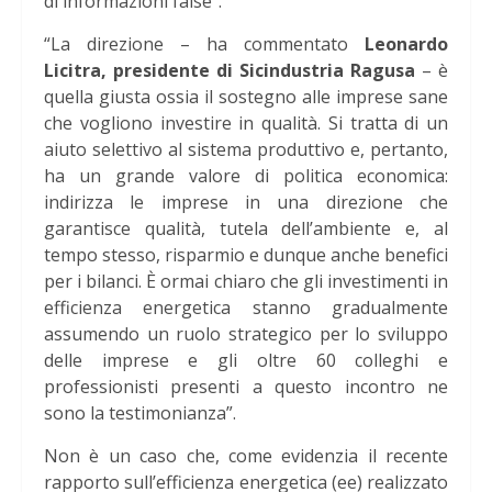
di informazioni false”.
“La direzione – ha commentato
Leonardo
Licitra, presidente di Sicindustria Ragusa
– è
quella giusta ossia il sostegno alle imprese sane
che vogliono investire in qualità. Si tratta di un
aiuto selettivo al sistema produttivo e, pertanto,
ha un grande valore di politica economica:
indirizza le imprese in una direzione che
garantisce qualità, tutela dell’ambiente e, al
tempo stesso, risparmio e dunque anche benefici
per i bilanci. È ormai chiaro che gli investimenti in
efficienza energetica stanno gradualmente
assumendo un ruolo strategico per lo sviluppo
delle imprese e gli oltre 60 colleghi e
professionisti presenti a questo incontro ne
sono la testimonianza”.
Non è un caso che, come evidenzia il recente
rapporto sull’efficienza energetica (ee) realizzato