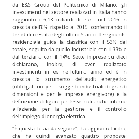
da E&S Group del Politecnico di Milano, gli
investimenti nel settore realizzati in Italia hanno
raggiunto i 6,13 miliardi di euro nel 2016 in
crescita dell’8% rispetto al 2015, confermando il
trend di crescita degli ultimi 5 anni. Il segmento
residenziale guida la classifica con il 53% del
totale, seguito da quello industriale con il 33% e
dal terziario con il 14%. Sette imprese su dieci
dichiarano, inoltre, di aver realizzato
investimenti in ee nell’ultimo anno ed è in
crescita lo strumento dell’audit energetico
(obbligatorio per i soggetti industriali di grandi
dimensioni e per le imprese energivore) e la
definizione di figure professionali anche interne
all’azienda per la gestione e il controllo
dell’impiego di energia elettrica.
“È questa la via da seguire”, ha aggiunto Licitra,
che ha quindi avanzato quattro proposte: