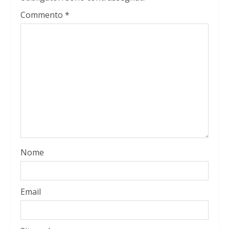
Commento
*
Nome
Email