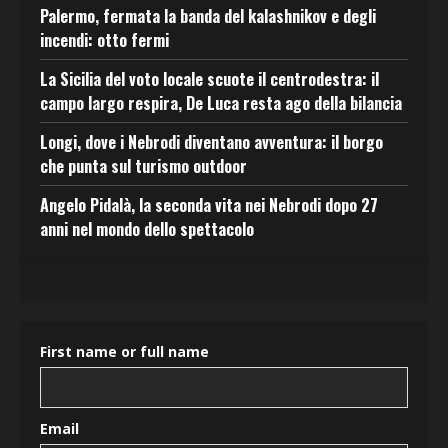
Palermo, fermata la banda del kalashnikov e degli
incendi: otto fermi
La Sicilia del voto locale scuote il centrodestra: il
campo largo respira, De Luca resta ago della bilancia
Longi, dove i Nebrodi diventano avventura: il borgo
che punta sul turismo outdoor
Angelo Pidalà, la seconda vita nei Nebrodi dopo 27
anni nel mondo dello spettacolo
First name or full name
Email