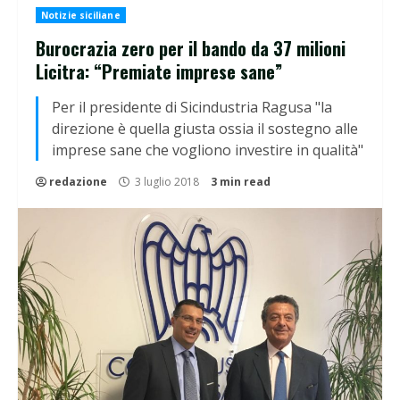
Notizie siciliane
Burocrazia zero per il bando da 37 milioni
Licitra: “Premiate imprese sane”
Per il presidente di Sicindustria Ragusa "la
direzione è quella giusta ossia il sostegno alle
imprese sane che vogliono investire in qualità"
redazione
3 luglio 2018
3 min read