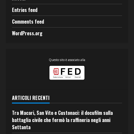
Entries feed
Comments feed
WordPress.org
Questo sito è associato alla
ARTICOLI RECENTI
Tra Macari, San Vito e Custonaci: il docufilm sulla
battaglia civile che fermò la raffineria negli anni
Settanta