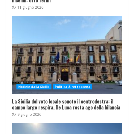
incendi: otto fermi
11 giugno 2026
Notizie dalla Sicilia
Politica & retroscena
La Sicilia del voto locale scuote il centrodestra: il
campo largo respira, De Luca resta ago della bilancia
9 giugno 2026