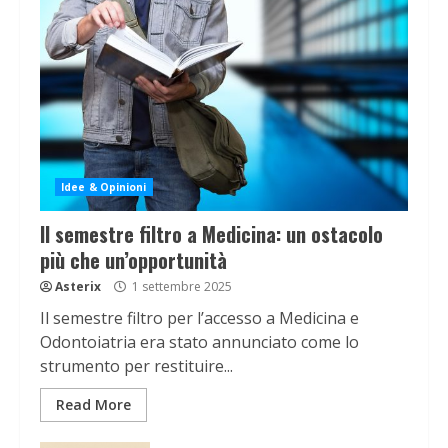
Idee & Opinioni
Il semestre filtro a Medicina: un ostacolo
più che un’opportunità
Asterix
1 settembre 2025
Il semestre filtro per l’accesso a Medicina e
Odontoiatria era stato annunciato come lo
strumento per restituire...
Read More