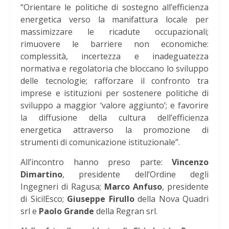
“Orientare le politiche di sostegno all’efficienza
energetica verso la manifattura locale per
massimizzare le ricadute occupazionali;
rimuovere le barriere non economiche:
complessità, incertezza e inadeguatezza
normativa e regolatoria che bloccano lo sviluppo
delle tecnologie; rafforzare il confronto tra
imprese e istituzioni per sostenere politiche di
sviluppo a maggior ‘valore aggiunto’; e favorire
la diffusione della cultura dell’efficienza
energetica attraverso la promozione di
strumenti di comunicazione istituzionale”.
All’incontro hanno preso parte:
Vincenzo
Dimartino
, presidente dell’Ordine degli
Ingegneri di Ragusa;
Marco Anfuso
, presidente
di SicilEsco;
Giuseppe Firullo
della Nova Quadri
srl e
Paolo Grande
della Regran srl.