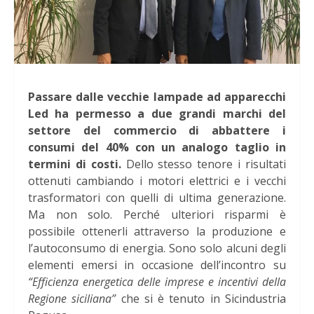
Passare dalle vecchie lampade ad apparecchi
Led ha permesso a due grandi marchi del
settore del commercio di abbattere i
consumi del 40% con un analogo taglio in
termini di costi.
Dello stesso tenore i risultati
ottenuti cambiando i motori elettrici e i vecchi
trasformatori con quelli di ultima generazione.
Ma non solo. Perché ulteriori risparmi è
possibile ottenerli attraverso la produzione e
l’autoconsumo di energia. Sono solo alcuni degli
elementi emersi in occasione dell’incontro su
“Efficienza energetica delle imprese e incentivi della
Regione siciliana”
che si è tenuto in Sicindustria