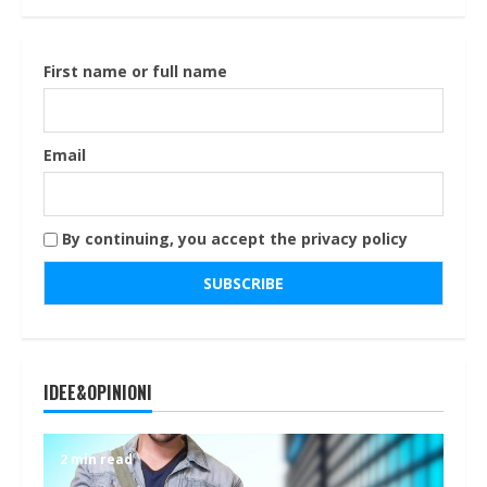
First name or full name
Email
By continuing, you accept the privacy policy
IDEE&OPINIONI
2 min read