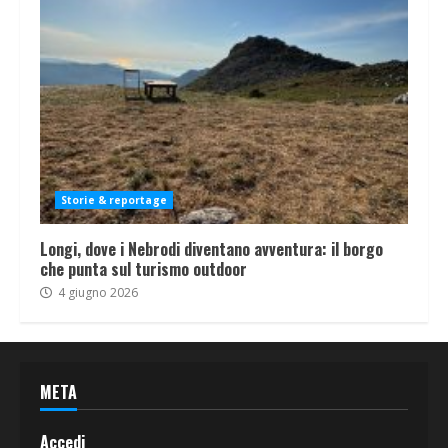
Storie & reportage
Longi, dove i Nebrodi diventano avventura: il borgo
che punta sul turismo outdoor
4 giugno 2026
META
Accedi