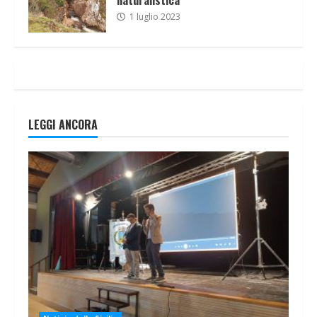
1 luglio 2023
LEGGI ANCORA