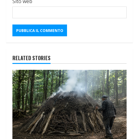
Sito web
RELATED STORIES