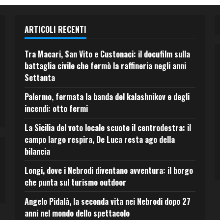
ARTICOLI RECENTI
Tra Macari, San Vito e Custonaci: il docufilm sulla
battaglia civile che fermò la raffineria negli anni
Settanta
Palermo, fermata la banda del kalashnikov e degli
incendi: otto fermi
La Sicilia del voto locale scuote il centrodestra: il
campo largo respira, De Luca resta ago della
bilancia
Longi, dove i Nebrodi diventano avventura: il borgo
che punta sul turismo outdoor
Angelo Pidalà, la seconda vita nei Nebrodi dopo 27
anni nel mondo dello spettacolo