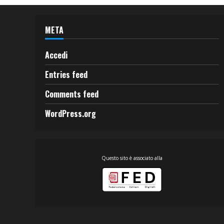
META
Accedi
Entries feed
Comments feed
WordPress.org
Questo sito è associato alla