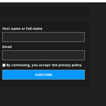
First name or full name
Email
By continuing, you accept the privacy policy