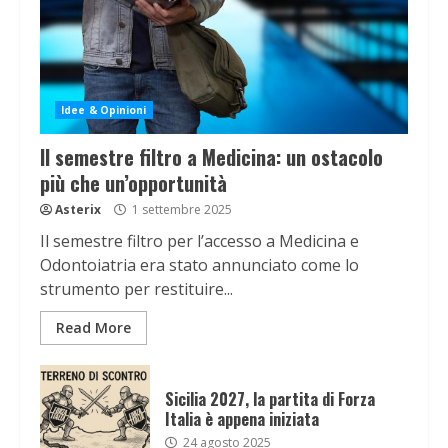
Idee & Opinioni
Il semestre filtro a Medicina: un ostacolo
più che un’opportunità
Asterix
1 settembre 2025
Il semestre filtro per l’accesso a Medicina e
Odontoiatria era stato annunciato come lo
strumento per restituire...
Read More
Sicilia 2027, la partita di Forza
Italia è appena iniziata
24 agosto 2025