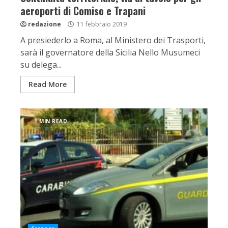
aeroporti di Comiso e Trapani
redazione
11 febbraio 2019
A presiederlo a Roma, al Ministero dei Trasporti,
sarà il governatore della Sicilia Nello Musumeci
su delega...
Read More
1 MIN READ