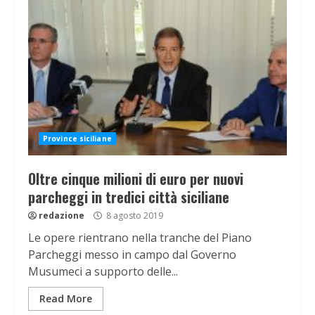
Province siciliane
Oltre cinque milioni di euro per nuovi
parcheggi in tredici città siciliane
redazione
8 agosto 2019
Le opere rientrano nella tranche del Piano
Parcheggi messo in campo dal Governo
Musumeci a supporto delle...
Read More