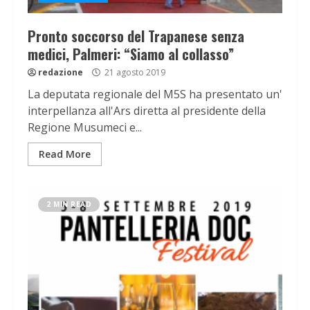
Pronto soccorso del Trapanese senza
medici, Palmeri: “Siamo al collasso”
redazione
21 agosto 2019
La deputata regionale del M5S ha presentato un'
interpellanza all'Ars diretta al presidente della
Regione Musumeci e...
Read More
2 MIN READ