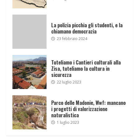
La polizia picchia gli studenti, e la
chiamano democrazia
23 febbraio 2024
Tuteliamo i Cantieri culturali alla
Zisa, tuteliamo la cultura in
sicurezza
22 luglio 2023
Parco delle Madonie, Wwf: mancano
i progetti di valorizzazione
naturalistica
1 luglio 2023