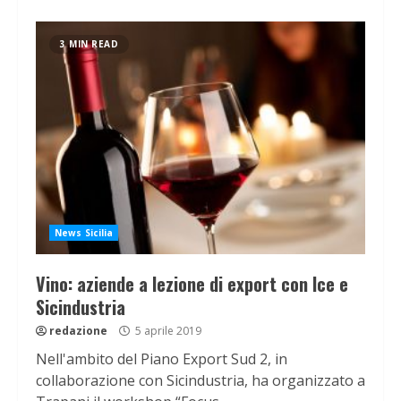
3 MIN READ
News Sicilia
Vino: aziende a lezione di export con Ice e
Sicindustria
redazione
5 aprile 2019
Nell'ambito del Piano Export Sud 2, in
collaborazione con Sicindustria, ha organizzato a