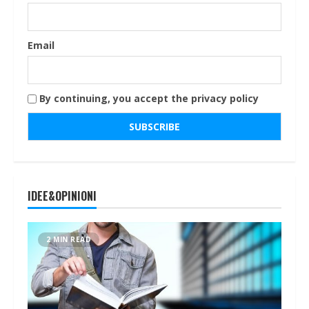
Email
By continuing, you accept the privacy policy
IDEE&OPINIONI
2 MIN READ