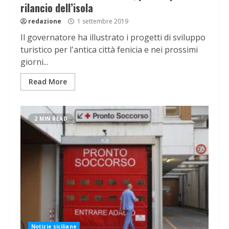
rilancio dell’isola
redazione
1 settembre 2019
Il governatore ha illustrato i progetti di sviluppo
turistico per l'antica città fenicia e nei prossimi
giorni...
Read More
2 MIN READ
Notizie siciliane