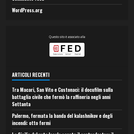
WordPress.org
Questo sito è associato alla
ARTICOLI RECENTI
Tra Macari, San Vito e Custonaci: il docufilm sulla
battaglia civile che fermò la raffineria negli anni
Settanta
Palermo, fermata la banda del kalashnikov e degli
incendi: otto fermi