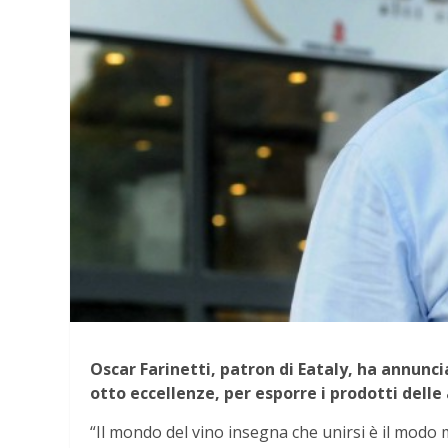
Oscar Farinetti, patron di Eataly, ha annuncia
otto eccellenze, per esporre i prodotti dell
“Il mondo del vino insegna che unirsi è il modo 