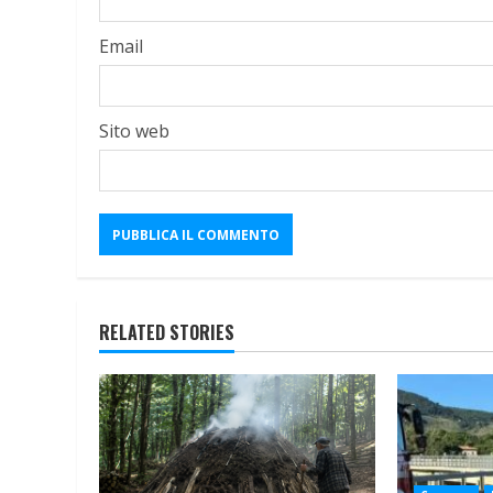
Email
Sito web
RELATED STORIES