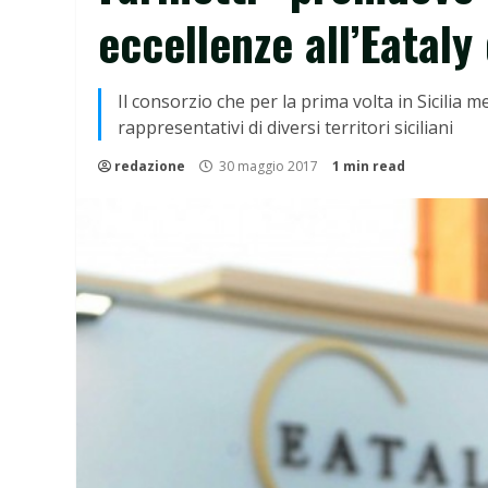
eccellenze all’Eataly
Il consorzio che per la prima volta in Sicilia 
rappresentativi di diversi territori siciliani
redazione
30 maggio 2017
1 min read