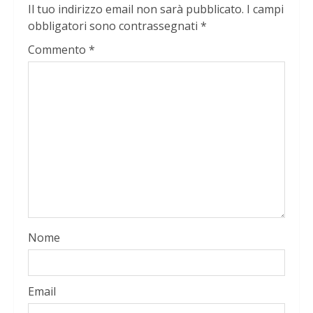
Il tuo indirizzo email non sarà pubblicato.
I campi
obbligatori sono contrassegnati
*
Commento
*
Nome
Email