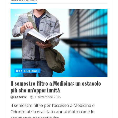
2 min read
Idee & Opinioni
Il semestre filtro a Medicina: un ostacolo
più che un’opportunità
Asterix
1 settembre 2025
Il semestre filtro per l’accesso a Medicina e
Odontoiatria era stato annunciato come lo
strumento per restituire...