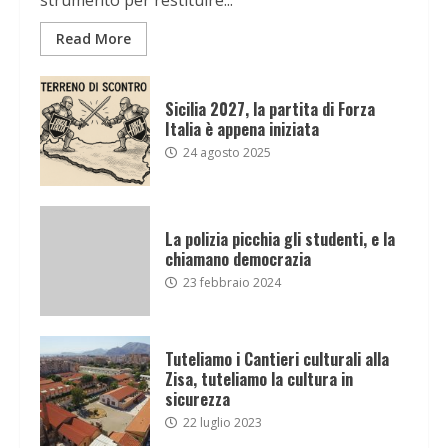
Read More
Sicilia 2027, la partita di Forza
Italia è appena iniziata
24 agosto 2025
La polizia picchia gli studenti, e la
chiamano democrazia
23 febbraio 2024
Tuteliamo i Cantieri culturali alla
Zisa, tuteliamo la cultura in
sicurezza
22 luglio 2023