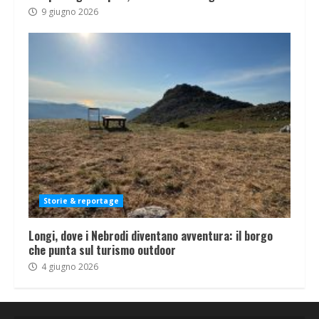
9 giugno 2026
Storie & reportage
Longi, dove i Nebrodi diventano avventura: il borgo
che punta sul turismo outdoor
4 giugno 2026