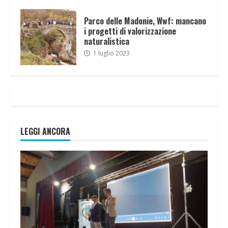
Parco delle Madonie, Wwf: mancano
i progetti di valorizzazione
naturalistica
1 luglio 2023
LEGGI ANCORA