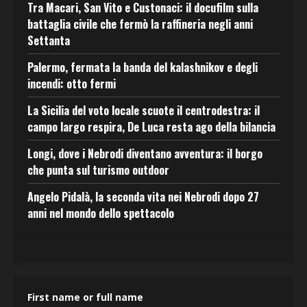
Tra Macari, San Vito e Custonaci: il docufilm sulla
battaglia civile che fermò la raffineria negli anni
Settanta
Palermo, fermata la banda del kalashnikov e degli
incendi: otto fermi
La Sicilia del voto locale scuote il centrodestra: il
campo largo respira, De Luca resta ago della bilancia
Longi, dove i Nebrodi diventano avventura: il borgo
che punta sul turismo outdoor
Angelo Pidalà, la seconda vita nei Nebrodi dopo 27
anni nel mondo dello spettacolo
First name or full name