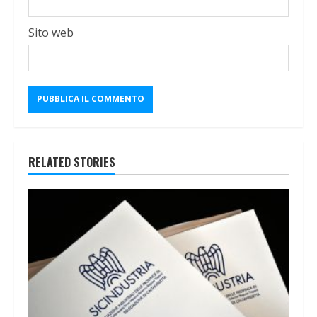
Sito web
RELATED STORIES