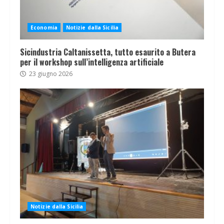
Economia
Notizie dalla Sicilia
Sicindustria Caltanissetta, tutto esaurito a Butera
per il workshop sull’intelligenza artificiale
23 giugno 2026
Notizie dalla Sicilia