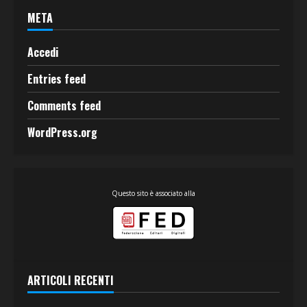
META
Accedi
Entries feed
Comments feed
WordPress.org
Questo sito è associato alla
ARTICOLI RECENTI