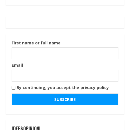
First name or full name
Email
By continuing, you accept the privacy policy
IDEE&OPINIONI