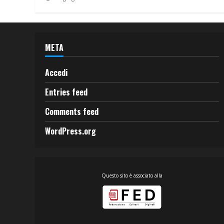
META
Accedi
Entries feed
Comments feed
WordPress.org
Questo sito è associato alla