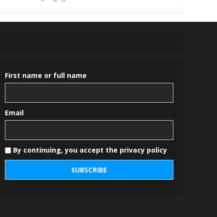
First name or full name
Email
By continuing, you accept the privacy policy