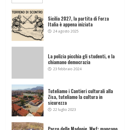
Sicilia 2027, la partita di Forza
Italia è appena iniziata
24 agosto 2025
La polizia picchia gli studenti, e la
chiamano democrazia
23 febbraio 2024
Tuteliamo i Cantieri culturali alla
Zisa, tuteliamo la cultura in
sicurezza
22 luglio 2023
Parco delle Madonie, Wwf: mancano