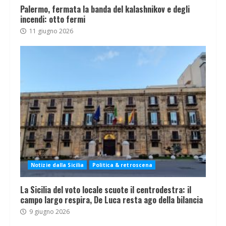
Palermo, fermata la banda del kalashnikov e degli
incendi: otto fermi
11 giugno 2026
Notizie dalla Sicilia
Politica & retroscena
La Sicilia del voto locale scuote il centrodestra: il
campo largo respira, De Luca resta ago della bilancia
9 giugno 2026