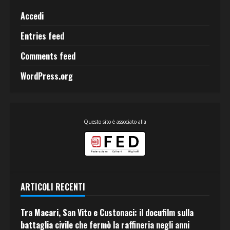
Accedi
Entries feed
Comments feed
WordPress.org
Questo sito è associato alla
ARTICOLI RECENTI
Tra Macari, San Vito e Custonaci: il docufilm sulla
battaglia civile che fermò la raffineria negli anni