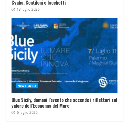
Csaba, Gentiloni e Iacchetti
13 luglio 2026
News Sicilia
Blue Sicily, domani l’evento che accende i riflettori sul
valore dell’Economia del Mare
6 luglio 2026