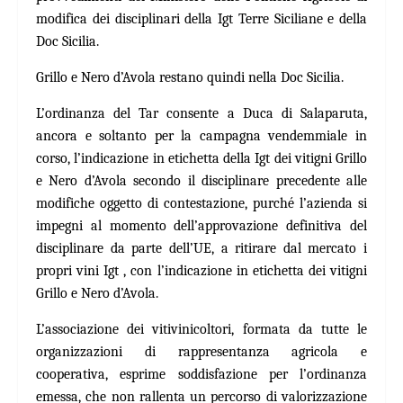
modifica dei disciplinari della Igt Terre Siciliane e della
Doc Sicilia.
Grillo e Nero d’Avola restano quindi nella Doc Sicilia.
L’ordinanza del Tar consente a Duca di Salaparuta,
ancora e soltanto per la campagna vendemmiale in
corso, l’indicazione in etichetta della Igt dei vitigni Grillo
e Nero d’Avola secondo il disciplinare precedente alle
modifiche oggetto di contestazione, purché l’azienda si
impegni al momento dell’approvazione definitiva del
disciplinare da parte dell’UE, a ritirare dal mercato i
propri vini Igt , con l’indicazione in etichetta dei vitigni
Grillo e Nero d’Avola.
L’associazione dei vitivinicoltori, formata da tutte le
organizzazioni di rappresentanza agricola e
cooperativa, esprime soddisfazione per l’ordinanza
emessa, che non rallenta un percorso di valorizzazione