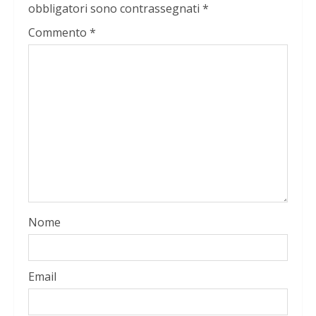
obbligatori sono contrassegnati
*
Commento
*
Nome
Email