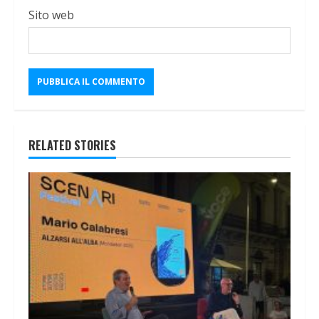
Sito web
RELATED STORIES