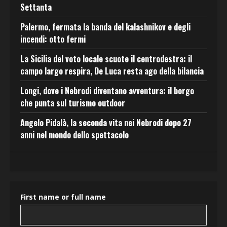
Settanta
Palermo, fermata la banda del kalashnikov e degli
incendi: otto fermi
La Sicilia del voto locale scuote il centrodestra: il
campo largo respira, De Luca resta ago della bilancia
Longi, dove i Nebrodi diventano avventura: il borgo
che punta sul turismo outdoor
Angelo Pidalà, la seconda vita nei Nebrodi dopo 27
anni nel mondo dello spettacolo
First name or full name