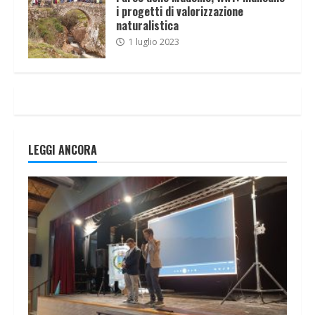
i progetti di valorizzazione
naturalistica
1 luglio 2023
LEGGI ANCORA