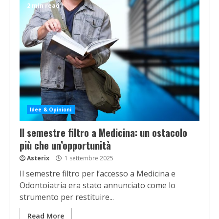
2 min read
Idee & Opinioni
Il semestre filtro a Medicina: un ostacolo
più che un’opportunità
Asterix
1 settembre 2025
Il semestre filtro per l’accesso a Medicina e
Odontoiatria era stato annunciato come lo
strumento per restituire...
Read More