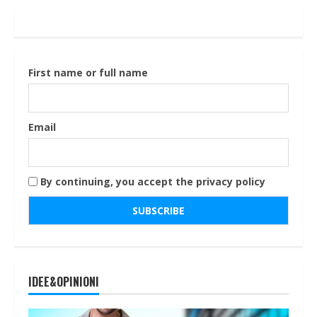
First name or full name
Email
By continuing, you accept the privacy policy
IDEE&OPINIONI