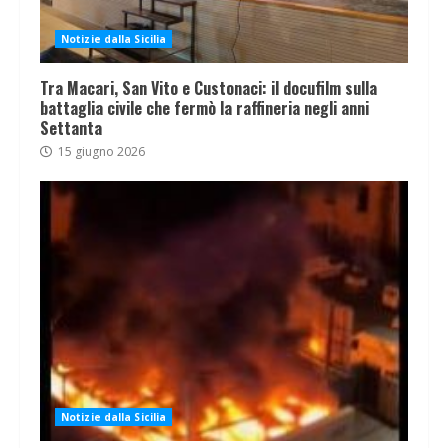
Notizie dalla Sicilia
Tra Macari, San Vito e Custonaci: il docufilm sulla
battaglia civile che fermò la raffineria negli anni
Settanta
15 giugno 2026
Notizie dalla Sicilia