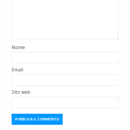
Nome
Email
Sito web