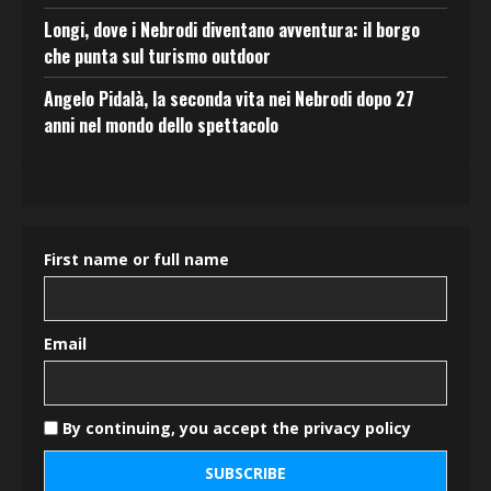
Longi, dove i Nebrodi diventano avventura: il borgo
che punta sul turismo outdoor
Angelo Pidalà, la seconda vita nei Nebrodi dopo 27
anni nel mondo dello spettacolo
First name or full name
Email
By continuing, you accept the privacy policy