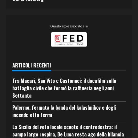
Questo sito è associato alla
ARTICOLI RECENTI
Tra Macari, San Vito e Custonaci: il docufilm sulla
battaglia civile che fermò la raffineria negli anni
Settanta
Palermo, fermata la banda del kalashnikov e degli
incendi: otto fermi
La Sicilia del voto locale scuote il centrodestra: il
campo largo respira, De Luca resta ago della bilancia