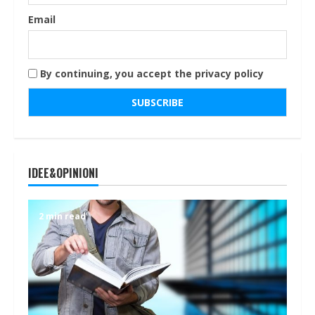
Email
By continuing, you accept the privacy policy
IDEE&OPINIONI
2 min read