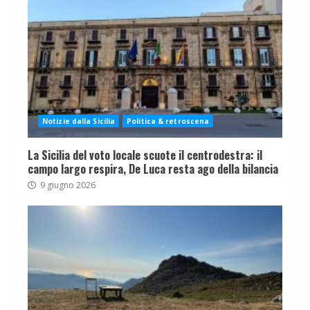
Notizie dalla Sicilia
Politica & retroscena
La Sicilia del voto locale scuote il centrodestra: il
campo largo respira, De Luca resta ago della bilancia
9 giugno 2026