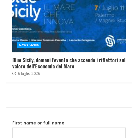
News Sicilia
Blue Sicily, domani l’evento che accende i riflettori sul
valore dell’Economia del Mare
6 luglio 2026
First name or full name