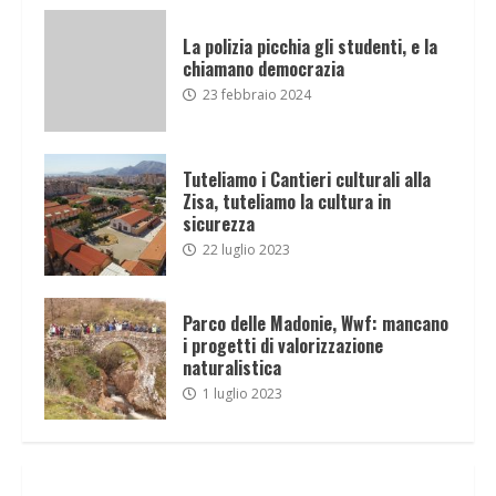
La polizia picchia gli studenti, e la
chiamano democrazia
23 febbraio 2024
Tuteliamo i Cantieri culturali alla
Zisa, tuteliamo la cultura in
sicurezza
22 luglio 2023
Parco delle Madonie, Wwf: mancano
i progetti di valorizzazione
naturalistica
1 luglio 2023