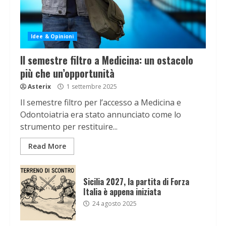
Idee & Opinioni
Il semestre filtro a Medicina: un ostacolo
più che un’opportunità
Asterix
1 settembre 2025
Il semestre filtro per l’accesso a Medicina e
Odontoiatria era stato annunciato come lo
strumento per restituire...
Read More
Sicilia 2027, la partita di Forza
Italia è appena iniziata
24 agosto 2025