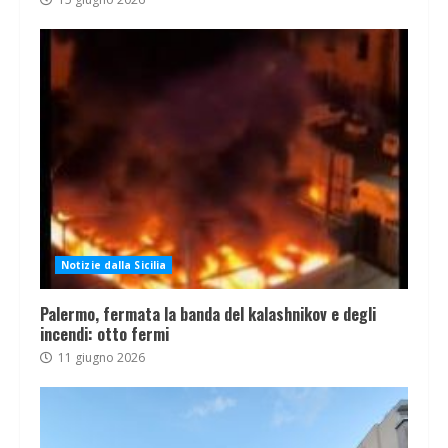
Notizie dalla Sicilia
Palermo, fermata la banda del kalashnikov e degli
incendi: otto fermi
11 giugno 2026