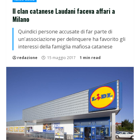
Il clan catanese Laudani faceva affari a
Milano
Quindici persone accusate di far parte di
un'associazione per delinquere ha favorito gli
interessi della famiglia mafiosa catanese
redazione
15 maggio 2017
1 min read