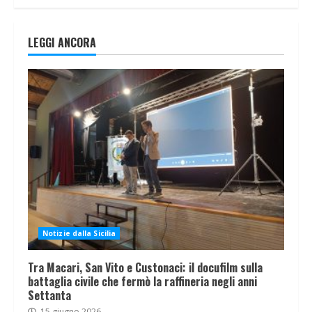
LEGGI ANCORA
Notizie dalla Sicilia
Tra Macari, San Vito e Custonaci: il docufilm sulla
battaglia civile che fermò la raffineria negli anni
Settanta
15 giugno 2026