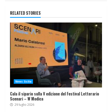
RELATED STORIES
News Sicilia
Cala il sipario sulla V edizione del Festival Letterario
Scenari – W Modica
29 luglio 2026