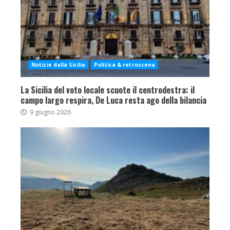
Notizie dalla Sicilia
Politica & retroscena
La Sicilia del voto locale scuote il centrodestra: il
campo largo respira, De Luca resta ago della bilancia
9 giugno 2026