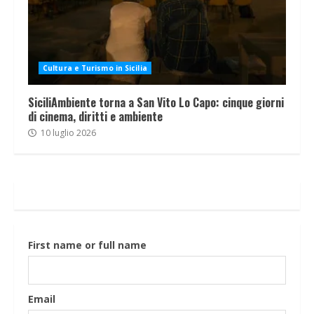
Cultura e Turismo in Sicilia
SiciliAmbiente torna a San Vito Lo Capo: cinque giorni
di cinema, diritti e ambiente
10 luglio 2026
First name or full name
Email