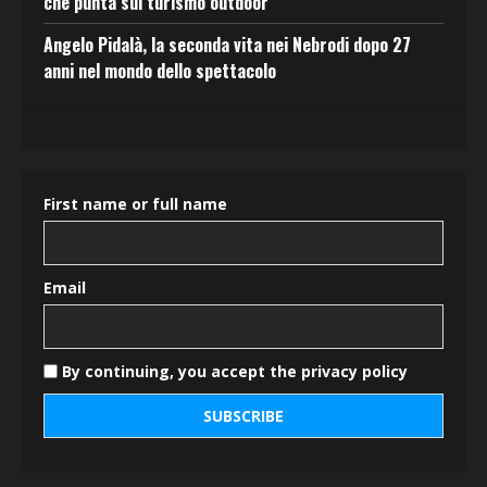
che punta sul turismo outdoor
Angelo Pidalà, la seconda vita nei Nebrodi dopo 27
anni nel mondo dello spettacolo
First name or full name
Email
By continuing, you accept the privacy policy