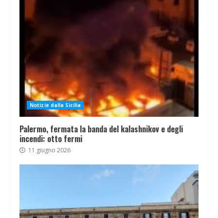
Notizie dalla Sicilia
Palermo, fermata la banda del kalashnikov e degli
incendi: otto fermi
11 giugno 2026