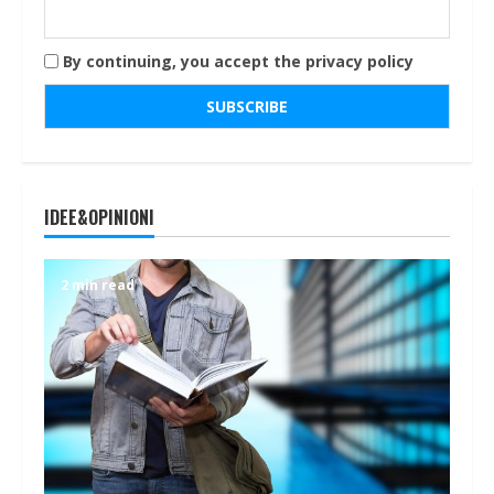
By continuing, you accept the privacy policy
IDEE&OPINIONI
2 min read