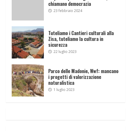
chiamano democrazia
23 febbraio 2024
Tuteliamo i Cantieri culturali alla
Zisa, tuteliamo la cultura in
sicurezza
22 luglio 2023
Parco delle Madonie, Wwf: mancano
i progetti di valorizzazione
naturalistica
1 luglio 2023