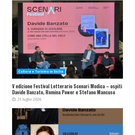
Cultura e Turismo in Sicilia
V edizione Festival Letterario Scenari Modica – ospiti
Davide Banzato, Romina Power e Stefano Mancuso
21 luglio 2026