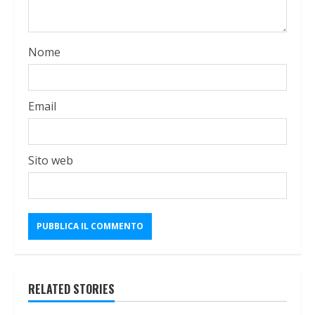
Nome
Email
Sito web
RELATED STORIES