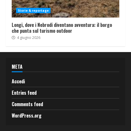
Storie & reportage
Longi, dove i Nebrodi diventano avventura: il borgo
che punta sul turismo outdoor
4 giugno 2026
META
Accedi
Entries feed
Comments feed
WordPress.org