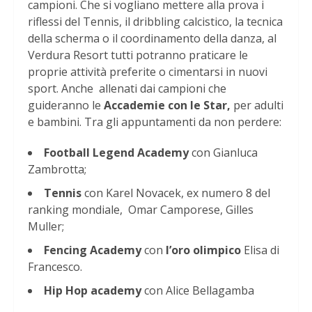
campioni. Che si vogliano mettere alla prova i
riflessi del Tennis, il dribbling calcistico, la tecnica
della scherma o il coordinamento della danza, al
Verdura Resort tutti potranno praticare le
proprie attività preferite o cimentarsi in nuovi
sport. Anche allenati dai campioni che
guideranno le
Accademie con le Star,
per adulti
e bambini. Tra gli appuntamenti da non perdere:
Football Legend Academy
con Gianluca
Zambrotta;
Tennis
con Karel Novacek, ex numero 8 del
ranking mondiale, Omar Camporese, Gilles
Muller;
Fencing Academy
con
l’oro olimpico
Elisa di
Francesco.
Hip Hop academy
con Alice Bellagamba