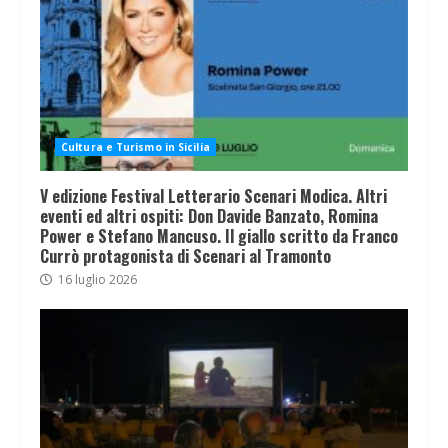
Cultura e Turismo in Sicilia
V edizione Festival Letterario Scenari Modica. Altri
eventi ed altri ospiti: Don Davide Banzato, Romina
Power e Stefano Mancuso. Il giallo scritto da Franco
Currò protagonista di Scenari al Tramonto
16 luglio 2026