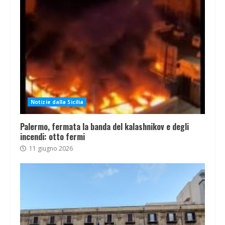
Notizie dalla Sicilia
Palermo, fermata la banda del kalashnikov e degli
incendi: otto fermi
11 giugno 2026