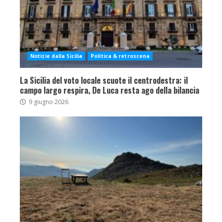
Notizie dalla Sicilia
Politica & retroscena
La Sicilia del voto locale scuote il centrodestra: il
campo largo respira, De Luca resta ago della bilancia
9 giugno 2026