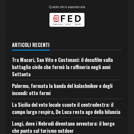
Questo sito è associato alla
ARTICOLI RECENTI
Tra Macari, San Vito e Custonaci: il docufilm sulla
battaglia civile che fermò la raffineria negli anni
Settanta
Palermo, fermata la banda del kalashnikov e degli
incendi: otto fermi
La Sicilia del voto locale scuote il centrodestra: il
campo largo respira, De Luca resta ago della bilancia
Longi, dove i Nebrodi diventano avventura: il borgo
che punta sul turismo outdoor