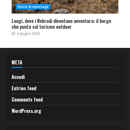
Storie & reportage
Longi, dove i Nebrodi diventano avventura: il borgo
che punta sul turismo outdoor
4 giugno 2026
META
Accedi
Entries feed
Comments feed
WordPress.org