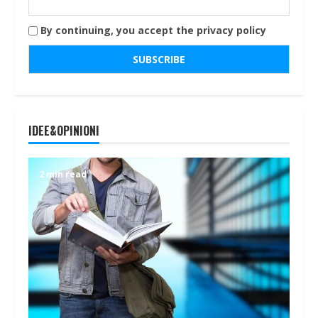
By continuing, you accept the privacy policy
IDEE&OPINIONI
2 min read