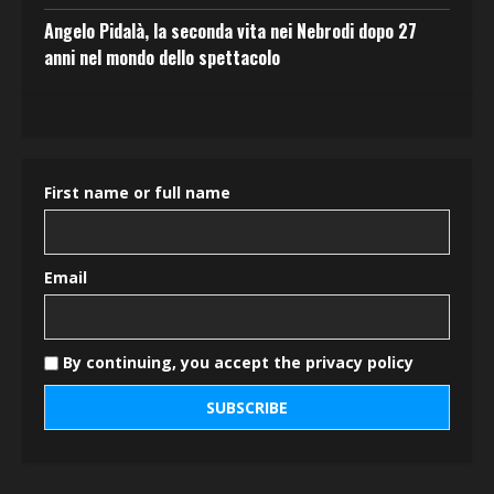
Angelo Pidalà, la seconda vita nei Nebrodi dopo 27
anni nel mondo dello spettacolo
First name or full name
Email
By continuing, you accept the privacy policy