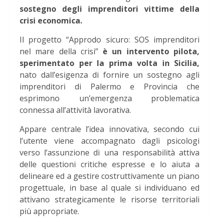
sostegno degli imprenditori vittime della
crisi economica.
Il progetto “Approdo sicuro: SOS imprenditori
nel mare della crisi”
è un intervento ­pilota,
sperimentato per la prima volta in Sicilia,
nato dall’esigenza di fornire un sostegno agli
imprenditori di Palermo e Provincia che
esprimono un’emergenza problematica
connessa all’attività lavorativa.
Appare centrale l’idea innovativa, secondo cui
l’utente viene accompagnato dagli psicologi
verso l’assunzione di una responsabilità attiva
delle questioni critiche espresse e lo aiuta a
delineare ed a gestire costruttivamente un piano
progettuale, in base al quale si individuano ed
attivano strategicamente le risorse territoriali
più appropriate.