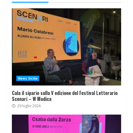
News Sicilia
Cala il sipario sulla V edizione del Festival Letterario
Scenari – W Modica
29 luglio 2026