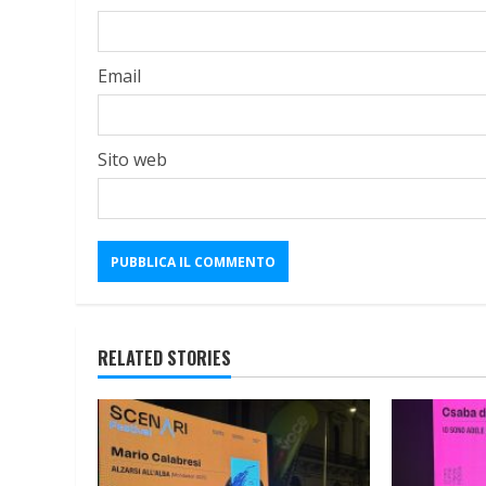
Email
Sito web
RELATED STORIES