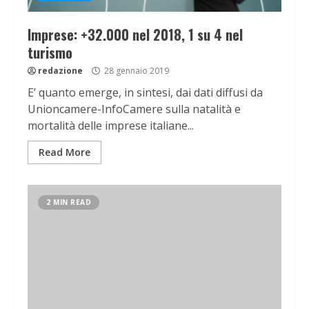
Imprese: +32.000 nel 2018, 1 su 4 nel
turismo
redazione
28 gennaio 2019
E’ quanto emerge, in sintesi, dai dati diffusi da
Unioncamere-InfoCamere sulla natalità e
mortalità delle imprese italiane...
Read More
2 MIN READ