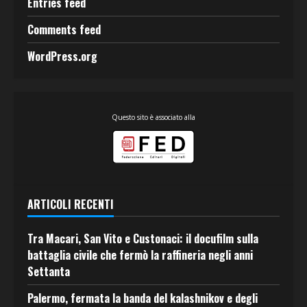
Entries feed
Comments feed
WordPress.org
Questo sito è associato alla
ARTICOLI RECENTI
Tra Macari, San Vito e Custonaci: il docufilm sulla
battaglia civile che fermò la raffineria negli anni
Settanta
Palermo, fermata la banda del kalashnikov e degli