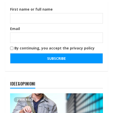
First name or full name
Email
By continuing, you accept the privacy policy
IDEE&OPINIONI
2 MIN READ