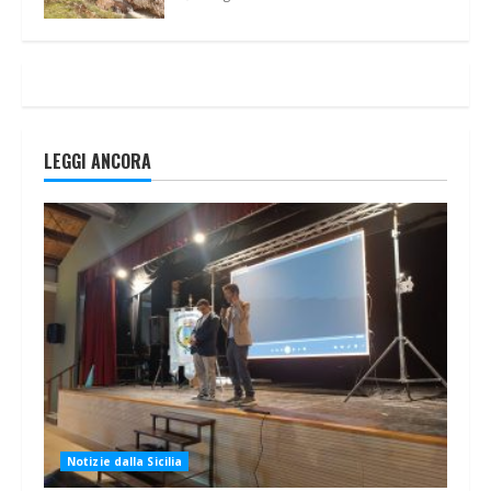
LEGGI ANCORA
Notizie dalla Sicilia