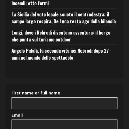
incendi: otto fermi
La Sicilia del voto locale scuote il centrodestra: il
campo largo respira, De Luca resta ago della bilancia
Longi, dove i Nebrodi diventano avventura: il borgo
che punta sul turismo outdoor
Angelo Pidalà, la seconda vita nei Nebrodi dopo 27
anni nel mondo dello spettacolo
First name or full name
Email