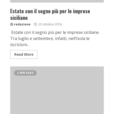
Estate con il segno più per le imprese
siciliane
redazione
23 ottobre 2016
Estate con il segno più per le imprese siciliane.
Tra luglio e settembre, infatti, nell’Isola le
iscrizioni...
Read More
2 MIN READ