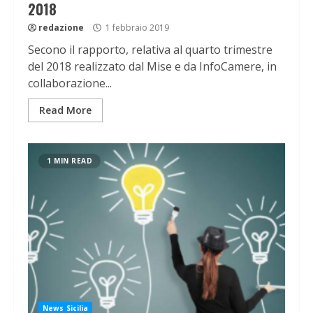
2018
redazione
1 febbraio 2019
Secono il rapporto, relativa al quarto trimestre
del 2018 realizzato dal Mise e da InfoCamere, in
collaborazione...
Read More
1 MIN READ
News Sicilia