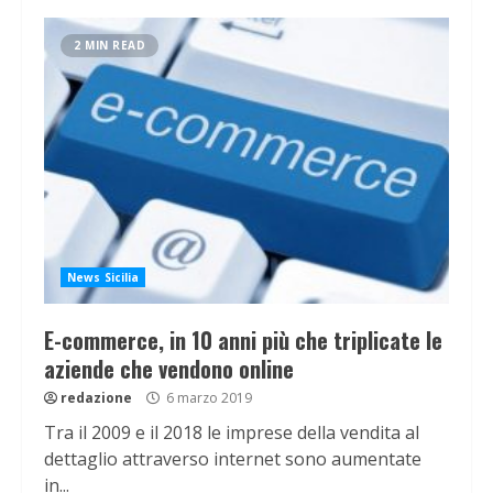
2 MIN READ
News Sicilia
E-commerce, in 10 anni più che triplicate le
aziende che vendono online
redazione
6 marzo 2019
Tra il 2009 e il 2018 le imprese della vendita al
dettaglio attraverso internet sono aumentate
in...