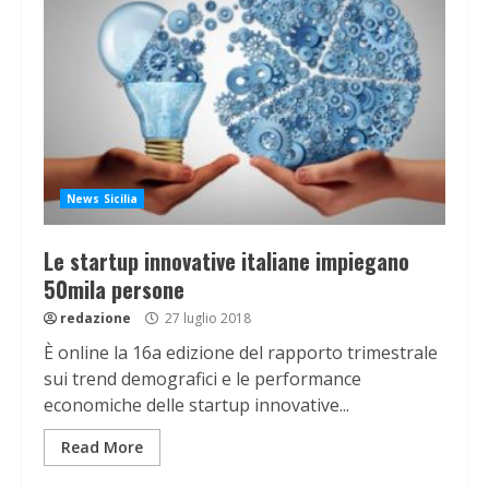
News Sicilia
Le startup innovative italiane impiegano
50mila persone
redazione
27 luglio 2018
È online la 16a edizione del rapporto trimestrale
sui trend demografici e le performance
economiche delle startup innovative...
Read More