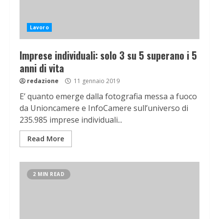
Lavoro
Imprese individuali: solo 3 su 5 superano i 5
anni di vita
redazione
11 gennaio 2019
E’ quanto emerge dalla fotografia messa a fuoco
da Unioncamere e InfoCamere sull’universo di
235.985 imprese individuali...
Read More
2 MIN READ