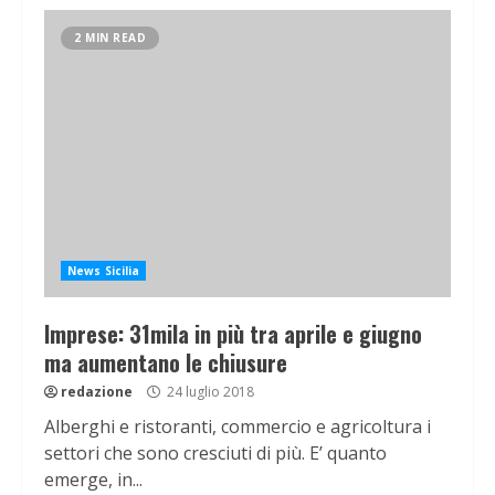
2 MIN READ
News Sicilia
Imprese: 31mila in più tra aprile e giugno
ma aumentano le chiusure
redazione
24 luglio 2018
Alberghi e ristoranti, commercio e agricoltura i
settori che sono cresciuti di più. E’ quanto
emerge, in...