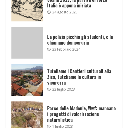
Italia è appena iniziata
24 agosto 2025
La polizia picchia gli studenti, e la
chiamano democrazia
23 febbraio 2024
Tuteliamo i Cantieri culturali alla
Zisa, tuteliamo la cultura in
sicurezza
22 luglio 2023
Parco delle Madonie, Wwf: mancano
i progetti di valorizzazione
naturalistica
1 luglio 2023