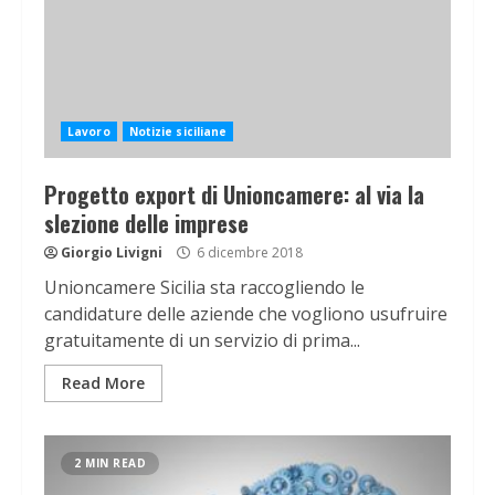
Lavoro
Notizie siciliane
Progetto export di Unioncamere: al via la
slezione delle imprese
Giorgio Livigni
6 dicembre 2018
Unioncamere Sicilia sta raccogliendo le
candidature delle aziende che vogliono usufruire
gratuitamente di un servizio di prima...
Read More
2 MIN READ