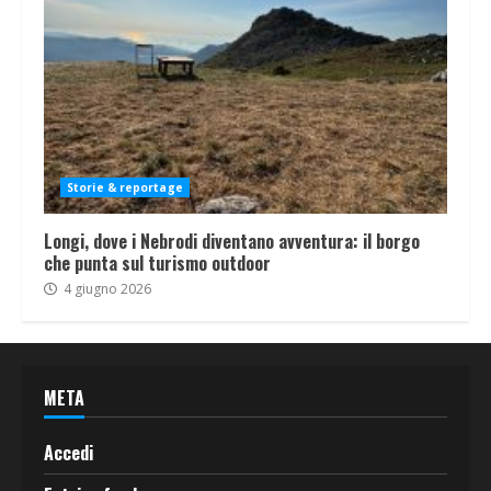
Storie & reportage
Longi, dove i Nebrodi diventano avventura: il borgo
che punta sul turismo outdoor
4 giugno 2026
META
Accedi