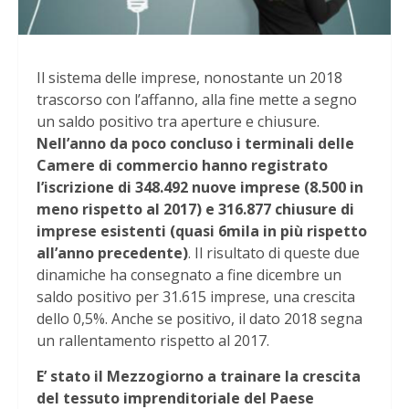
Il sistema delle imprese, nonostante un 2018
trascorso con l’affanno, alla fine mette a segno
un saldo positivo tra aperture e chiusure.
Nell’anno da poco concluso i terminali delle
Camere di commercio hanno registrato
l’iscrizione di 348.492 nuove imprese (8.500 in
meno rispetto al 2017) e 316.877 chiusure di
imprese esistenti (quasi 6mila in più rispetto
all’anno precedente)
. Il risultato di queste due
dinamiche ha consegnato a fine dicembre un
saldo positivo per 31.615 imprese, una crescita
dello 0,5%. Anche se positivo, il dato 2018 segna
un rallentamento rispetto al 2017.
E’ stato il Mezzogiorno a trainare la crescita
del tessuto imprenditoriale del Paese