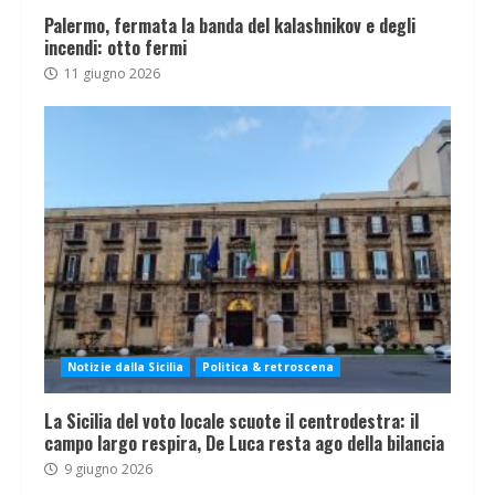
Palermo, fermata la banda del kalashnikov e degli
incendi: otto fermi
11 giugno 2026
Notizie dalla Sicilia
Politica & retroscena
La Sicilia del voto locale scuote il centrodestra: il
campo largo respira, De Luca resta ago della bilancia
9 giugno 2026