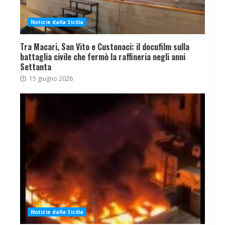
Notizie dalla Sicilia
Tra Macari, San Vito e Custonaci: il docufilm sulla
battaglia civile che fermò la raffineria negli anni
Settanta
15 giugno 2026
Notizie dalla Sicilia