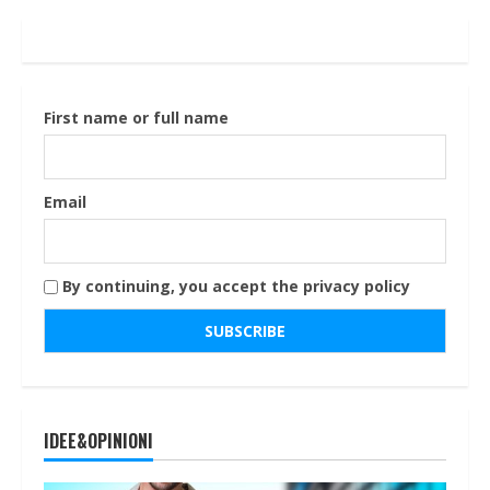
First name or full name
Email
By continuing, you accept the privacy policy
IDEE&OPINIONI