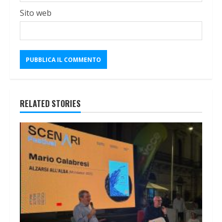
Sito web
RELATED STORIES