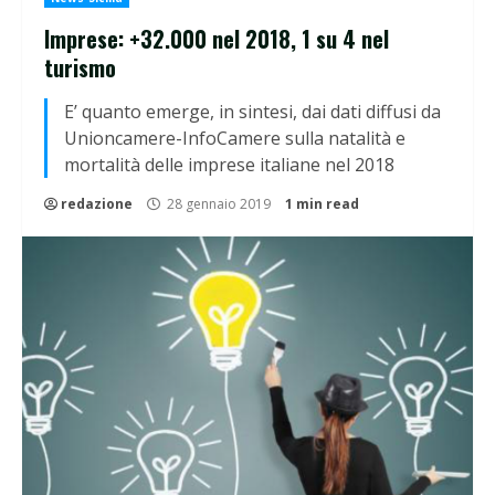
Imprese: +32.000 nel 2018, 1 su 4 nel
turismo
E’ quanto emerge, in sintesi, dai dati diffusi da
Unioncamere-InfoCamere sulla natalità e
mortalità delle imprese italiane nel 2018
redazione
28 gennaio 2019
1 min read