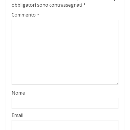
obbligatori sono contrassegnati
*
Commento
*
Nome
Email