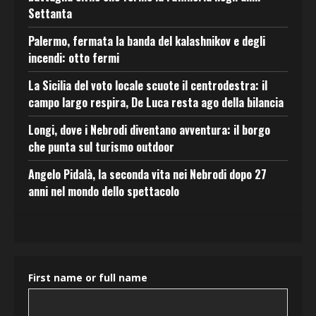
Settanta
Palermo, fermata la banda del kalashnikov e degli
incendi: otto fermi
La Sicilia del voto locale scuote il centrodestra: il
campo largo respira, De Luca resta ago della bilancia
Longi, dove i Nebrodi diventano avventura: il borgo
che punta sul turismo outdoor
Angelo Pidalà, la seconda vita nei Nebrodi dopo 27
anni nel mondo dello spettacolo
First name or full name