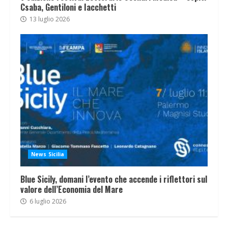
Csaba, Gentiloni e Iacchetti
13 luglio 2026
News Sicilia
Blue Sicily, domani l’evento che accende i riflettori sul
valore dell’Economia del Mare
6 luglio 2026