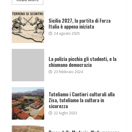
Sicilia 2027, la partita di Forza
Italia è appena iniziata
24 agosto 2025
La polizia picchia gli studenti, e la
chiamano democrazia
23 febbraio 2024
Tuteliamo i Cantieri culturali alla
Zisa, tuteliamo la cultura in
sicurezza
22 luglio 2023