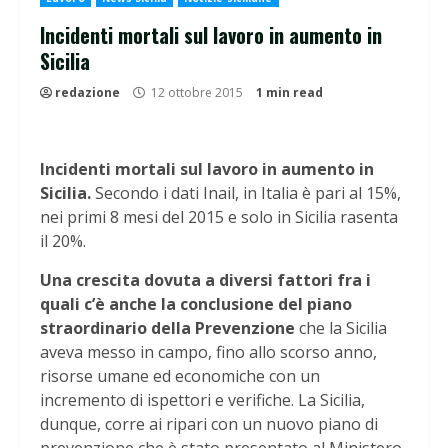
Incidenti mortali sul lavoro in aumento in
Sicilia
redazione
12 ottobre 2015
1 min read
Incidenti mortali sul lavoro in aumento in
Sicilia.
Secondo i dati Inail, in Italia è pari al 15%,
nei primi 8 mesi del 2015 e solo in Sicilia rasenta
il 20%.
Una crescita dovuta a diversi fattori fra i
quali c’è anche la conclusione del piano
straordinario della Prevenzione
che la Sicilia
aveva messo in campo, fino allo scorso anno,
risorse umane ed economiche con un
incremento di ispettori e verifiche. La Sicilia,
dunque, corre ai ripari con un nuovo piano di