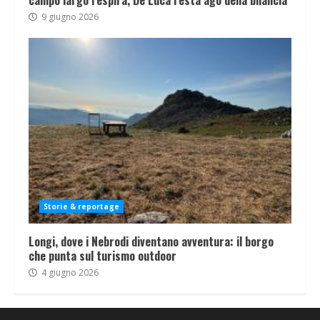
campo largo respira, De Luca resta ago della bilancia
9 giugno 2026
Storie & reportage
Longi, dove i Nebrodi diventano avventura: il borgo
che punta sul turismo outdoor
4 giugno 2026