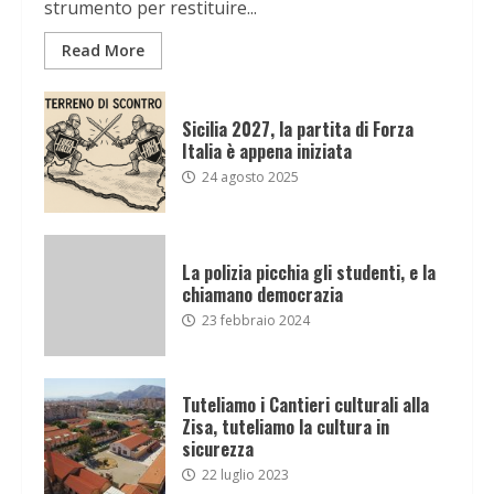
strumento per restituire...
Read More
Sicilia 2027, la partita di Forza
Italia è appena iniziata
24 agosto 2025
La polizia picchia gli studenti, e la
chiamano democrazia
23 febbraio 2024
Tuteliamo i Cantieri culturali alla
Zisa, tuteliamo la cultura in
sicurezza
22 luglio 2023