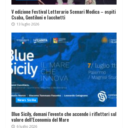
V edizione Festival Letterario Scenari Modica – ospiti
Csaba, Gentiloni e Iacchetti
13 luglio 2026
News Sicilia
Blue Sicily, domani l’evento che accende i riflettori sul
valore dell’Economia del Mare
6 luglio 2026