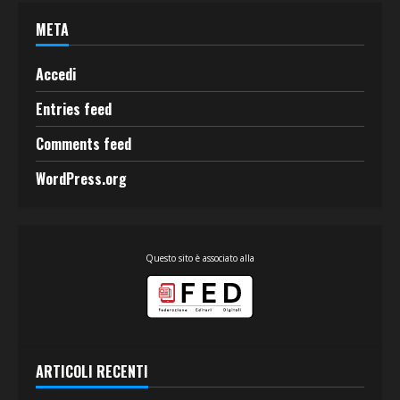
META
Accedi
Entries feed
Comments feed
WordPress.org
Questo sito è associato alla
ARTICOLI RECENTI