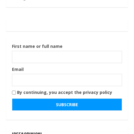
First name or full name
Email
By continuing, you accept the privacy policy