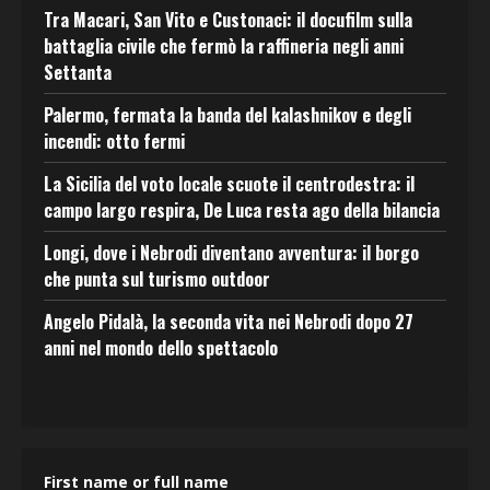
Tra Macari, San Vito e Custonaci: il docufilm sulla
battaglia civile che fermò la raffineria negli anni
Settanta
Palermo, fermata la banda del kalashnikov e degli
incendi: otto fermi
La Sicilia del voto locale scuote il centrodestra: il
campo largo respira, De Luca resta ago della bilancia
Longi, dove i Nebrodi diventano avventura: il borgo
che punta sul turismo outdoor
Angelo Pidalà, la seconda vita nei Nebrodi dopo 27
anni nel mondo dello spettacolo
First name or full name