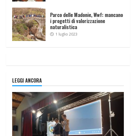
Parco delle Madonie, Wwf: mancano
i progetti di valorizzazione
naturalistica
1 luglio 2023
LEGGI ANCORA