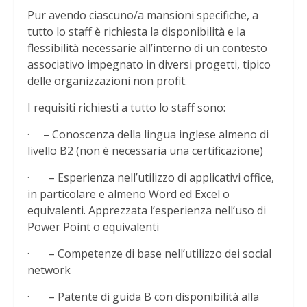
Pur avendo ciascuno/a mansioni specifiche, a
tutto lo staff è richiesta la disponibilità e la
flessibilità necessarie all’interno di un contesto
associativo impegnato in diversi progetti, tipico
delle organizzazioni non profit.
I requisiti richiesti a tutto lo staff sono:
· – Conoscenza della lingua inglese almeno di
livello B2 (non è necessaria una certificazione)
· – Esperienza nell’utilizzo di applicativi office,
in particolare e almeno Word ed Excel o
equivalenti. Apprezzata l’esperienza nell’uso di
Power Point o equivalenti
· – Competenze di base nell’utilizzo dei social
network
· – Patente di guida B con disponibilità alla