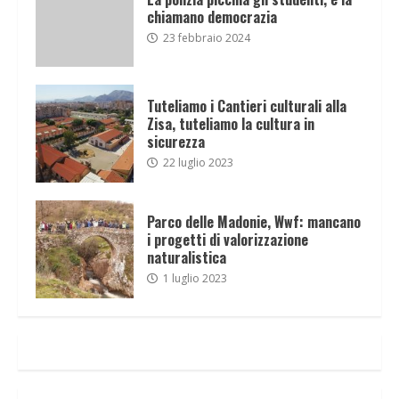
chiamano democrazia
23 febbraio 2024
Tuteliamo i Cantieri culturali alla
Zisa, tuteliamo la cultura in
sicurezza
22 luglio 2023
Parco delle Madonie, Wwf: mancano
i progetti di valorizzazione
naturalistica
1 luglio 2023