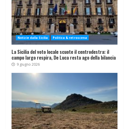
Notizie dalla Sicilia
Politica & retroscena
La Sicilia del voto locale scuote il centrodestra: il
campo largo respira, De Luca resta ago della bilancia
9 giugno 2026