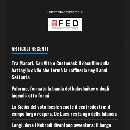
Questo sito è associato alla
ARTICOLI RECENTI
Tra Macari, San Vito e Custonaci: il docufilm sulla
battaglia civile che fermò la raffineria negli anni
Settanta
Palermo, fermata la banda del kalashnikov e degli
incendi: otto fermi
La Sicilia del voto locale scuote il centrodestra: il
campo largo respira, De Luca resta ago della bilancia
Longi, dove i Nebrodi diventano avventura: il borgo