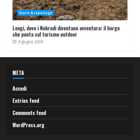
Storie & reportage
Longi, dove i Nebrodi diventano avventura: il borgo
che punta sul turismo outdoor
4 giugno 2026
META
Accedi
Entries feed
Comments feed
WordPress.org