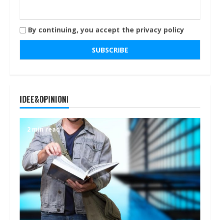
By continuing, you accept the privacy policy
IDEE&OPINIONI
2 min read