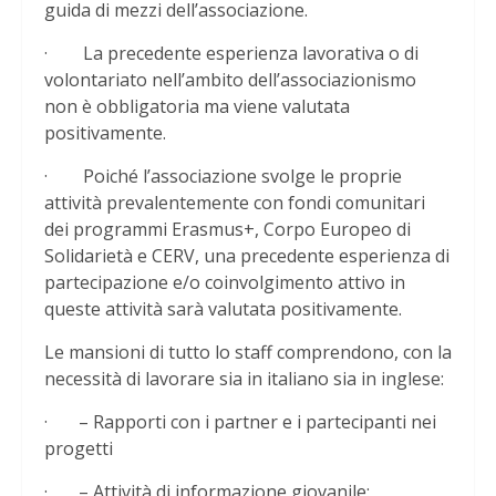
guida di mezzi dell’associazione.
· La precedente esperienza lavorativa o di
volontariato nell’ambito dell’associazionismo
non è obbligatoria ma viene valutata
positivamente.
· Poiché l’associazione svolge le proprie
attività prevalentemente con fondi comunitari
dei programmi Erasmus+, Corpo Europeo di
Solidarietà e CERV, una precedente esperienza di
partecipazione e/o coinvolgimento attivo in
queste attività sarà valutata positivamente.
Le mansioni di tutto lo staff comprendono, con la
necessità di lavorare sia in italiano sia in inglese:
· – Rapporti con i partner e i partecipanti nei
progetti
· – Attività di informazione giovanile: