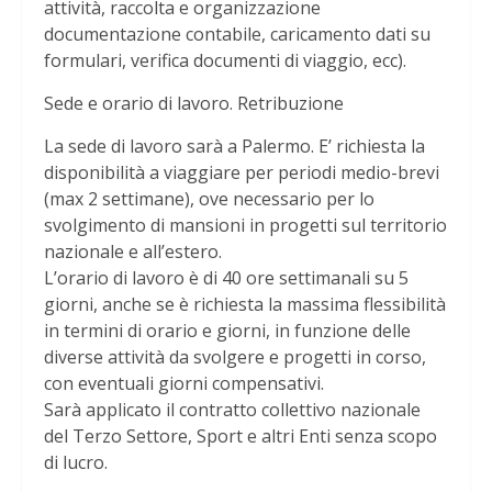
attività, raccolta e organizzazione
documentazione contabile, caricamento dati su
formulari, verifica documenti di viaggio, ecc).
Sede e orario di lavoro. Retribuzione
La sede di lavoro sarà a Palermo. E’ richiesta la
disponibilità a viaggiare per periodi medio-brevi
(max 2 settimane), ove necessario per lo
svolgimento di mansioni in progetti sul territorio
nazionale e all’estero.
L’orario di lavoro è di 40 ore settimanali su 5
giorni, anche se è richiesta la massima flessibilità
in termini di orario e giorni, in funzione delle
diverse attività da svolgere e progetti in corso,
con eventuali giorni compensativi.
Sarà applicato il contratto collettivo nazionale
del Terzo Settore, Sport e altri Enti senza scopo
di lucro.