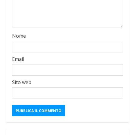
Nome
Email
Sito web