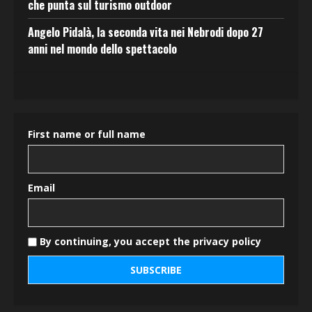
che punta sul turismo outdoor
Angelo Pidalà, la seconda vita nei Nebrodi dopo 27
anni nel mondo dello spettacolo
First name or full name
Email
By continuing, you accept the privacy policy