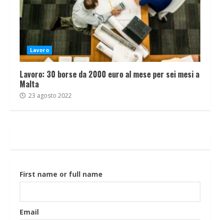
Lavoro
Lavoro: 30 borse da 2000 euro al mese per sei mesi a
Malta
23 agosto 2022
First name or full name
Email