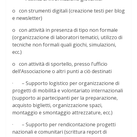
o con strumenti digitali (creazione testi per blog
e newsletter)
o con attività in presenza di tipo non formale
(organizzazione di laboratori tematici, utilizzo di
tecniche non formali quali giochi, simulazioni,
ecc.)
o con attività di sportello, presso l’ufficio
dell’Associazione o altri punti a ciò destinati
· – Supporto logistico per organizzazione di
progetti di mobilità e volontariato internazionali
(supporto ai partecipanti per la preparazione,
acquisto biglietti, organizzazione spazi,
montaggio e smontaggio attrezzature, ecc.)
· – Supporto per rendicontazione progetti
nazionali e comunitari (scrittura report di