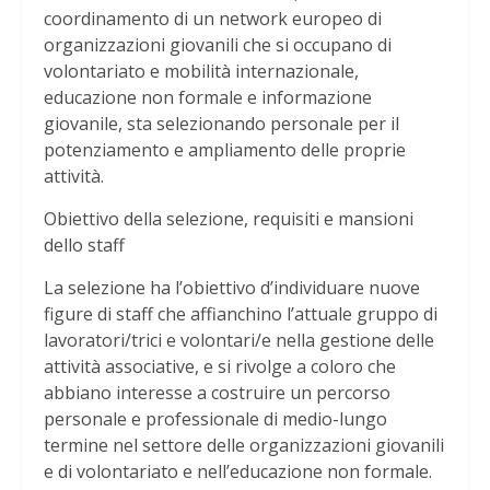
coordinamento di un network europeo di
organizzazioni giovanili che si occupano di
volontariato e mobilità internazionale,
educazione non formale e informazione
giovanile, sta selezionando personale per il
potenziamento e ampliamento delle proprie
attività.
Obiettivo della selezione, requisiti e mansioni
dello staff
La selezione ha l’obiettivo d’individuare nuove
figure di staff che affianchino l’attuale gruppo di
lavoratori/trici e volontari/e nella gestione delle
attività associative, e si rivolge a coloro che
abbiano interesse a costruire un percorso
personale e professionale di medio-lungo
termine nel settore delle organizzazioni giovanili
e di volontariato e nell’educazione non formale.