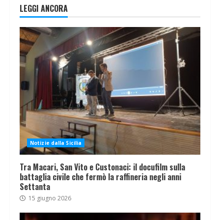
LEGGI ANCORA
Notizie dalla Sicilia
Tra Macari, San Vito e Custonaci: il docufilm sulla
battaglia civile che fermò la raffineria negli anni
Settanta
15 giugno 2026