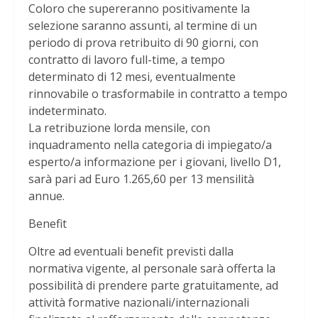
Coloro che supereranno positivamente la
selezione saranno assunti, al termine di un
periodo di prova retribuito di 90 giorni, con
contratto di lavoro full-time, a tempo
determinato di 12 mesi, eventualmente
rinnovabile o trasformabile in contratto a tempo
indeterminato.
La retribuzione lorda mensile, con
inquadramento nella categoria di impiegato/a
esperto/a informazione per i giovani, livello D1,
sarà pari ad Euro 1.265,60 per 13 mensilità
annue.
Benefit
Oltre ad eventuali benefit previsti dalla
normativa vigente, al personale sarà offerta la
possibilità di prendere parte gratuitamente, ad
attività formative nazionali/internazionali