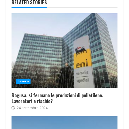
RELATED STORIES
Lavoro
Ragusa, si fermano le produzioni di polietilene.
Lavoratori a rischio?
24 settembre 2024