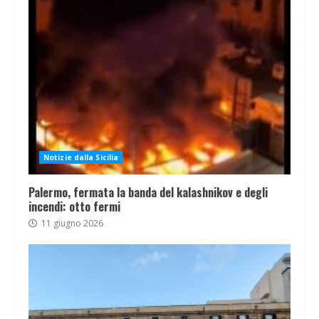
Notizie dalla Sicilia
Palermo, fermata la banda del kalashnikov e degli
incendi: otto fermi
11 giugno 2026