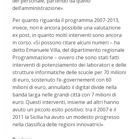
del personale, partendo da quello
dell’amministrazione».
Per quanto riguarda il programma 2007-2013,
invece, non è ancora possibile una valutazione
ex post, in quanto molti interventi sono ancora
in corso. «Si possono citare alcuni numeri – ha
detto Emanuele Villa, del dipartimento regionale
Programmazione – ovvero che sono stati fatti
interventi di potenziamento dei laboratori e delle
strutture informatiche delle scuole per 70 milioni
di euro, sostenuto l’e-governement con 60
milioni di euro, annullato il digital divide nella
banda larga nelle grandi città con 7 milioni di
euro. Questi interventi, insieme ad altri hanno
avuto un piccolo esito positivo: tra il 2007 e il
2011 la Sicilia ha avuto un modesto progresso
nella classifica delle regioni innovatrici».