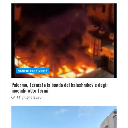
Notizie dalla Sicilia
Palermo, fermata la banda del kalashnikov e degli
incendi: otto fermi
11 giugno 2026