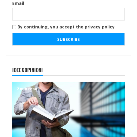
Email
By continuing, you accept the privacy policy
IDEE&OPINIONI
2 min read