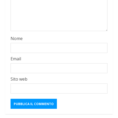
Nome
Email
Sito web