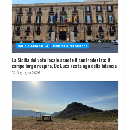
Notizie dalla Sicilia
Politica & retroscena
La Sicilia del voto locale scuote il centrodestra: il
campo largo respira, De Luca resta ago della bilancia
9 giugno 2026