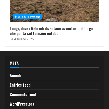
Storie & reportage
Longi, dove i Nebrodi diventano avventura: il borgo
che punta sul turismo outdoor
4 giugno 2026
META
Accedi
Entries feed
Comments feed
WordPress.org