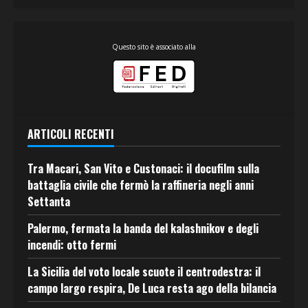
Questo sito è associato alla
ARTICOLI RECENTI
Tra Macari, San Vito e Custonaci: il docufilm sulla
battaglia civile che fermò la raffineria negli anni
Settanta
Palermo, fermata la banda del kalashnikov e degli
incendi: otto fermi
La Sicilia del voto locale scuote il centrodestra: il
campo largo respira, De Luca resta ago della bilancia