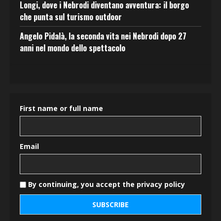
Longi, dove i Nebrodi diventano avventura: il borgo
che punta sul turismo outdoor
Angelo Pidalà, la seconda vita nei Nebrodi dopo 27
anni nel mondo dello spettacolo
First name or full name
Email
By continuing, you accept the privacy policy