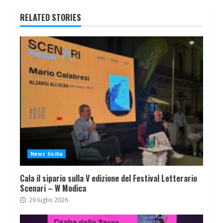
RELATED STORIES
News Sicilia
Cala il sipario sulla V edizione del Festival Letterario
Scenari – W Modica
29 luglio 2026