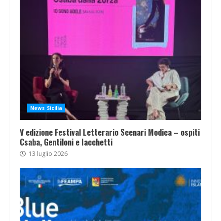
News Sicilia
V edizione Festival Letterario Scenari Modica – ospiti
Csaba, Gentiloni e Iacchetti
13 luglio 2026