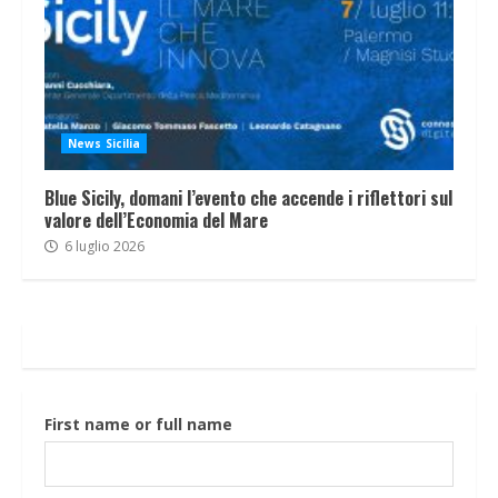
News Sicilia
Blue Sicily, domani l’evento che accende i riflettori sul
valore dell’Economia del Mare
6 luglio 2026
First name or full name