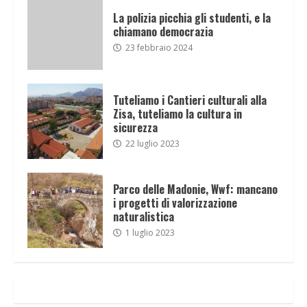
La polizia picchia gli studenti, e la
chiamano democrazia
23 febbraio 2024
Tuteliamo i Cantieri culturali alla
Zisa, tuteliamo la cultura in
sicurezza
22 luglio 2023
Parco delle Madonie, Wwf: mancano
i progetti di valorizzazione
naturalistica
1 luglio 2023