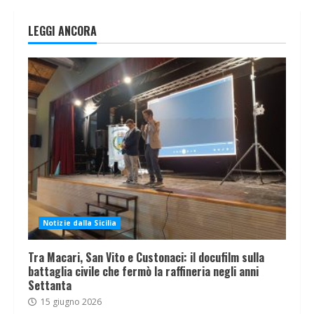
LEGGI ANCORA
Notizie dalla Sicilia
Tra Macari, San Vito e Custonaci: il docufilm sulla
battaglia civile che fermò la raffineria negli anni
Settanta
15 giugno 2026