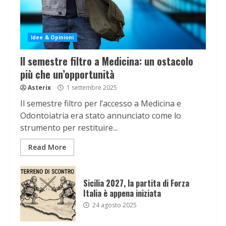
Idee & Opinioni
Il semestre filtro a Medicina: un ostacolo
più che un’opportunità
Asterix
1 settembre 2025
Il semestre filtro per l’accesso a Medicina e
Odontoiatria era stato annunciato come lo
strumento per restituire...
Read More
Sicilia 2027, la partita di Forza
Italia è appena iniziata
24 agosto 2025