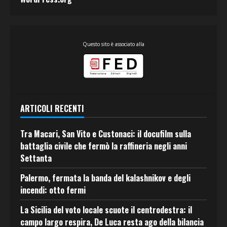
Questo sito è associato alla
ARTICOLI RECENTI
Tra Macari, San Vito e Custonaci: il docufilm sulla
battaglia civile che fermò la raffineria negli anni
Settanta
Palermo, fermata la banda del kalashnikov e degli
incendi: otto fermi
La Sicilia del voto locale scuote il centrodestra: il
campo largo respira, De Luca resta ago della bilancia