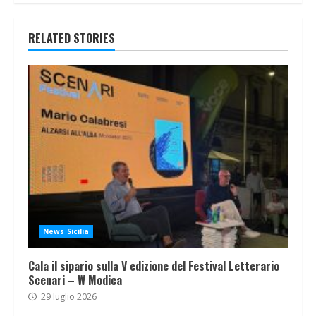
RELATED STORIES
News Sicilia
Cala il sipario sulla V edizione del Festival Letterario
Scenari – W Modica
29 luglio 2026