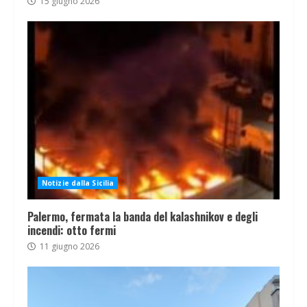
15 giugno 2026
Notizie dalla Sicilia
Palermo, fermata la banda del kalashnikov e degli
incendi: otto fermi
11 giugno 2026