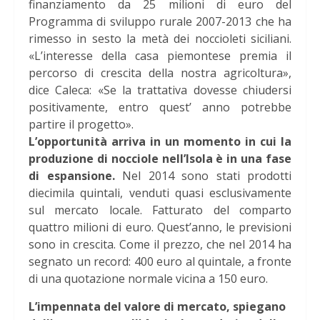
finanziamento da 25 milioni di euro del
Programma di sviluppo rurale 2007-2013 che ha
rimesso in sesto la metà dei noccioleti siciliani.
«L’interesse della casa piemontese premia il
percorso di crescita della nostra agricoltura»,
dice Caleca: «Se la trattativa dovesse chiudersi
positivamente, entro quest’ anno potrebbe
partire il progetto».
L’opportunità arriva in un momento in cui la
produzione di nocciole nell’Isola è in una fase
di espansione.
Nel 2014 sono stati prodotti
diecimila quintali, venduti quasi esclusivamente
sul mercato locale. Fatturato del comparto
quattro milioni di euro. Quest’anno, le previsioni
sono in crescita. Come il prezzo, che nel 2014 ha
segnato un record: 400 euro al quintale, a fronte
di una quotazione normale vicina a 150 euro.
L’impennata del valore di mercato, spiegano