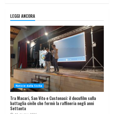
LEGGI ANCORA
Notizie dalla Sicilia
Tra Macari, San Vito e Custonaci: il docufilm sulla
battaglia civile che fermò la raffineria negli anni
Settanta