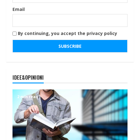
Email
By continuing, you accept the privacy policy
IDEE&OPINIONI
2 min read