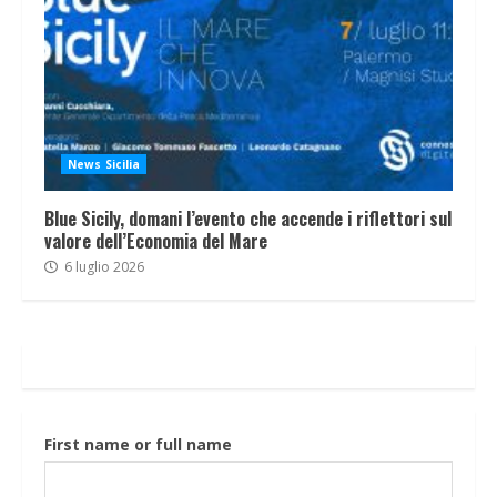
News Sicilia
Blue Sicily, domani l’evento che accende i riflettori sul
valore dell’Economia del Mare
6 luglio 2026
First name or full name