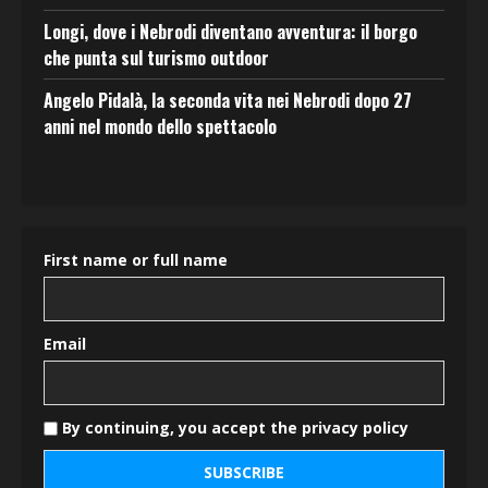
Longi, dove i Nebrodi diventano avventura: il borgo
che punta sul turismo outdoor
Angelo Pidalà, la seconda vita nei Nebrodi dopo 27
anni nel mondo dello spettacolo
First name or full name
Email
By continuing, you accept the privacy policy