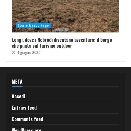
Storie & reportage
Longi, dove i Nebrodi diventano avventura: il borgo
che punta sul turismo outdoor
4 giugno 2026
META
Accedi
Entries feed
Comments feed
WordPress.org