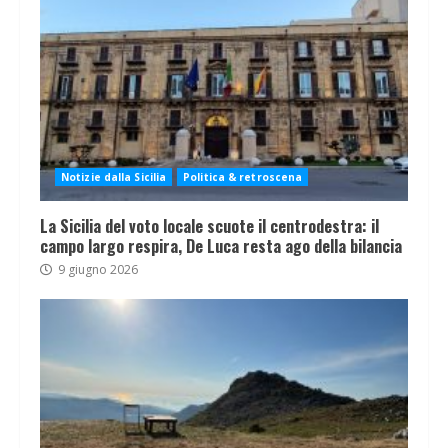
Notizie dalla Sicilia
Politica & retroscena
La Sicilia del voto locale scuote il centrodestra: il
campo largo respira, De Luca resta ago della bilancia
9 giugno 2026