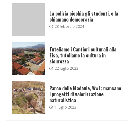
La polizia picchia gli studenti, e la
chiamano democrazia
23 febbraio 2024
Tuteliamo i Cantieri culturali alla
Zisa, tuteliamo la cultura in
sicurezza
22 luglio 2023
Parco delle Madonie, Wwf: mancano
i progetti di valorizzazione
naturalistica
1 luglio 2023