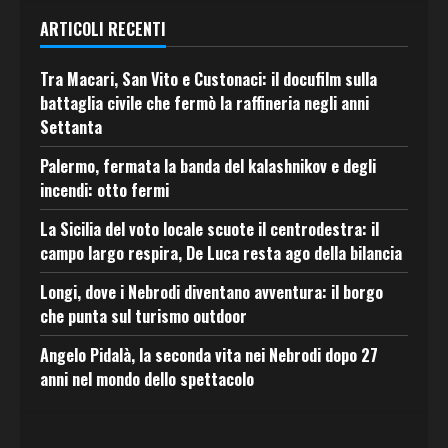
ARTICOLI RECENTI
Tra Macari, San Vito e Custonaci: il docufilm sulla
battaglia civile che fermò la raffineria negli anni
Settanta
Palermo, fermata la banda del kalashnikov e degli
incendi: otto fermi
La Sicilia del voto locale scuote il centrodestra: il
campo largo respira, De Luca resta ago della bilancia
Longi, dove i Nebrodi diventano avventura: il borgo
che punta sul turismo outdoor
Angelo Pidalà, la seconda vita nei Nebrodi dopo 27
anni nel mondo dello spettacolo