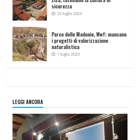
sicurezza
22 luglio 2023
Parco delle Madonie, Wwf: mancano
i progetti di valorizzazione
naturalistica
1 luglio 2023
LEGGI ANCORA