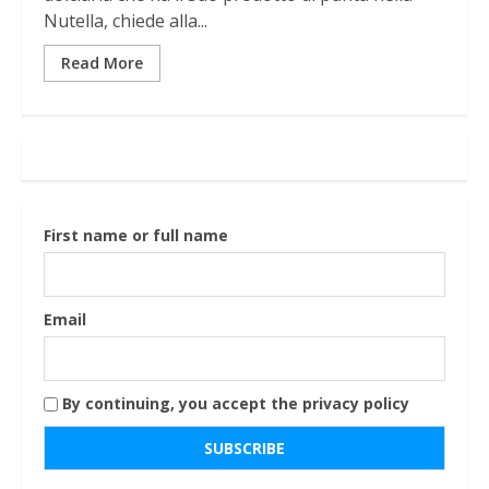
Nutella, chiede alla...
Read More
First name or full name
Email
By continuing, you accept the privacy policy